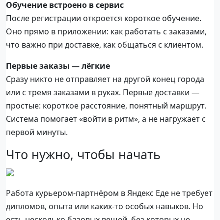
Обучение встроено в сервис
После регистрации откроется короткое обучение.
Оно прямо в приложении: как работать с заказами,
что важно при доставке, как общаться с клиентом.
Первые заказы — лёгкие
Сразу никто не отправляет на другой конец города
или с тремя заказами в руках. Первые доставки —
простые: короткое расстояние, понятный маршрут.
Система помогает «войти в ритм», а не нагружает с
первой минуты.
Что нужно, чтобы начать
Работа курьером-партнёром в Яндекс Еде не требует
дипломов, опыта или каких-то особых навыков. Но
есть несколько базовых вещей, без которых не