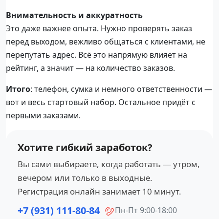
Внимательность и аккуратность
Это даже важнее опыта. Нужно проверять заказ
перед выходом, вежливо общаться с клиентами, не
перепутать адрес. Всё это напрямую влияет на
рейтинг, а значит — на количество заказов.
Итого
: телефон, сумка и немного ответственности —
вот и весь стартовый набор. Остальное придёт с
первыми заказами.
Хотите гибкий заработок?
Вы сами выбираете, когда работать — утром,
вечером или только в выходные.
Регистрация онлайн занимает 10 минут.
+7 (931) 111-80-84
Пн-Пт 9:00-18:00