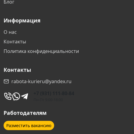
Блог
Информация
О нас
Контакты
Политика конфиденциальности
Контакты
rabota-kurieru@yandex.ru
+7 (931) 111-80-84
Пн-Пт 9:00-18:00
Работодателям
Разместить вакансию