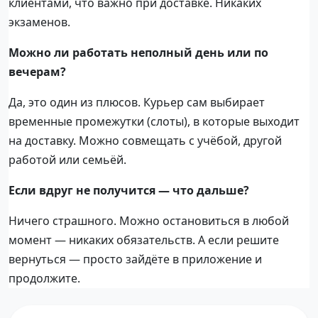
клиентами, что важно при доставке. Никаких
экзаменов.
Можно ли работать неполный день или по
вечерам?
Да, это один из плюсов. Курьер сам выбирает
временные промежутки (слоты), в которые выходит
на доставку. Можно совмещать с учёбой, другой
работой или семьёй.
Если вдруг не получится — что дальше?
Ничего страшного. Можно остановиться в любой
момент — никаких обязательств. А если решите
вернуться — просто зайдёте в приложение и
продолжите.