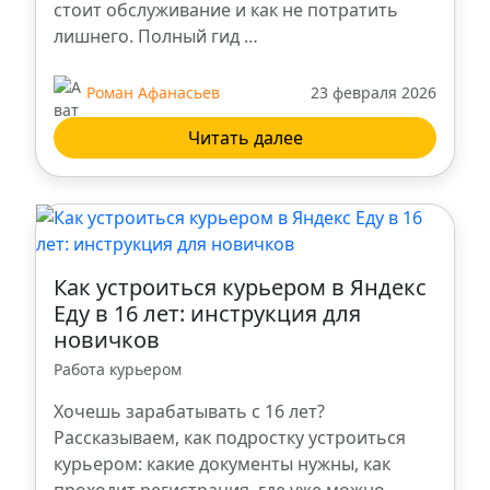
стоит обслуживание и как не потратить
лишнего. Полный гид …
Роман Афанасьев
23 февраля 2026
Читать далее
Как устроиться курьером в Яндекс
Еду в 16 лет: инструкция для
новичков
Работа курьером
Хочешь зарабатывать с 16 лет?
Рассказываем, как подростку устроиться
курьером: какие документы нужны, как