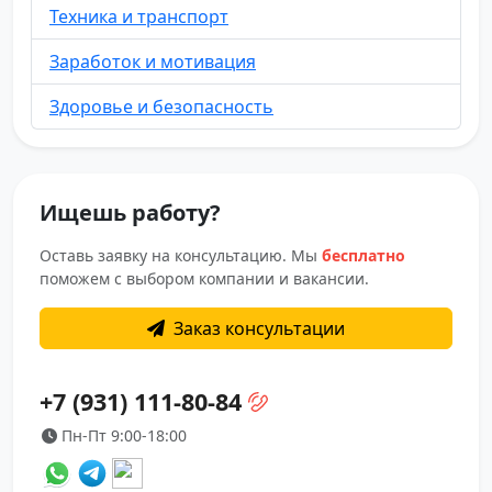
Техника и транспорт
Заработок и мотивация
Здоровье и безопасность
Ищешь работу?
Оставь заявку на консультацию. Мы
бесплатно
поможем с выбором компании и вакансии.
Заказ консультации
+7 (931) 111-80-84
Пн-Пт 9:00-18:00