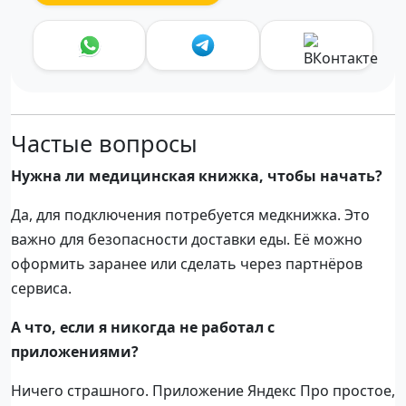
Частые вопросы
Нужна ли медицинская книжка, чтобы начать?
Да, для подключения потребуется медкнижка. Это
важно для безопасности доставки еды. Её можно
оформить заранее или сделать через партнёров
сервиса.
А что, если я никогда не работал с
приложениями?
Ничего страшного. Приложение Яндекс Про простое,