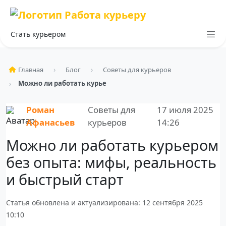
Стать курьером
Главная
Блог
Советы для курьеров
Можно ли работать курьером без опыта: мифы, реаль…
Роман
Советы для
17 июля 2025
Афанасьев
курьеров
14:26
Можно ли работать курьером
без опыта: мифы, реальность
и быстрый старт
Статья обновлена и актуализирована: 12 сентября 2025
10:10