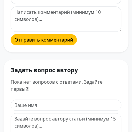
Отправить комментарий
Задать вопрос автору
Пока нет вопросов с ответами. Задайте
первый!