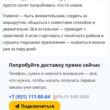
просто хочет попробовать что-то новое.
Главное — быть внимательным, следить за
маршрутом, общаться с клиентами спокойно и
уважительно. Всё остальное — приходит с
практикой. А если стартовать с понятного района и
слушать подсказки приложения — освоиться можно
уже за пару дней.
Попробуйте доставку прямо сейчас
Телефон, сумка и немного внимания — всё,
что нужно, чтобы начать получать первые
заказы уже завтра.
+7 (931) 111-80-84
Пн-Пт 9:00-18:00
Подключиться