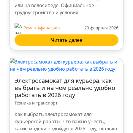
или на велосипеде. Официальное
трудоустройство и условия.
Роман Афанасьев
23 февраля 2026
Читать далее
Электросамокат для курьера: как
выбрать и на чём реально удобно
работать в 2026 году
Техника и транспорт
Как выбрать электросамокат для
курьерской работы: что важно учесть,
какие модели подойдут в 2026 году, сколько