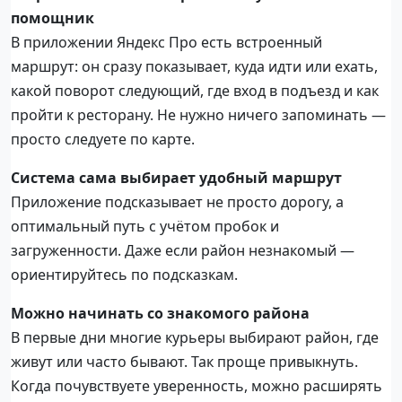
помощник
В приложении Яндекс Про есть встроенный
маршрут: он сразу показывает, куда идти или ехать,
какой поворот следующий, где вход в подъезд и как
пройти к ресторану. Не нужно ничего запоминать —
просто следуете по карте.
Система сама выбирает удобный маршрут
Приложение подсказывает не просто дорогу, а
оптимальный путь с учётом пробок и
загруженности. Даже если район незнакомый —
ориентируйтесь по подсказкам.
Можно начинать со знакомого района
В первые дни многие курьеры выбирают район, где
живут или часто бывают. Так проще привыкнуть.
Когда почувствуете уверенность, можно расширять