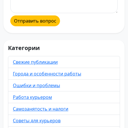
Отправить вопрос
Категории
Свежие публикации
Города и особенности работы
Ошибки и проблемы
Работа курьером
Самозанятость и налоги
Советы для курьеров