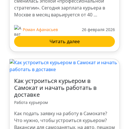
сменилась эпохой «профессиональной
стратегии». Сегодня зарплата курьера в
Москве в месяц варьируется от 40 …
Роман Афанасьев
26 февраля 2026
Читать далее
Как устроиться курьером в
Самокат и начать работать в
доставке
Работа курьером
Как подать заявку на работу в Самокате?
Что нужно, чтобы устроиться курьером?
Вакансии для самозанятых, на авто, пешком