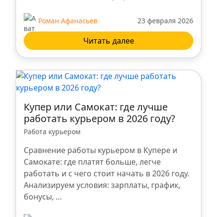
Роман Афанасьев
23 февраля 2026
Читать далее
Купер или Самокат: где лучше
работать курьером в 2026 году?
Работа курьером
Сравнение работы курьером в Купере и
Самокате: где платят больше, легче
работать и с чего стоит начать в 2026 году.
Анализируем условия: зарплаты, график,
бонусы, …