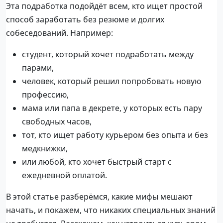
Эта подработка подойдёт всем, кто ищет простой
способ заработать без резюме и долгих
собеседований. Например:
студент, который хочет подработать между
парами,
человек, который решил попробовать новую
профессию,
мама или папа в декрете, у которых есть пару
свободных часов,
тот, кто ищет работу курьером без опыта и без
медкнижки,
или любой, кто хочет быстрый старт с
ежедневной оплатой.
В этой статье разберёмся, какие мифы мешают
начать, и покажем, что никаких специальных знаний