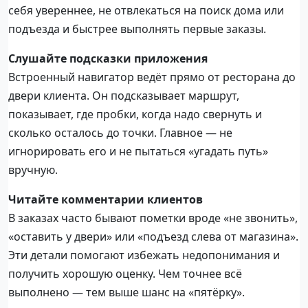
себя увереннее, не отвлекаться на поиск дома или
подъезда и быстрее выполнять первые заказы.
Слушайте подсказки приложения
Встроенный навигатор ведёт прямо от ресторана до
двери клиента. Он подсказывает маршрут,
показывает, где пробки, когда надо свернуть и
сколько осталось до точки. Главное — не
игнорировать его и не пытаться «угадать путь»
вручную.
Читайте комментарии клиентов
В заказах часто бывают пометки вроде «не звонить»,
«оставить у двери» или «подъезд слева от магазина».
Эти детали помогают избежать недопонимания и
получить хорошую оценку. Чем точнее всё
выполнено — тем выше шанс на «пятёрку».