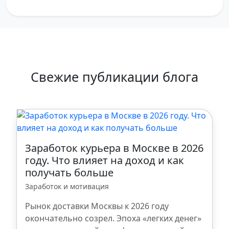
Свежие публикации блога
Заработок курьера в Москве в 2026
году. Что влияет на доход и как
получать больше
Заработок и мотивация
Рынок доставки Москвы к 2026 году
окончательно созрел. Эпоха «легких денег»