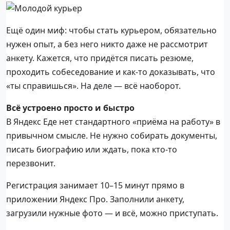
Ещё один миф: чтобы стать курьером, обязательно
нужен опыт, а без него никто даже не рассмотрит
анкету. Кажется, что придётся писать резюме,
проходить собеседование и как-то доказывать, что
«ты справишься». На деле — всё наоборот.
Всё устроено просто и быстро
В Яндекс Еде нет стандартного «приёма на работу» в
привычном смысле. Не нужно собирать документы,
писать биографию или ждать, пока кто-то
перезвонит.
Регистрация занимает 10–15 минут прямо в
приложении Яндекс Про. Заполнили анкету,
загрузили нужные фото — и всё, можно приступать.