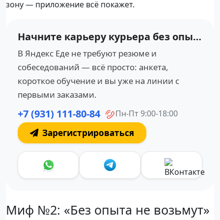
зону — приложение всё покажет.
Начните карьеру курьера без опыта
В Яндекс Еде не требуют резюме и
собеседований — всё просто: анкета,
короткое обучение и вы уже на линии с
первыми заказами.
+7 (931) 111-80-84
Пн-Пт 9:00-18:00
Зарегистрироваться
Миф №2: «Без опыта не возьмут»