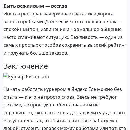
Быть вежливым — всегда
Иногда ресторан задерживает заказ или дорога
занята пробками. Даже если что-то пошло не так —
спокойный тон, извинение и нормальное общение
часто сглаживают ситуацию. Вежливость — один из
самых простых способов сохранить высокий рейтинг
и получать больше заказов.
Заключение
Начать работать курьером в Яндекс Еде можно без
опыта — и это не просто слова. Здесь не требуют
резюме, не проводят собеседования и не
спрашивают, сколько лет вы доставляли еду до этого.
Всё устроено так, чтобы включиться в работу мог
любой: студент, человек между работами или тот, кто