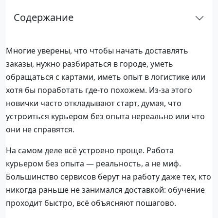
Содержание
Многие уверены, что чтобы начать доставлять
заказы, нужно разбираться в городе, уметь
обращаться с картами, иметь опыт в логистике или
хотя бы поработать где-то похожем. Из-за этого
новички часто откладывают старт, думая, что
устроиться курьером без опыта нереально или что
они не справятся.
На самом деле всё устроено проще. Работа
курьером без опыта — реальность, а не миф.
Большинство сервисов берут на работу даже тех, кто
никогда раньше не занимался доставкой: обучение
проходит быстро, всё объясняют пошагово.