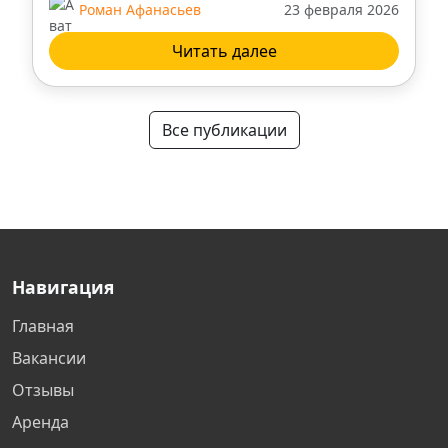
Роман Афанасьев
23 февраля 2026
Читать далее
Все публикации
Навигация
Главная
Вакансии
Отзывы
Аренда