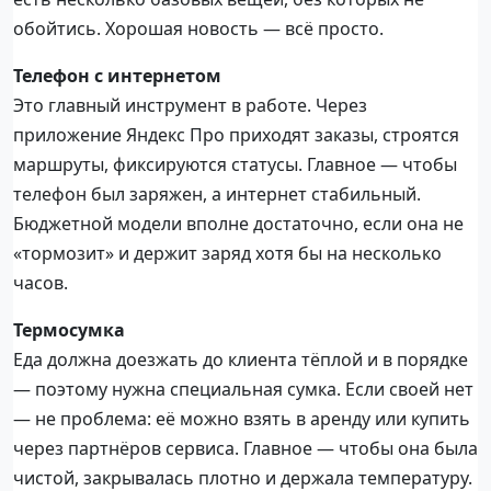
обойтись. Хорошая новость — всё просто.
Телефон с интернетом
Это главный инструмент в работе. Через
приложение Яндекс Про приходят заказы, строятся
маршруты, фиксируются статусы. Главное — чтобы
телефон был заряжен, а интернет стабильный.
Бюджетной модели вполне достаточно, если она не
«тормозит» и держит заряд хотя бы на несколько
часов.
Термосумка
Еда должна доезжать до клиента тёплой и в порядке
— поэтому нужна специальная сумка. Если своей нет
— не проблема: её можно взять в аренду или купить
через партнёров сервиса. Главное — чтобы она была
чистой, закрывалась плотно и держала температуру.