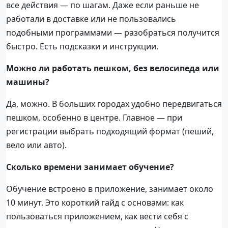
все действия — по шагам. Даже если раньше не
работали в доставке или не пользовались
подобными программами — разобраться получится
быстро. Есть подсказки и инструкции.
Можно ли работать пешком, без велосипеда или
машины?
Да, можно. В больших городах удобно передвигаться
пешком, особенно в центре. Главное — при
регистрации выбрать подходящий формат (пеший,
вело или авто).
Сколько времени занимает обучение?
Обучение встроено в приложение, занимает около
10 минут. Это короткий гайд с основами: как
пользоваться приложением, как вести себя с