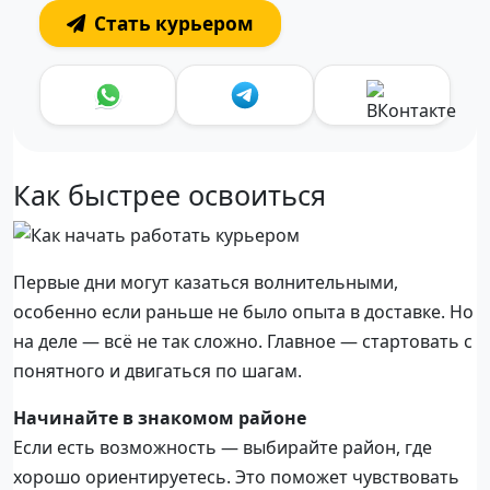
Стать курьером
Как быстрее освоиться
Первые дни могут казаться волнительными,
особенно если раньше не было опыта в доставке. Но
на деле — всё не так сложно. Главное — стартовать с
понятного и двигаться по шагам.
Начинайте в знакомом районе
Если есть возможность — выбирайте район, где
хорошо ориентируетесь. Это поможет чувствовать