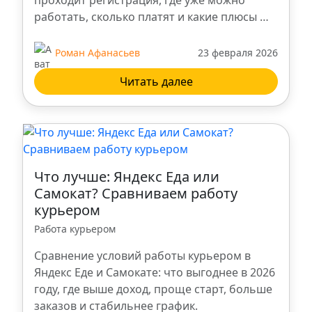
проходит регистрация, где уже можно
работать, сколько платят и какие плюсы …
Роман Афанасьев
23 февраля 2026
Читать далее
Что лучше: Яндекс Еда или
Самокат? Сравниваем работу
курьером
Работа курьером
Сравнение условий работы курьером в
Яндекс Еде и Самокате: что выгоднее в 2026
году, где выше доход, проще старт, больше
заказов и стабильнее график.