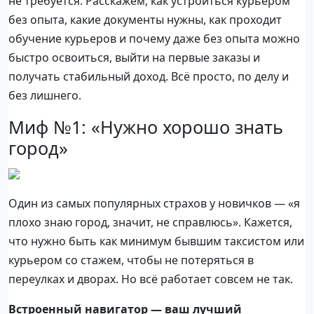
не требуется. Расскажем, как устроиться курьером
без опыта, какие документы нужны, как проходит
обучение курьеров и почему даже без опыта можно
быстро освоиться, выйти на первые заказы и
получать стабильный доход. Всё просто, по делу и
без лишнего.
Миф №1: «Нужно хорошо знать
город»
Один из самых популярных страхов у новичков — «я
плохо знаю город, значит, не справлюсь». Кажется,
что нужно быть как минимум бывшим таксистом или
курьером со стажем, чтобы не потеряться в
переулках и дворах. Но всё работает совсем не так.
Встроенный навигатор — ваш лучший