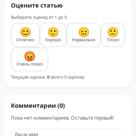
Оцените статью
Выберите оценку от 1 до 5
😊
🙂
😐
🙁
Отлично
Хорошо
Нормально
Плохо
😡
Очень плохо
Текущая оценка:
0
(всего 0 оценок)
Комментарии (0)
Пока нет комментариев. Оставьте первый!