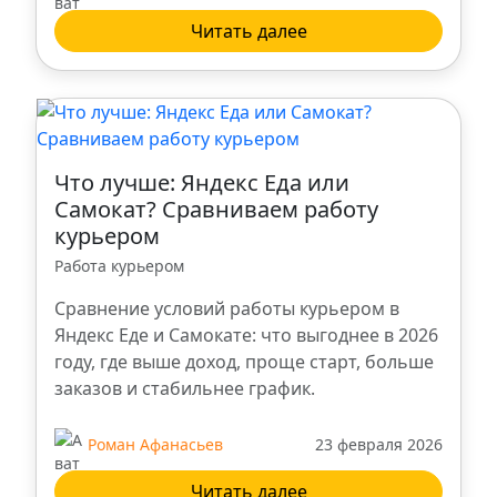
Читать далее
Что лучше: Яндекс Еда или
Самокат? Сравниваем работу
курьером
Работа курьером
Сравнение условий работы курьером в
Яндекс Еде и Самокате: что выгоднее в 2026
году, где выше доход, проще старт, больше
заказов и стабильнее график.
Роман Афанасьев
23 февраля 2026
Читать далее