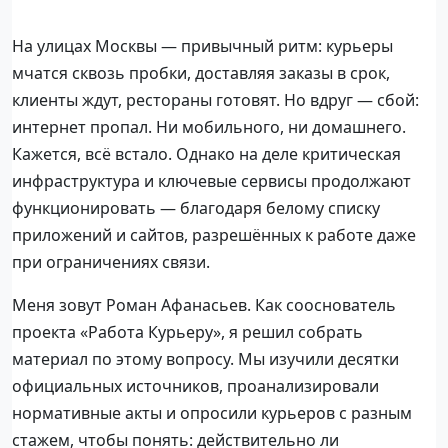
На улицах Москвы — привычный ритм: курьеры
мчатся сквозь пробки, доставляя заказы в срок,
клиенты ждут, рестораны готовят. Но вдруг — сбой:
интернет пропал. Ни мобильного, ни домашнего.
Кажется, всё встало. Однако на деле критическая
инфраструктура и ключевые сервисы продолжают
функционировать — благодаря белому списку
приложений и сайтов, разрешённых к работе даже
при ограничениях связи.
Меня зовут Роман Афанасьев. Как сооснователь
проекта «Работа Курьеру», я решил собрать
материал по этому вопросу. Мы изучили десятки
официальных источников, проанализировали
нормативные акты и опросили курьеров с разным
стажем, чтобы понять: действительно ли