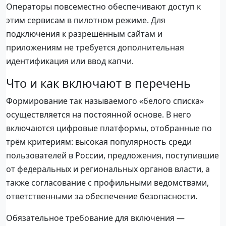
Операторы повсеместно обеспечивают доступ к
этим сервисам в пилотном режиме. Для
подключения к разрешённым сайтам и
приложениям не требуется дополнительная
идентификация или ввод капчи.
Что и как включают в перечень
Формирование так называемого «белого списка»
осуществляется на постоянной основе. В него
включаются цифровые платформы, отобранные по
трём критериям: высокая популярность среди
пользователей в России, предложения, поступившие
от федеральных и региональных органов власти, а
также согласование с профильными ведомствами,
ответственными за обеспечение безопасности.
Обязательное требование для включения —