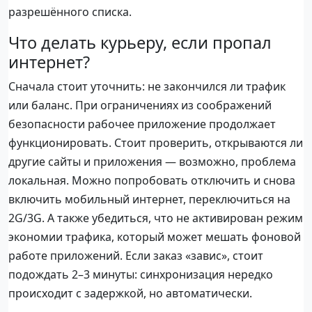
разрешённого списка.
Что делать курьеру, если пропал
интернет?
Сначала стоит уточнить: не закончился ли трафик
или баланс. При ограничениях из соображений
безопасности рабочее приложение продолжает
функционировать. Стоит проверить, открываются ли
другие сайты и приложения — возможно, проблема
локальная. Можно попробовать отключить и снова
включить мобильный интернет, переключиться на
2G/3G. А также убедиться, что не активирован режим
экономии трафика, который может мешать фоновой
работе приложений. Если заказ «завис», стоит
подождать 2–3 минуты: синхронизация нередко
происходит с задержкой, но автоматически.