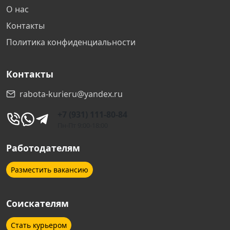
О нас
Контакты
Политика конфиденциальности
Контакты
rabota-kurieru@yandex.ru
+7 (931) 111-80-84
Пн-Пт 9:00-18:00
Работодателям
Разместить вакансию
Соискателям
Стать курьером