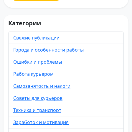
Категории
Свежие публикации
Города и особенности работы
Ошибки и проблемы
Работа курьером
Самозанятость и налоги
Советы для курьеров
Техника и транспорт
Заработок и мотивация