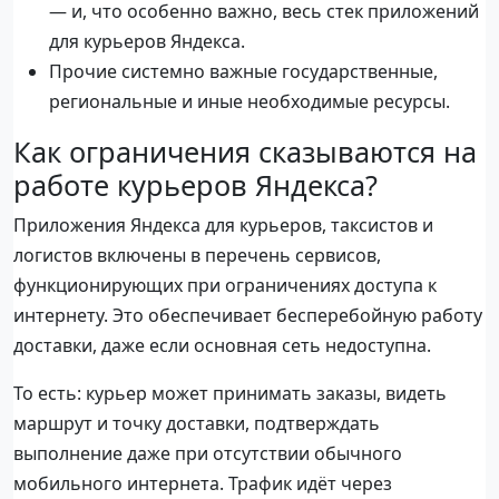
— и, что особенно важно, весь стек приложений
для курьеров Яндекса.
Прочие системно важные государственные,
региональные и иные необходимые ресурсы.
Как ограничения сказываются на
работе курьеров Яндекса?
Приложения Яндекса для курьеров, таксистов и
логистов включены в перечень сервисов,
функционирующих при ограничениях доступа к
интернету. Это обеспечивает бесперебойную работу
доставки, даже если основная сеть недоступна.
То есть: курьер может принимать заказы, видеть
маршрут и точку доставки, подтверждать
выполнение даже при отсутствии обычного
мобильного интернета. Трафик идёт через