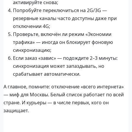
активируйте снова;
Попробуйте переключиться на 2G/3G —
резервные каналы часто доступны даже при
отключении 4G;
Проверьте, включён ли режим «Экономии
трафика» — иногда он блокирует фоновую
синхронизацию;
Если заказ «завис» — подождите 2–3 минуты:
синхронизация может запаздывать, но
срабатывает автоматически.
А главное, помните: отключение «всего интернета»
— миф для Москвы. Белый список работает по всей
стране. И курьеры — в числе первых, кого он
защищает.