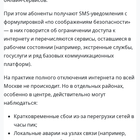
При этом абоненты получают SMS-уведомления с
формулировкой «по соображениям безопасности»
— в них говорится об ограничении доступа к
интернету и перечисляются сервисы, оставшиеся в
рабочем состоянии (например, экстренные службы,
госуслуги и ряд базовых коммуникационных
платформ).
На практике полного отключения интернета по всей
Москве не происходит. Но в отдельных районах,
особенно в центре, действительно могут
наблюдаться:
Кратковременные сбои из-за перегрузки сетей в
часы пик;
Локальные аварии на узлах связи (например,