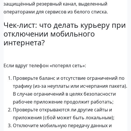
защищённый резервный канал, выделенный
операторами для сервисов из белого списка.
Чек-лист: что делать курьеру при
отключении мобильного
интернета?
Если вдруг телефон «потерял сеть»:
Проверьте баланс и отсутствие ограничений по
трафику (из-за неуплаты или исчерпания пакета).
В случае ограничений в целях безопасности
рабочее приложение продолжит работать;
Проверьте открываются ли другие сайты и
приложения (сбой может быть локальным);
Отключите мобильную передачу данных и