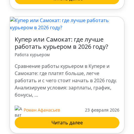
Купер или Самокат: где лучше
работать курьером в 2026 году?
Работа курьером
Сравнение работы курьером в Купере и
Самокате: где платят больше, легче
работать и с чего стоит начать в 2026 году.
Анализируем условия: зарплаты, график,
бонусы, …
Роман Афанасьев
23 февраля 2026
Читать далее