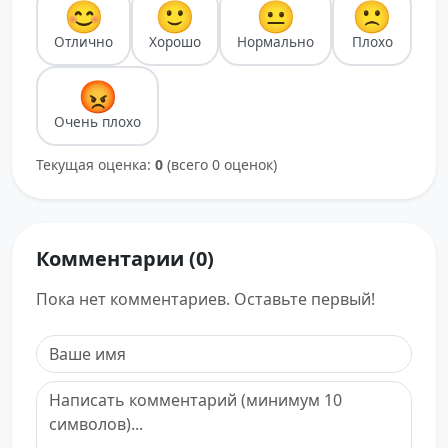
😊
🙂
😐
🙁
Отлично
Хорошо
Нормально
Плохо
😡
Очень плохо
Текущая оценка:
0
(всего 0 оценок)
Комментарии (0)
Пока нет комментариев. Оставьте первый!