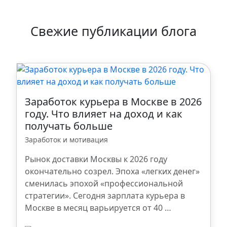
Свежие публикации блога
Заработок курьера в Москве в 2026
году. Что влияет на доход и как
получать больше
Заработок и мотивация
Рынок доставки Москвы к 2026 году
окончательно созрел. Эпоха «легких денег»
сменилась эпохой «профессиональной
стратегии». Сегодня зарплата курьера в
Москве в месяц варьируется от 40 …