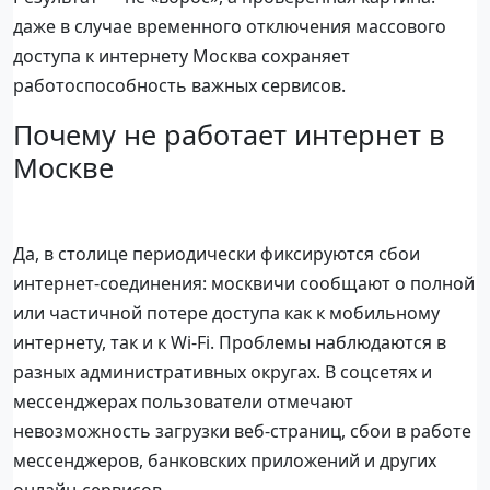
даже в случае временного отключения массового
доступа к интернету Москва сохраняет
работоспособность важных сервисов.
Почему не работает интернет в
Москве
Да, в столице периодически фиксируются сбои
интернет-соединения: москвичи сообщают о полной
или частичной потере доступа как к мобильному
интернету, так и к Wi-Fi. Проблемы наблюдаются в
разных административных округах. В соцсетях и
мессенджерах пользователи отмечают
невозможность загрузки веб-страниц, сбои в работе
мессенджеров, банковских приложений и других
онлайн-сервисов.