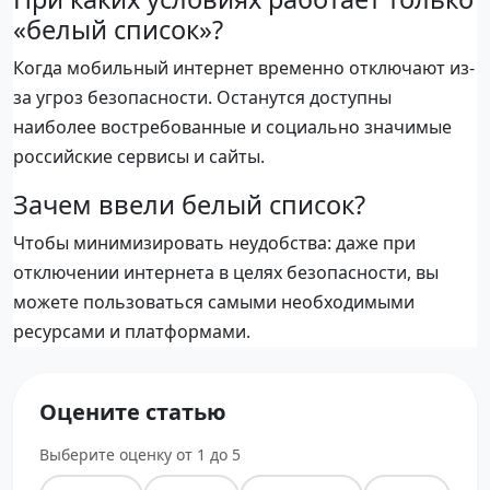
«белый список»?
Когда мобильный интернет временно отключают из-
за угроз безопасности. Останутся доступны
наиболее востребованные и социально значимые
российские сервисы и сайты.
Зачем ввели белый список?
Чтобы минимизировать неудобства: даже при
отключении интернета в целях безопасности, вы
можете пользоваться самыми необходимыми
ресурсами и платформами.
Оцените статью
Выберите оценку от 1 до 5