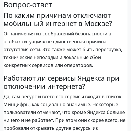
Вопрос-ответ
По каким причинам отключают
мобильный интернет в Москве?
Ограничения из соображений безопасности в
особых ситуациях не единственная причина
отсутствия сети. Это также может быть перегрузка,
технические неполадки и локальные сбои
конкретных сервисов или операторов.
Работают ли сервисы Яндекса при
отключении интернета?
Да, сам ресурс и всего его сервисы входят в список
Минцифры, как социально значимые. Некоторые
пользователи отмечают, что кроме Яндекса больше
ничего и не работает. При этом они скорее всего, не
пробовали открывать другие ресурсы из