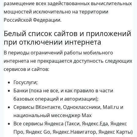
размещение всех задействованных вычислительных
мощностей исключительно на территории
Российской Федерации.
Белый список сайтов и приложений
при отключении интернета
В периоды ограничений работы мобильного
интернета не прекращается доступность следующих
сервисов и сайтов:
Госуслуги;
Банки (пока не все, и как правило в части
базовых операций и авторизации);
Сервисы ВКонтакте, Одноклассники, Mail.ru и
национальный мессенджер Max
Все сервисы Яндекса (Такси, Яндекс.Еда, Яндекс
Про, Яндекс Go, Яндекс.Навигатор, Яндекс Карты)