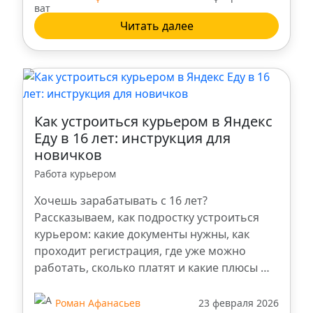
Читать далее
Как устроиться курьером в Яндекс
Еду в 16 лет: инструкция для
новичков
Работа курьером
Хочешь зарабатывать с 16 лет?
Рассказываем, как подростку устроиться
курьером: какие документы нужны, как
проходит регистрация, где уже можно
работать, сколько платят и какие плюсы …
Роман Афанасьев
23 февраля 2026