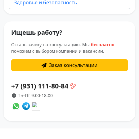
Здоровье и безопасность
Ищешь работу?
Оставь заявку на консультацию. Мы
бесплатно
поможем с выбором компании и вакансии.
Заказ консультации
+7 (931) 111-80-84
Пн-Пт 9:00-18:00