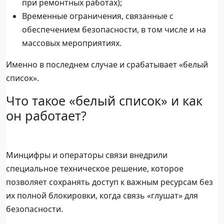
при ремонтных работах);
Временные ограничения, связанные с
обеспечением безопасности, в том числе и на
массовых мероприятиях.
Именно в последнем случае и срабатывает «белый
список».
Что такое «белый список» и как
он работает?
Минцифры и операторы связи внедрили
специальное техническое решение, которое
позволяет сохранять доступ к важным ресурсам без
их полной блокировки, когда связь «глушат» для
безопасности.