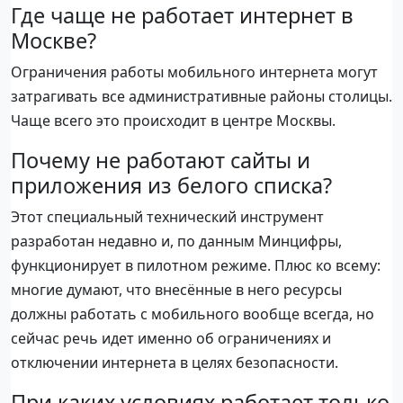
Где чаще не работает интернет в
Москве?
Ограничения работы мобильного интернета могут
затрагивать все административные районы столицы.
Чаще всего это происходит в центре Москвы.
Почему не работают сайты и
приложения из белого списка?
Этот специальный технический инструмент
разработан недавно и, по данным Минцифры,
функционирует в пилотном режиме. Плюс ко всему:
многие думают, что внесённые в него ресурсы
должны работать с мобильного вообще всегда, но
сейчас речь идет именно об ограничениях и
отключении интернета в целях безопасности.
При каких условиях работает только