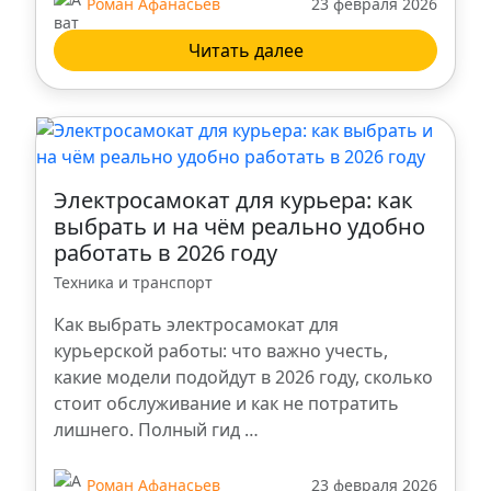
Роман Афанасьев
23 февраля 2026
Читать далее
Электросамокат для курьера: как
выбрать и на чём реально удобно
работать в 2026 году
Техника и транспорт
Как выбрать электросамокат для
курьерской работы: что важно учесть,
какие модели подойдут в 2026 году, сколько
стоит обслуживание и как не потратить
лишнего. Полный гид …
Роман Афанасьев
23 февраля 2026