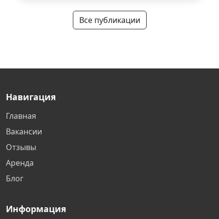
Все публикации
Навигация
Главная
Вакансии
Отзывы
Аренда
Блог
Информация