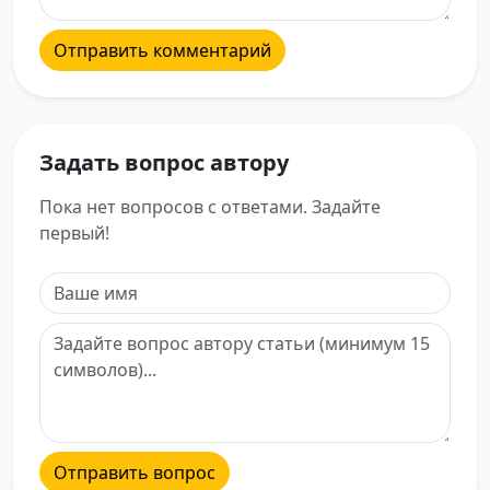
Отправить комментарий
Задать вопрос автору
Пока нет вопросов с ответами. Задайте
первый!
Отправить вопрос