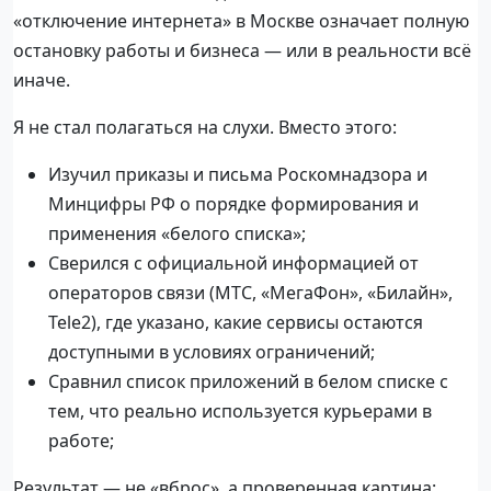
«отключение интернета» в Москве означает полную
остановку работы и бизнеса — или в реальности всё
иначе.
Я не стал полагаться на слухи. Вместо этого:
Изучил приказы и письма Роскомнадзора и
Минцифры РФ о порядке формирования и
применения «белого списка»;
Сверился с официальной информацией от
операторов связи (МТС, «МегаФон», «Билайн»,
Tele2), где указано, какие сервисы остаются
доступными в условиях ограничений;
Сравнил список приложений в белом списке с
тем, что реально используется курьерами в
работе;
Результат — не «вброс», а проверенная картина: