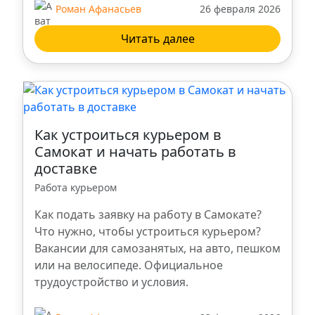
Роман Афанасьев
26 февраля 2026
Читать далее
Как устроиться курьером в
Самокат и начать работать в
доставке
Работа курьером
Как подать заявку на работу в Самокате?
Что нужно, чтобы устроиться курьером?
Вакансии для самозанятых, на авто, пешком
или на велосипеде. Официальное
трудоустройство и условия.