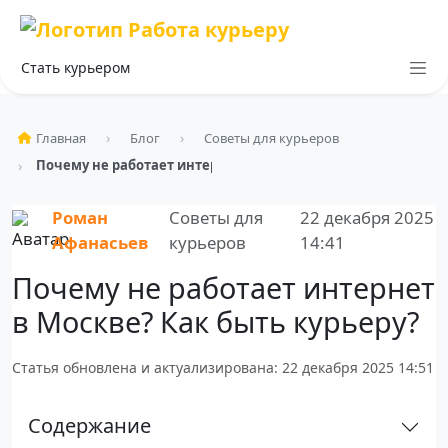
Стать курьером
Главная
Блог
Советы для курьеров
Почему не работает интернет в Москве? Как быть ку…
Роман
Советы для
22 декабря 2025
Афанасьев
курьеров
14:41
Почему не работает интернет
в Москве? Как быть курьеру?
Статья обновлена и актуализирована: 22 декабря 2025 14:51
Содержание