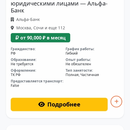
юридическими лицами — Альфа-
Банк
Альфа-Банк
Москва, Сочи и еще 112
от 90,000 ₽ в месяц
Гражданство:
График работы:
РФ
Гибкий
Образование:
Опыт работы:
Не требуется
Не обязателен
Оформление:
Тип занятости:
ТК РФ
Полная, Частичная
Предоставляется транспорт:
False
Подробнее