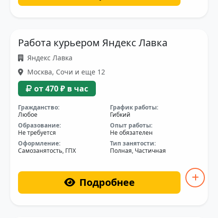
Работа курьером Яндекс Лавка
Яндекс Лавка
Москва, Сочи и еще 12
от 470 ₽ в час
Гражданство:
График работы:
Любое
Гибкий
Образование:
Опыт работы:
Не требуется
Не обязателен
Оформление:
Тип занятости:
Самозанятость, ГПХ
Полная, Частичная
Подробнее