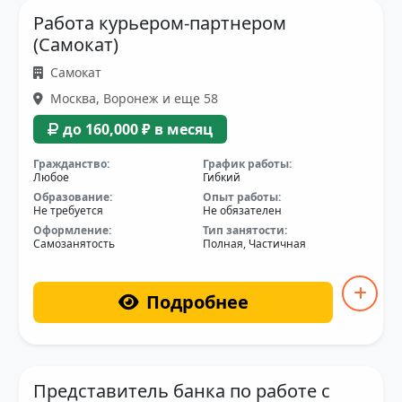
Работа курьером-партнером
(Самокат)
Самокат
Москва, Воронеж и еще 58
до 160,000 ₽ в месяц
Гражданство:
График работы:
Любое
Гибкий
Образование:
Опыт работы:
Не требуется
Не обязателен
Оформление:
Тип занятости:
Самозанятость
Полная, Частичная
Подробнее
Представитель банка по работе с