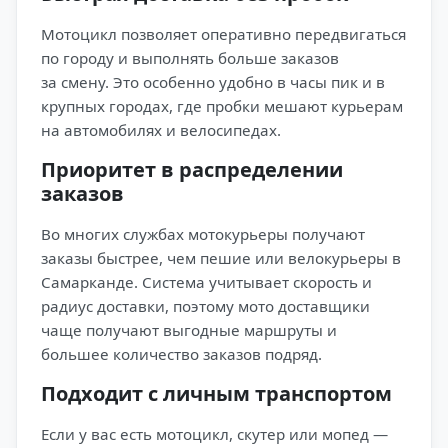
Мотоцикл позволяет оперативно передвигаться
по городу и выполнять больше заказов
за смену. Это особенно удобно в часы пик и в
крупных городах, где пробки мешают курьерам
на автомобилях и велосипедах.
Приоритет в распределении
заказов
Во многих службах мотокурьеры получают
заказы быстрее, чем пешие или велокурьеры в
Самарканде. Система учитывает скорость и
радиус доставки, поэтому мото доставщики
чаще получают выгодные маршруты и
большее количество заказов подряд.
Подходит с личным транспортом
Если у вас есть мотоцикл, скутер или мопед —