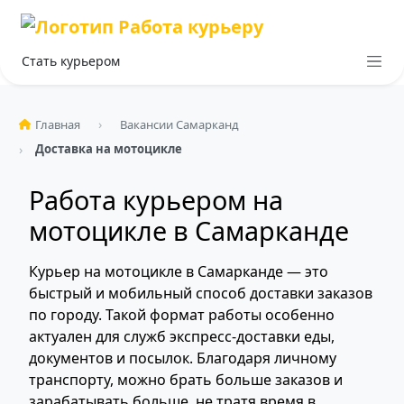
Стать курьером
Главная
Вакансии Самарканд
Доставка на мотоцикле
Работа курьером на
мотоцикле в Самарканде
Курьер на мотоцикле в Самарканде — это
быстрый и мобильный способ доставки заказов
по городу. Такой формат работы особенно
актуален для служб экспресс-доставки еды,
документов и посылок. Благодаря личному
транспорту, можно брать больше заказов и
зарабатывать больше, не тратя время в