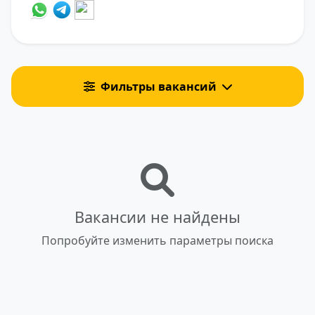
Фильтры вакансий
Вакансии не найдены
Попробуйте изменить параметры поиска