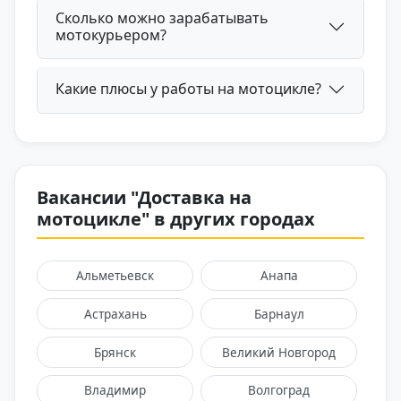
Сколько можно зарабатывать
мотокурьером?
Какие плюсы у работы на мотоцикле?
Вакансии "Доставка на
мотоцикле" в других городах
Альметьевск
Анапа
Астрахань
Барнаул
Брянск
Великий Новгород
Владимир
Волгоград