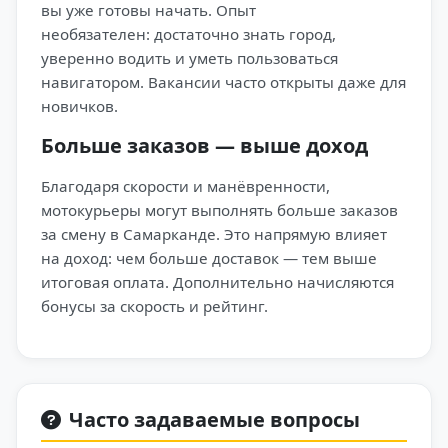
вы уже готовы начать. Опыт
необязателен: достаточно знать город,
уверенно водить и уметь пользоваться
навигатором. Вакансии часто открыты даже для
новичков.
Больше заказов — выше доход
Благодаря скорости и манёвренности,
мотокурьеры могут выполнять больше заказов
за смену в Самарканде. Это напрямую влияет
на доход: чем больше доставок — тем выше
итоговая оплата. Дополнительно начисляются
бонусы за скорость и рейтинг.
Часто задаваемые вопросы