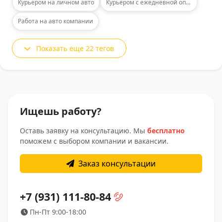
Курьером на личном авто
Курьером с ежедневной оплатой
Работа на авто компании
Показать еще 22 тегов
Ищешь работу?
Оставь заявку на консультацию. Мы
бесплатно
поможем с выбором компании и вакансии.
Заказ консультации
+7 (931) 111-80-84
Пн-Пт 9:00-18:00