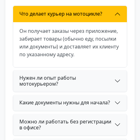
Что делает курьер на мотоцикле?
Он получает заказы через приложение,
забирает товары (обычно еду, посылки
или документы) и доставляет их клиенту
по указанному адресу.
Нужен ли опыт работы
мотокурьером?
Какие документы нужны для начала?
Можно ли работать без регистрации
в офисе?