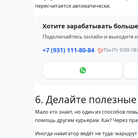
пересчитается автоматически.
Хотите зарабатывать больше
Подключайтесь онлайн и выходите на
+7 (931) 111-80-84
Пн-Пт 9:00-18
6. Делайте полезные
Мало кто знает, но один из способов повы
помощь другим курьерам. Как? Через прав
Иногда навигатор ведёт не туда: маршрут