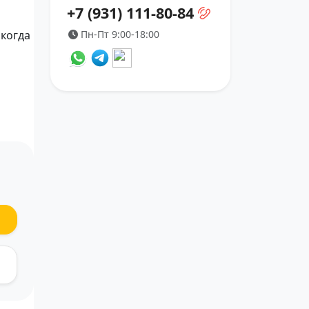
+7 (931) 111-80-84
Пн-Пт 9:00-18:00
 когда