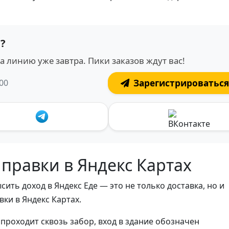
?
 линию уже завтра. Пики заказов ждут вас!
:00
Зарегистрироваться
 правки в Яндекс Картах
сить доход в Яндекс Еде — это не только доставка, но и
ки в Яндекс Картах.
 проходит сквозь забор, вход в здание обозначен