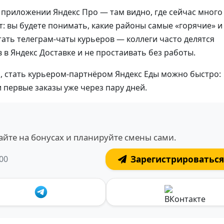
 приложении Яндекс Про — там видно, где сейчас много
: вы будете понимать, какие районы самые «горячие» и
тать телеграм-чаты курьеров — коллеги часто делятся
 в Яндекс Доставке и не простаивать без работы.
, стать курьером-партнёром Яндекс Еды можно быстро:
 первые заказы уже через пару дней.
йте на бонусах и планируйте смены сами.
:00
Зарегистрироваться