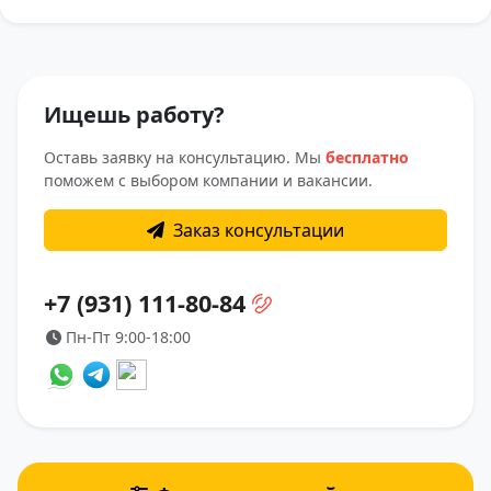
Ищешь работу?
Оставь заявку на консультацию. Мы
бесплатно
поможем с выбором компании и вакансии.
Заказ консультации
+7 (931) 111-80-84
Пн-Пт 9:00-18:00