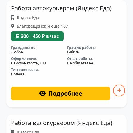
Работа автокурьером (Яндекс Еда)
Яндекс Еда
Благовещенск и еще 167
300 - 450 ₽ в час
Гражданство:
График работы:
Любое
Гибкий
Оформление:
Опыт работы:
Самозанятость, ГПХ
Не обязателен
Тип занятости:
Полная
Подробнее
Работа велокурьером (Яндекс Еда)
Яндекс Еда