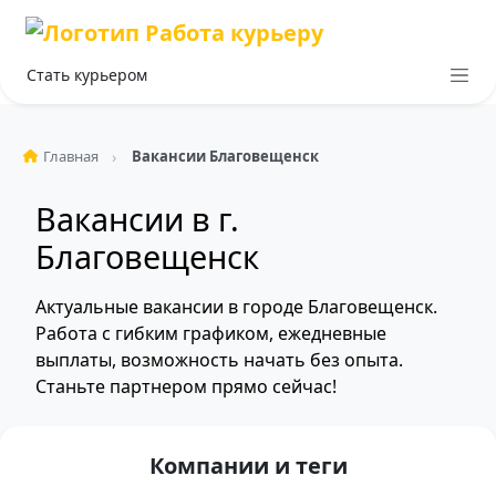
Стать курьером
Главная
Вакансии Благовещенск
Вакансии в г.
Благовещенск
Актуальные вакансии в городе Благовещенск.
Работа с гибким графиком, ежедневные
выплаты, возможность начать без опыта.
Станьте партнером прямо сейчас!
Компании и теги