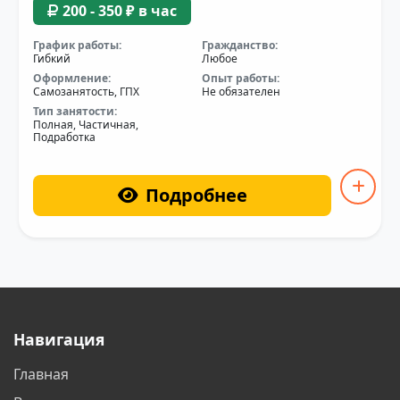
200 - 350 ₽ в час
График работы:
Гражданство:
Гибкий
Любое
Оформление:
Опыт работы:
Самозанятость, ГПХ
Не обязателен
Тип занятости:
Полная, Частичная,
Подработка
Подробнее
Навигация
Главная