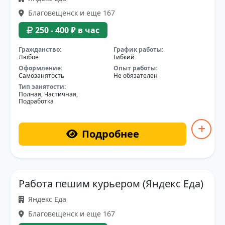
Благовещенск и еще 167
250 - 400 ₽ в час
Гражданство:
График работы:
Любое
Гибкий
Оформление:
Опыт работы:
Самозанятость
Не обязателен
Тип занятости:
Полная, Частичная,
Подработка
Подробнее
Работа пешим курьером (Яндекс Еда)
Яндекс Еда
Благовещенск и еще 167