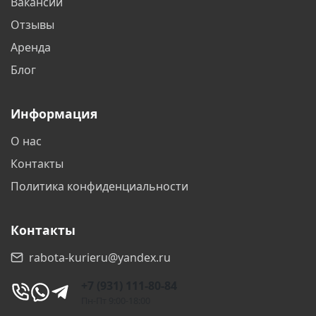
Вакансии
Отзывы
Аренда
Блог
Информация
О нас
Контакты
Политика конфиденциальности
Контакты
rabota-kurieru@yandex.ru
+7 (931) 111-80-84
Пн-Пт 9:00-18:00