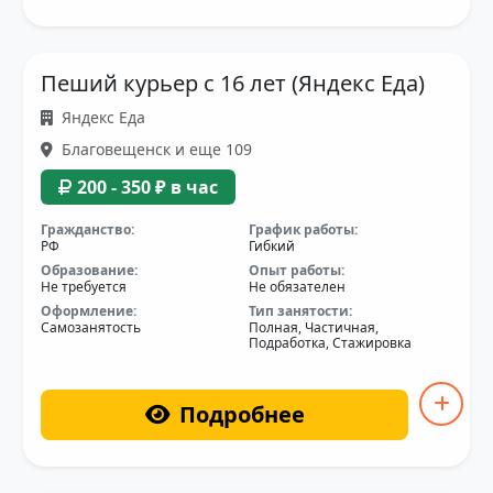
Пеший курьер с 16 лет (Яндекс Еда)
Яндекс Еда
Благовещенск и еще 109
200 - 350 ₽ в час
Гражданство:
График работы:
РФ
Гибкий
Образование:
Опыт работы:
Не требуется
Не обязателен
Оформление:
Тип занятости:
Самозанятость
Полная, Частичная,
Подработка, Стажировка
Подробнее