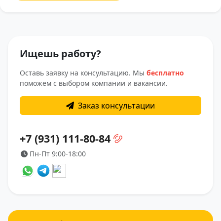
Ищешь работу?
Оставь заявку на консультацию. Мы
бесплатно
поможем с выбором компании и вакансии.
Заказ консультации
+7 (931) 111-80-84
Пн-Пт 9:00-18:00