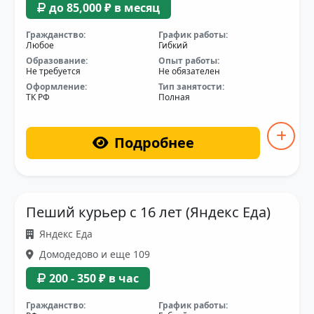
до 85,000 ₽ в месяц
Гражданство:
График работы:
Любое
Гибкий
Образование:
Опыт работы:
Не требуется
Не обязателен
Оформление:
Тип занятости:
ТК РФ
Полная
Подробнее
Пеший курьер с 16 лет (Яндекс Еда)
Яндекс Еда
Домодедово и еще 109
200 - 350 ₽ в час
Гражданство:
График работы: