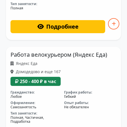
Тип занятости:
Полная
Подробнее
Работа велокурьером (Яндекс Еда)
Яндекс Еда
Домодедово и еще 167
250 - 400 ₽ в час
Гражданство:
График работы:
Любое
Гибкий
Оформление:
Опыт работы:
Самозанятость
Не обязателен
Тип занятости:
Полная, Частичная,
Подработка