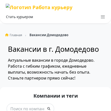
Стать курьером
Главная
Вакансии Домодедово
Вакансии в г. Домодедово
Актуальные вакансии в городе Домодедово.
Работа с гибким графиком, ежедневные
выплаты, возможность начать без опыта.
Станьте партнером прямо сейчас!
Компании и теги