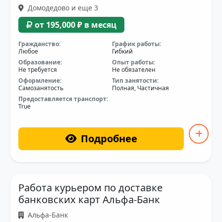
Домодедово и еще 3
от 195,000 ₽ в месяц
Гражданство:
График работы:
Любое
Гибкий
Образование:
Опыт работы:
Не требуется
Не обязателен
Оформление:
Тип занятости:
Самозанятость
Полная, Частичная
Предоставляется транспорт:
True
Подробнее
Работа курьером по доставке
банковских карт Альфа-Банк
Альфа-Банк