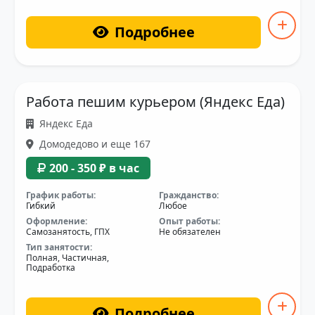
Подробнее
Работа пешим курьером (Яндекс Еда)
Яндекс Еда
Домодедово и еще 167
200 - 350 ₽ в час
График работы:
Гражданство:
Гибкий
Любое
Оформление:
Опыт работы:
Самозанятость, ГПХ
Не обязателен
Тип занятости:
Полная, Частичная,
Подработка
Подробнее