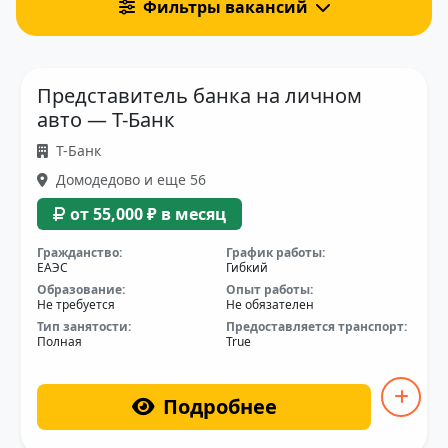
Фильтры вакансий
Представитель банка на личном
авто — Т-Банк
Т-Банк
Домодедово и еще 56
от 55,000 ₽ в месяц
Гражданство:
График работы:
ЕАЭС
Гибкий
Образование:
Опыт работы:
Не требуется
Не обязателен
Тип занятости:
Предоставляется транспорт:
Полная
True
Подробнее