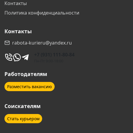
Контакты
Политика конфиденциальности
Контакты
rabota-kurieru@yandex.ru
+7 (931) 111-80-84
Пн-Пт 9:00-18:00
Работодателям
Разместить вакансию
Соискателям
Стать курьером