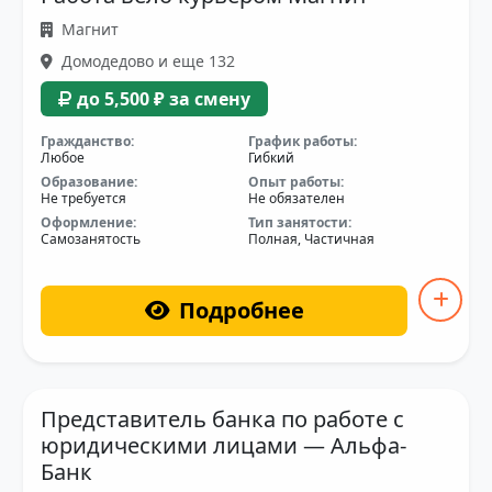
Магнит
Домодедово и еще 132
до 5,500 ₽ за смену
Гражданство:
График работы:
Любое
Гибкий
Образование:
Опыт работы:
Не требуется
Не обязателен
Оформление:
Тип занятости:
Самозанятость
Полная, Частичная
Подробнее
Представитель банка по работе с
юридическими лицами — Альфа-
Банк