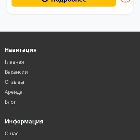
Навигация
Главная
Вакансии
Отзывы
Аренда
Блог
Информация
О нас