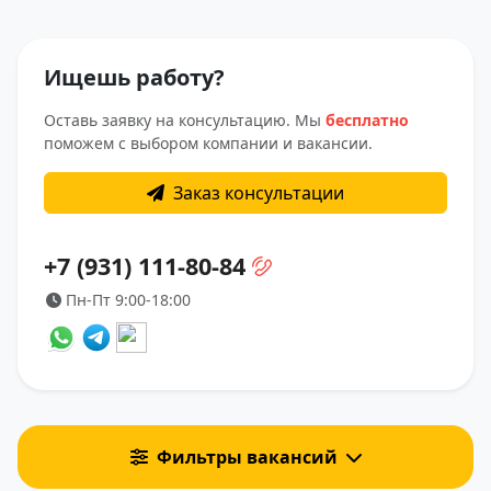
Ищешь работу?
Оставь заявку на консультацию. Мы
бесплатно
поможем с выбором компании и вакансии.
Заказ консультации
+7 (931) 111-80-84
Пн-Пт 9:00-18:00
Фильтры вакансий