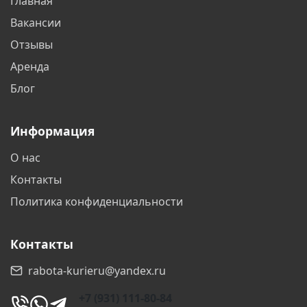
Главная
Вакансии
Отзывы
Аренда
Блог
Информация
О нас
Контакты
Политика конфиденциальности
Контакты
rabota-kurieru@yandex.ru
+7 (931) 111-80-84