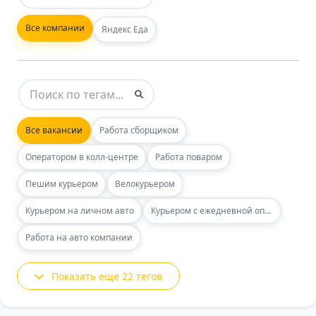
Все компании
Яндекс Еда
Все вакансии
Работа сборщиком
Оператором в колл-центре
Работа поваром
Пешим курьером
Велокурьером
Курьером на личном авто
Курьером с ежедневной оплатой
Работа на авто компании
Показать еще 22 тегов