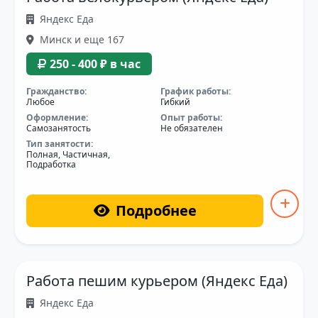
Яндекс Еда
Минск и еще 167
250 - 400 ₽ в час
Гражданство:
График работы:
Любое
Гибкий
Оформление:
Опыт работы:
Самозанятость
Не обязателен
Тип занятости:
Полная, Частичная,
Подработка
Подробнее
Работа пешим курьером (Яндекс Еда)
Яндекс Еда