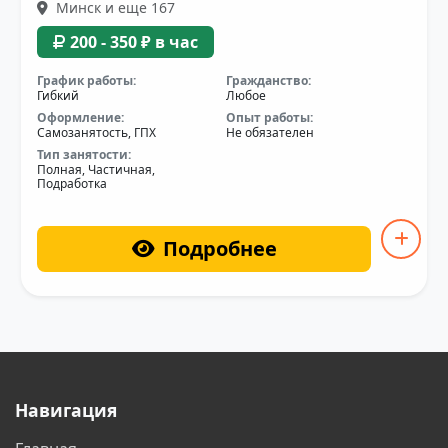
Минск и еще 167
200 - 350 ₽ в час
График работы:
Гражданство:
Гибкий
Любое
Оформление:
Опыт работы:
Самозанятость, ГПХ
Не обязателен
Тип занятости:
Полная, Частичная,
Подработка
Подробнее
Навигация