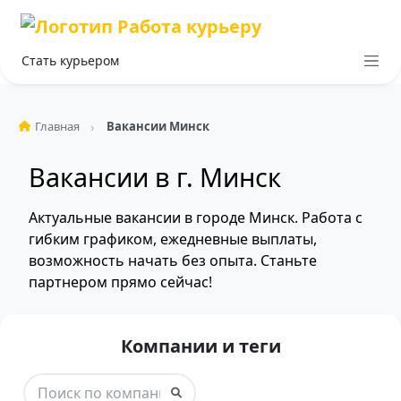
Стать курьером
Главная
Вакансии Минск
Вакансии в г. Минск
Актуальные вакансии в городе Минск. Работа с
гибким графиком, ежедневные выплаты,
возможность начать без опыта. Станьте
партнером прямо сейчас!
Компании и теги