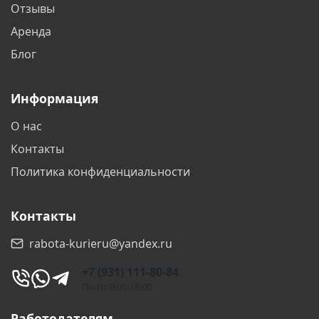
Отзывы
Аренда
Блог
Информация
О нас
Контакты
Политика конфиденциальности
Контакты
rabota-kurieru@yandex.ru
+7 (931) 111-80-84
Пн-Пт 9:00-18:00
Работодателям