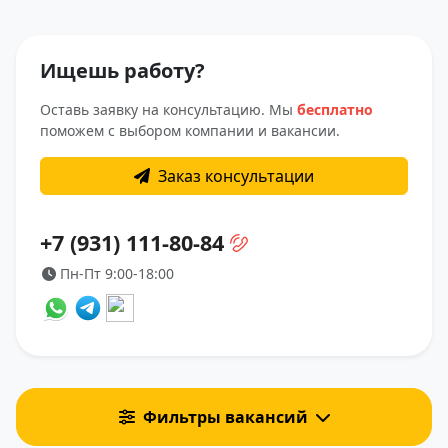
Ищешь работу?
Оставь заявку на консультацию. Мы
бесплатно
поможем с выбором компании и вакансии.
Заказ консультации
+7 (931) 111-80-84
Пн-Пт 9:00-18:00
Фильтры вакансий