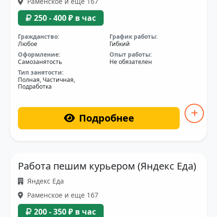
Раменское и еще 167
250 - 400 ₽ в час
Гражданство:
График работы:
Любое
Гибкий
Оформление:
Опыт работы:
Самозанятость
Не обязателен
Тип занятости:
Полная, Частичная,
Подработка
Подробнее
Работа пешим курьером (Яндекс Еда)
Яндекс Еда
Раменское и еще 167
200 - 350 ₽ в час