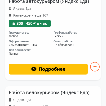
Работа автокурьером (Яндекс Еда)
Яндекс Еда
Раменское и еще 167
300 - 450 ₽ в час
Гражданство:
График работы:
Любое
Гибкий
Оформление:
Опыт работы:
Самозанятость, ГПХ
Не обязателен
Тип занятости:
Полная
Подробнее
Работа велокурьером (Яндекс Еда)
Яндекс Еда