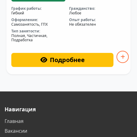
График работы:
Гражданство:
Гибкий
Любое
Оформление:
Опыт работы:
Самозанятость, ГПХ
Не обязателен
Тип занятости:
Полная, Частичная,
Подработка
Подробнее
Навигация
Главная
Вакансии