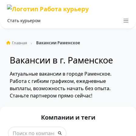
Стать курьером
Главная
Вакансии Раменское
Вакансии в г. Раменское
Актуальные вакансии в городе Раменское.
Работа с гибким графиком, ежедневные
выплаты, возможность начать без опыта.
Станьте партнером прямо сейчас!
Компании и теги