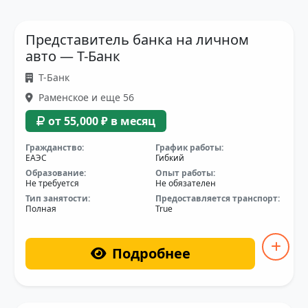
Представитель банка на личном
авто — Т-Банк
Т-Банк
Раменское и еще 56
от 55,000 ₽ в месяц
Гражданство:
График работы:
ЕАЭС
Гибкий
Образование:
Опыт работы:
Не требуется
Не обязателен
Тип занятости:
Предоставляется транспорт:
Полная
True
Подробнее