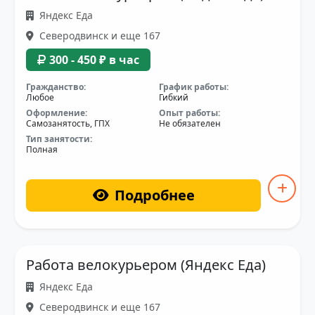
Яндекс Еда
Северодвинск и еще 167
300 - 450 ₽ в час
Гражданство:
График работы:
Любое
Гибкий
Оформление:
Опыт работы:
Самозанятость, ГПХ
Не обязателен
Тип занятости:
Полная
Подробнее
Работа велокурьером (Яндекс Еда)
Яндекс Еда
Северодвинск и еще 167