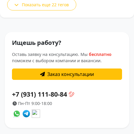
Показать еще 22 тегов
Ищешь работу?
Оставь заявку на консультацию. Мы
бесплатно
поможем с выбором компании и вакансии.
Заказ консультации
+7 (931) 111-80-84
Пн-Пт 9:00-18:00