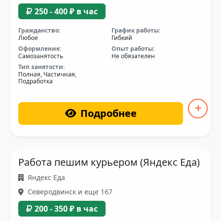
250 - 400 ₽ в час
Гражданство:
График работы:
Любое
Гибкий
Оформление:
Опыт работы:
Самозанятость
Не обязателен
Тип занятости:
Полная, Частичная,
Подработка
Подробнее
Работа пешим курьером (Яндекс Еда)
Яндекс Еда
Северодвинск и еще 167
200 - 350 ₽ в час