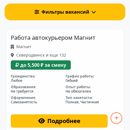
Фильтры вакансий
Работа автокурьером Магнит
Магнит
Северодвинск и еще 132
до 5,500 ₽ за смену
Гражданство:
График работы:
Любое
Гибкий
Образование:
Опыт работы:
Не требуется
Не обязателен
Оформление:
Тип занятости:
Самозанятость
Полная, Частичная
Подробнее