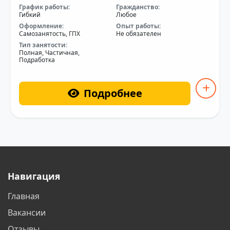
График работы:
Гражданство:
Гибкий
Любое
Оформление:
Опыт работы:
Самозанятость, ГПХ
Не обязателен
Тип занятости:
Полная, Частичная,
Подработка
Подробнее
Навигация
Главная
Вакансии
Отзывы