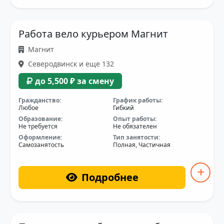
Работа вело курьером Магнит
Магнит
Северодвинск и еще 132
до 5,500 ₽ за смену
Гражданство:
График работы:
Любое
Гибкий
Образование:
Опыт работы:
Не требуется
Не обязателен
Оформление:
Тип занятости:
Самозанятость
Полная, Частичная
Подробнее