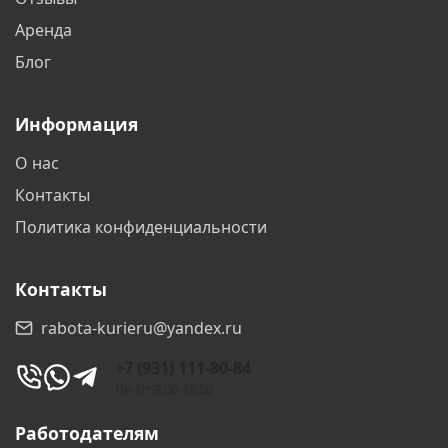
Аренда
Блог
Информация
О нас
Контакты
Политика конфиденциальности
Контакты
rabota-kurieru@yandex.ru
+7 (931) 111-80-84
Пн-Пт 9:00-18:00
Работодателям