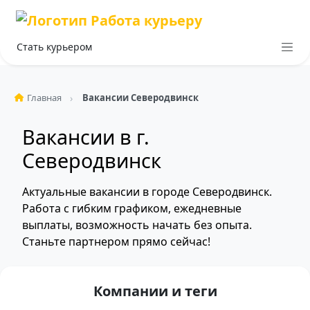
Стать курьером
Главная
Вакансии Северодвинск
Вакансии в г.
Северодвинск
Актуальные вакансии в городе Северодвинск.
Работа с гибким графиком, ежедневные
выплаты, возможность начать без опыта.
Станьте партнером прямо сейчас!
Компании и теги