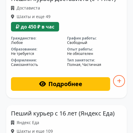
Достависта
Шахты и еще 49
до 450 ₽ в час
Гражданство:
График работы:
Любое
Свободный
Образование:
Опыт работы:
Не требуется
Не обязателен
Оформление:
Тип занятости:
Самозанятость
Полная, Частичная
Подробнее
Пеший курьер с 16 лет (Яндекс Еда)
Яндекс Еда
Шахты и еще 109