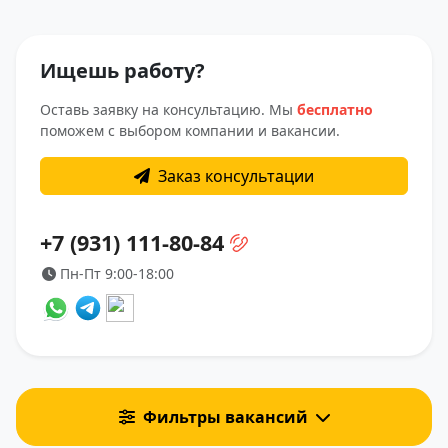
Ищешь работу?
Оставь заявку на консультацию. Мы
бесплатно
поможем с выбором компании и вакансии.
Заказ консультации
+7 (931) 111-80-84
Пн-Пт 9:00-18:00
Фильтры вакансий