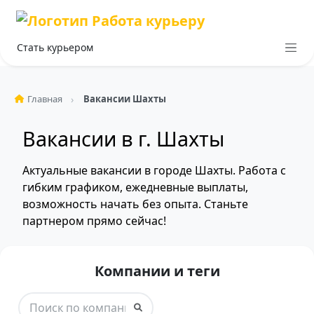
Стать курьером
Главная
Вакансии Шахты
Вакансии в г. Шахты
Актуальные вакансии в городе Шахты. Работа с
гибким графиком, ежедневные выплаты,
возможность начать без опыта. Станьте
партнером прямо сейчас!
Компании и теги