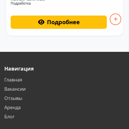
Подработка
Подробнее
Навигация
Главная
Вакансии
Отзывы
Аренда
Блог