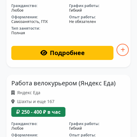
Гражданство:
График работы:
Любое
Гибкий
Оформление:
Опыт работы:
Самозанятость, ГПХ
Не обязателен
Тип занятости:
Полная
Подробнее
Работа велокурьером (Яндекс Еда)
Яндекс Еда
Шахты и еще 167
250 - 400 ₽ в час
Гражданство:
График работы:
Любое
Гибкий
Оформление:
Опыт работы: