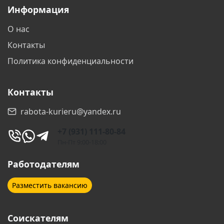
Информация
О нас
Контакты
Политика конфиденциальности
Контакты
rabota-kurieru@yandex.ru
+7 (931) 111-80-84
Пн-Пт 9:00-18:00
Работодателям
Разместить вакансию
Соискателям