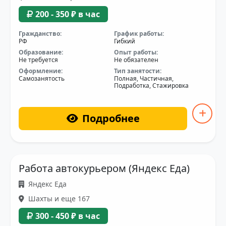
200 - 350 ₽ в час
Гражданство:
График работы:
РФ
Гибкий
Образование:
Опыт работы:
Не требуется
Не обязателен
Оформление:
Тип занятости:
Самозанятость
Полная, Частичная,
Подработка, Стажировка
Подробнее
Работа автокурьером (Яндекс Еда)
Яндекс Еда
Шахты и еще 167
300 - 450 ₽ в час