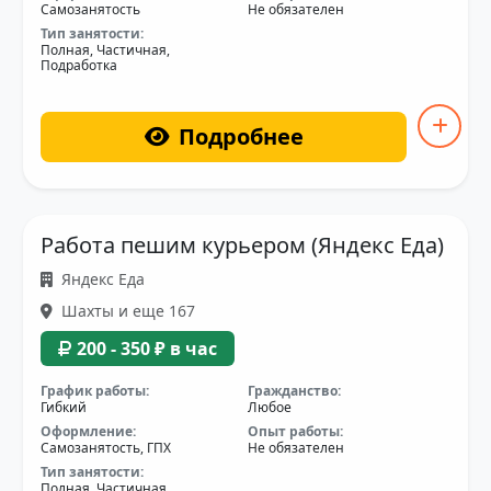
Самозанятость
Не обязателен
Тип занятости:
Полная, Частичная,
Подработка
Подробнее
Работа пешим курьером (Яндекс Еда)
Яндекс Еда
Шахты и еще 167
200 - 350 ₽ в час
График работы:
Гражданство:
Гибкий
Любое
Оформление:
Опыт работы:
Самозанятость, ГПХ
Не обязателен
Тип занятости:
Полная, Частичная,