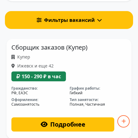
Фильтры вакансий
Сборщик заказов (Купер)
Купер
Ижевск и еще 42
150 - 290 ₽ в час
Гражданство:
График работы:
РФ, ЕАЭС
Гибкий
Оформление:
Тип занятости:
Самозанятость
Полная, Частичная
Подробнее