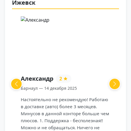
Ижевск
Александр
2
Previous
Next
Барнаул — 14 декабря 2025
Настоятельно не рекомендую! Работаю
в доставке (авто) более 3 месяцев.
Минусов в данной конторе больше чем
плюсов. 1. Поддержка - бесполезная!!
Можно и не обращаться. Ничего не