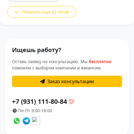
Показать еще 22 тегов
Ищешь работу?
Оставь заявку на консультацию. Мы
бесплатно
поможем с выбором компании и вакансии.
Заказ консультации
+7 (931) 111-80-84
Пн-Пт 9:00-18:00