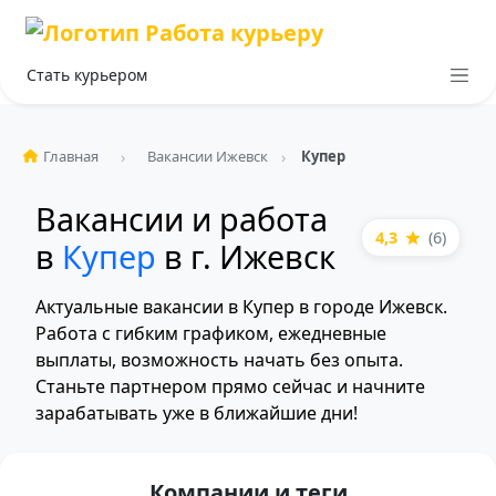
Стать курьером
Главная
Вакансии Ижевск
Купер
Вакансии и работа
4,3
(6)
в
Купер
в г. Ижевск
Актуальные вакансии в Купер в городе Ижевск.
Работа с гибким графиком, ежедневные
выплаты, возможность начать без опыта.
Станьте партнером прямо сейчас и начните
зарабатывать уже в ближайшие дни!
Компании и теги