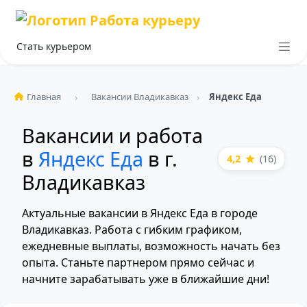
Стать курьером
Главная
Вакансии Владикавказ
Яндекс Еда
Вакансии и работа
в
Яндекс Еда
в г.
4,2
(16)
Владикавказ
Актуальные вакансии в Яндекс Еда в городе
Владикавказ. Работа с гибким графиком,
ежедневные выплаты, возможность начать без
опыта. Станьте партнером прямо сейчас и
начните зарабатывать уже в ближайшие дни!