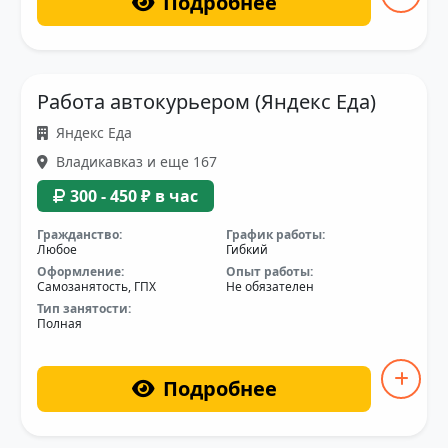
Подробнее
Работа автокурьером (Яндекс Еда)
Яндекс Еда
Владикавказ и еще 167
300 - 450 ₽ в час
Гражданство:
График работы:
Любое
Гибкий
Оформление:
Опыт работы:
Самозанятость, ГПХ
Не обязателен
Тип занятости:
Полная
Подробнее