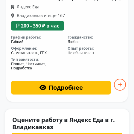
Яндекс Еда
Владикавказ и еще 167
200 - 350 ₽ в час
График работы:
Гражданство:
Гибкий
Любое
Оформление:
Опыт работы:
Самозанятость, ГПХ
Не обязателен
Тип занятости:
Полная, Частичная,
Подработка
Подробнее
Оцените работу в Яндекс Еда в г.
Владикавказ