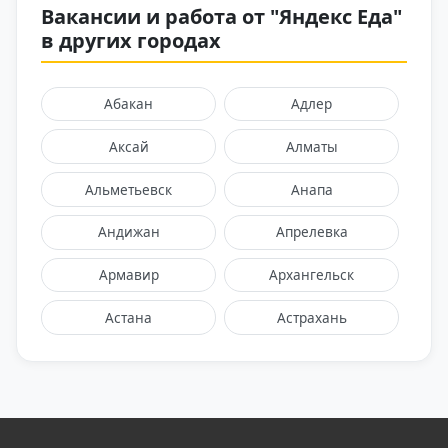
Все отзывы
Вакансии и работа от "Яндекс Еда"
в других городах
Абакан
Адлер
Аксай
Алматы
Альметьевск
Анапа
Андижан
Апрелевка
Армавир
Архангельск
Астана
Астрахань