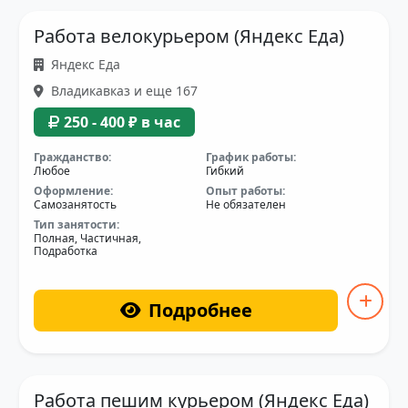
Работа велокурьером (Яндекс Еда)
Яндекс Еда
Владикавказ и еще 167
250 - 400 ₽ в час
Гражданство:
График работы:
Любое
Гибкий
Оформление:
Опыт работы:
Самозанятость
Не обязателен
Тип занятости:
Полная, Частичная,
Подработка
Подробнее
Работа пешим курьером (Яндекс Еда)