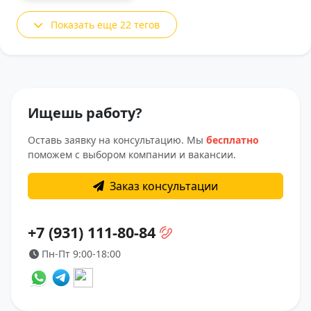
Показать еще 22 тегов
Ищешь работу?
Оставь заявку на консультацию. Мы
бесплатно
поможем с выбором компании и вакансии.
Заказ консультации
+7 (931) 111-80-84
Пн-Пт 9:00-18:00