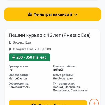
Фильтры вакансий
Пеший курьер с 16 лет (Яндекс Еда)
Яндекс Еда
Владикавказ и еще 109
200 - 350 ₽ в час
Гражданство:
График работы:
РФ
Гибкий
Образование:
Опыт работы:
Не требуется
Не обязателен
Оформление:
Тип занятости:
Самозанятость
Полная, Частичная,
Подработка, Стажировка