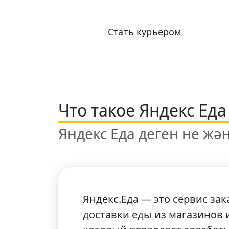
Стать курьером
Что такое Яндекс Еда
Яндекс Еда деген не жә
Яндекс.Еда — это сервис за
доставки еды из магазинов 