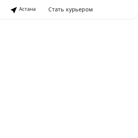
Стать курьером
Астана