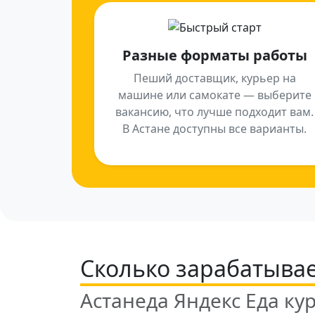
Разные форматы работы
Пеший доставщик, курьер на
машине или самокате — выберите
вакансию, что лучше подходит вам.
В Астане доступны все варианты.
Сколько зарабатывае
Астанеда Яндекс Еда ку