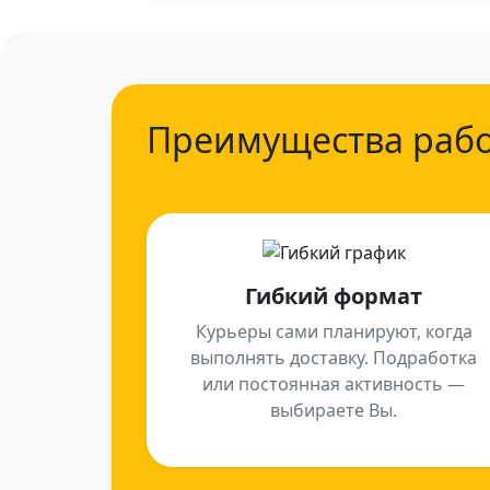
Преимущества раб
Гибкий формат
Курьеры сами планируют, когда
выполнять доставку. Подработка
или постоянная активность —
выбираете Вы.