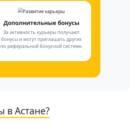
Дополнительные бонусы
За активность курьеры получают
бонусы и могут приглашать других
по реферальной бонусной системе.
ы в Астане?