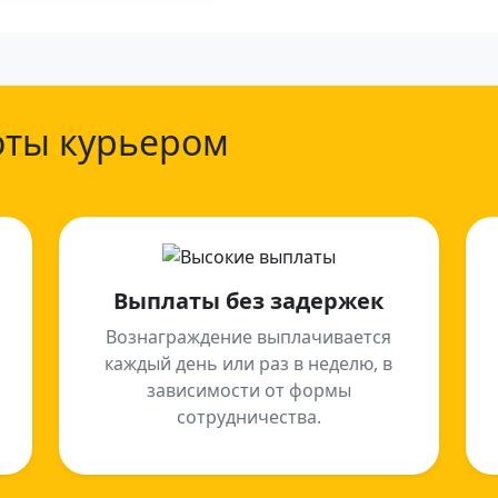
оты курьером
Выплаты без задержек
Вознаграждение выплачивается
каждый день или раз в неделю, в
зависимости от формы
сотрудничества.