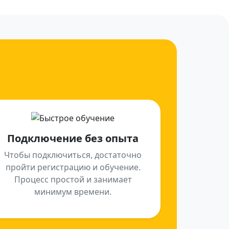
Подключение без опыта
Чтобы подключиться, достаточно
пройти регистрацию и обучение.
Процесс простой и занимает
минимум времени.