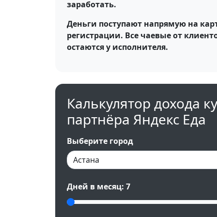
заработать.
Деньги поступают напрямую на карт
регистрации. Все чаевые от клиент
остаются у исполнителя.
Калькулятор дохода к
партнёра Яндекс Еда
Выберите город
Дней в месяц:
7