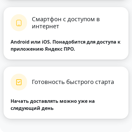
Смартфон с доступом в
интернет
Android или iOS. Понадобится для доступа к
приложению Яндекс ПРО.
Готовность быстрого старта
Начать доставлять можно уже на
следующий день