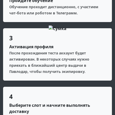
Пройдите обучение
Обучение проходит дистанционно, с участием
чат-бота или роботом в Телеграмм.
3
Активация профиля
После прохождения теста аккаунт будет
активирован. В некоторых случаях нужно
приехать в ближайший центр выдачи в
Павлодар, чтобы получить экипировку.
4
Выберите слот и начните выполнять
доставку