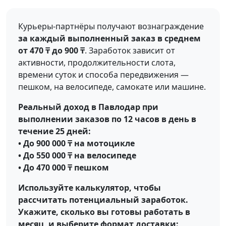
Курьеры-партнёры получают вознаграждение
за каждый выполненный заказ в среднем
от 470 ₸ до 900 ₸
. Заработок зависит от
активности, продолжительности слота,
времени суток и способа передвижения —
пешком, на велосипеде, самокате или машине.
Реальный доход в Павлодар при
выполнении заказов по 12 часов в день в
течение 25 дней:
• До 900 000 ₸ на мотоцикле
• До 550 000 ₸ на велосипеде
• До 470 000 ₸ пешком
Используйте калькулятор, чтобы
рассчитать потенциальный заработок.
Укажите, сколько вы готовы работать в
месяц, и выберите формат доставки: