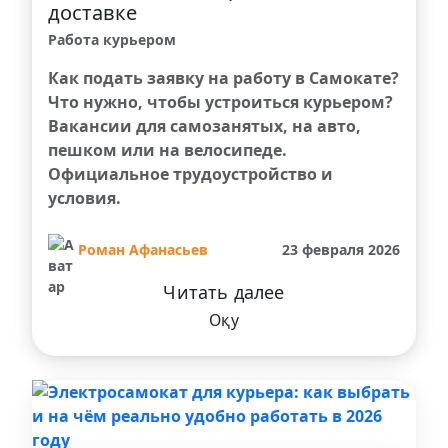
доставке
Работа курьером
Как подать заявку на работу в Самокате?
Что нужно, чтобы устроиться курьером?
Вакансии для самозанятых, на авто,
пешком или на велосипеде.
Официальное трудоустройство и
условия.
Роман Афанасьев
23 февраля 2026
Читать далее
Оқу