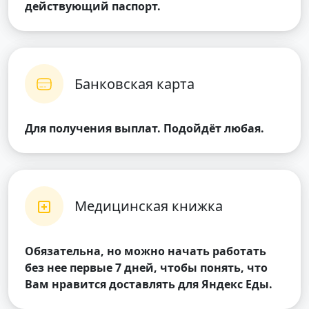
действующий паспорт.
Банковская карта
Для получения выплат. Подойдёт любая.
Медицинская книжка
Обязательна, но можно начать работать
без нее первые 7 дней, чтобы понять, что
Вам нравится доставлять для Яндекс Еды.