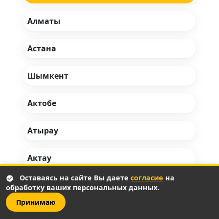
Алматы
Астана
Шымкент
Актобе
Атырау
Актау
Оставаясь на сайте Вы даете
согласие
на
Костанай
обработку ваших персональных данных.
Принимаю
Караганда