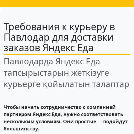
Требования к курьеру в
Павлодар для доставки
заказов Яндекс Еда
Павлодарда Яндекс Еда
тапсырыстарын жеткізуге
курьерге қойылатын талаптар
Чтобы начать сотрудничество с компанией
партнером Яндекс Еда, нужно соответствовать
нескольким условиям. Они простые — подойдут
большинству.