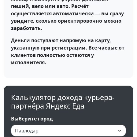
пеший, вело или авто. Расчёт
осуществляется автоматически — вы сразу
увидите, сколько ориентировочно можно
заработать.
Деньги поступают напрямую на карту,
указанную при регистрации. Все чаевые от
клиентов полностью остаются у
исполнителя.
Калькулятор дохода курьера-
партнёра Яндекс Еда
Выберите город