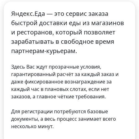
Яндекс.Еда — это сервис заказа
быстрой доставки еды из магазинов
и ресторанов, который позволяет
зарабатывать в свободное время
партнерам-курьерам.
Здесь Вас ждут прозрачные условия,
гарантированный расчёт за каждый заказ и
даже фиксированное вознаграждение за
каждый час в плановых слотах, если нет
заказов, а главное чёткие требования.
Для регистрации потребуются базовые
документы, а весь процесс занимает всего
несколько минут.