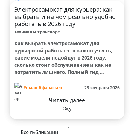
Электросамокат для курьера: как
выбрать и на чём реально удобно
работать в 2026 году
Техника и транспорт
Как выбрать электросамокат для
курьерской работы: что важно учесть,
какие модели подойдут в 2026 году,
сколько стоит обслуживание и как не
потратить лишнего. Полный гид …
Роман Афанасьев
23 февраля 2026
Читать далее
Оқу
Все публикации