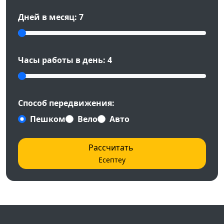
Дней в месяц:
7
Часы работы в день:
4
Способ передвижения:
Пешком
Вело
Авто
Рассчитать
Есептеу