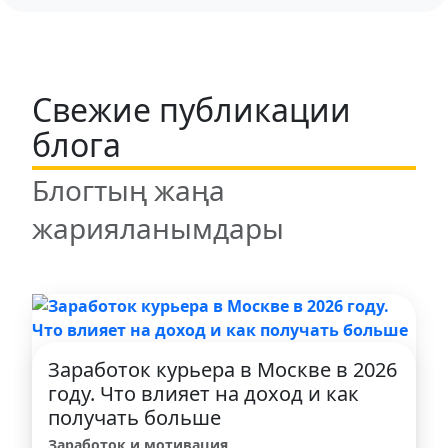
Свежие публикации
блога
Блогтың жаңа
жарияланымдары
Заработок курьера в Москве в 2026
году. Что влияет на доход и как
получать больше
Заработок и мотивация