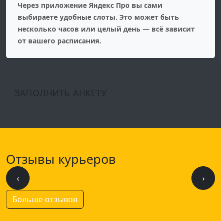
Через приложение Яндекс Про вы сами
выбираете удобные слоты. Это может быть
несколько часов или целый день — всё зависит
от вашего расписания.
ЗАПОЛНИТЬ АНКЕТУ
Отзывы курьеров
‹
›
Больше отзывов