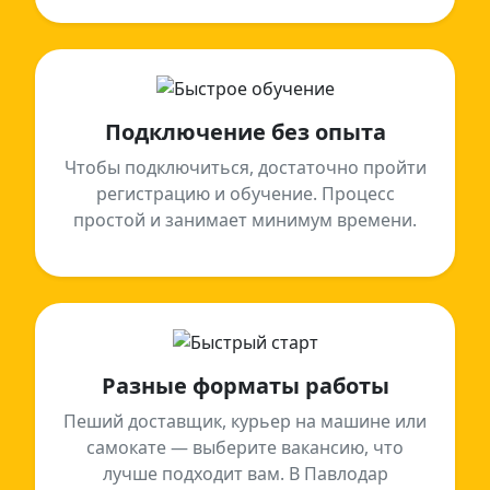
Подключение без опыта
Чтобы подключиться, достаточно пройти
регистрацию и обучение. Процесс
простой и занимает минимум времени.
Разные форматы работы
Пеший доставщик, курьер на машине или
самокате — выберите вакансию, что
лучше подходит вам. В Павлодар