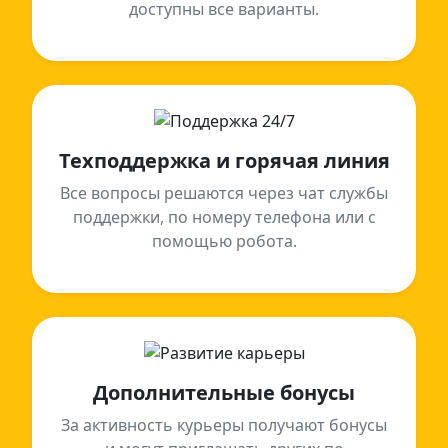
доступны все варианты.
Техподдержка и горячая линия
Все вопросы решаются через чат службы
поддержки, по номеру телефона или с
помощью робота.
Дополнительные бонусы
За активность курьеры получают бонусы