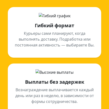
Гибкий формат
Курьеры сами планируют, когда
выполнять доставку. Подработка или
постоянная активность — выбираете Вы.
Выплаты без задержек
Вознаграждение выплачивается каждый
день или раз в неделю, в зависимости от
формы сотрудничества.