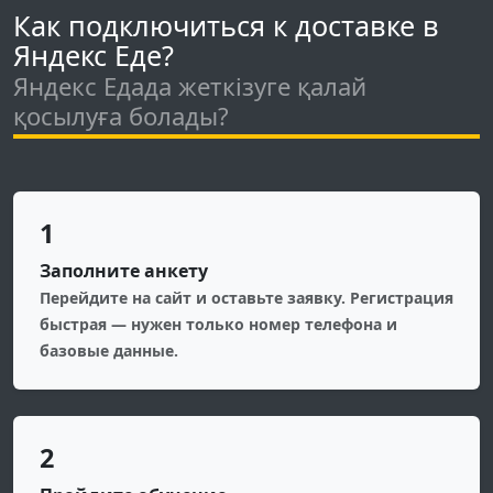
Как подключиться к доставке в
Яндекс Еде?
Яндекс Едада жеткізуге қалай
қосылуға болады?
1
Заполните анкету
Перейдите на сайт и оставьте заявку. Регистрация
быстрая — нужен только номер телефона и
базовые данные.
2