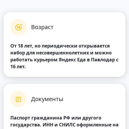
Возраст
От 18 лет, но периодически открывается
набор для несовершеннолетних и можно
работать курьером Яндекс Еда в Павлодар с
16 лет.
Документы
Паспорт гражданина РФ или другого
государства. ИНН и СНИЛС оформленные на