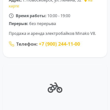
карте
Время работы:
10:00 - 19:00
Перерыв:
без перерыва
Продажа и аренда электробайков Minako V8.
+7 (900) 244-11-00
Телефон: