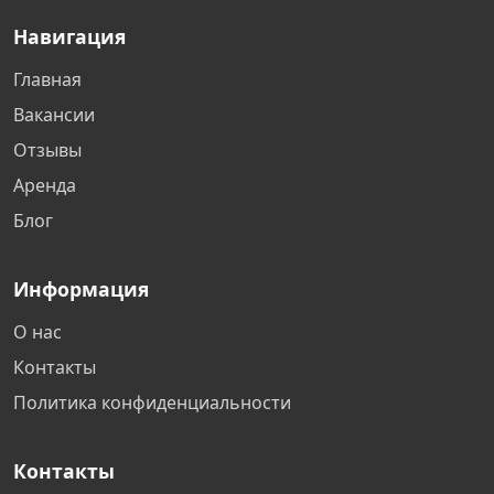
Навигация
Главная
Вакансии
Отзывы
Аренда
Блог
Информация
О нас
Контакты
Политика конфиденциальности
Контакты