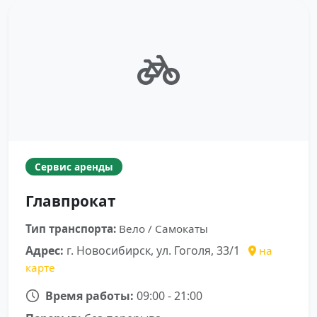
Сервис аренды
Главпрокат
Тип транспорта:
Вело / Самокаты
Адрес:
г. Новосибирск, ул. Гоголя, 33/1
на
карте
Время работы:
09:00 - 21:00