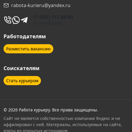
rabota-kurieru@yandex.ru
+7 (931) 111-80-84
Пн-Пт 9:00-18:00
Работодателям
Разместить вакансию
Соискателям
Стать курьером
© 2026 Работа курьеру. Все права защищены.
Сайт не является собственностью компании Яндекс и не
аффилирован с ней. Материалы, используемые на сайте,
взяты из открытых источников.