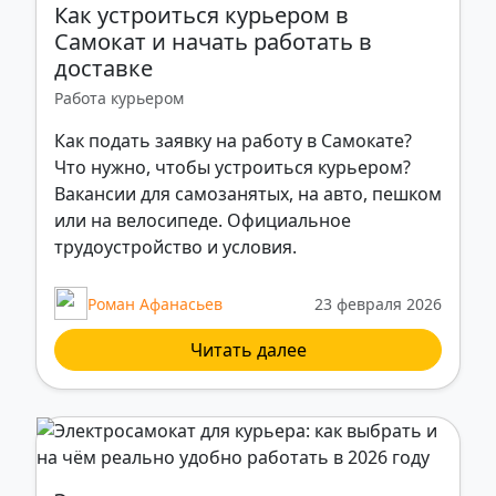
Как устроиться курьером в
Самокат и начать работать в
доставке
Работа курьером
Как подать заявку на работу в Самокате?
Что нужно, чтобы устроиться курьером?
Вакансии для самозанятых, на авто, пешком
или на велосипеде. Официальное
трудоустройство и условия.
Роман Афанасьев
23 февраля 2026
Читать далее