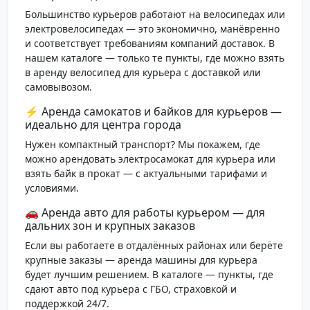
Большинство курьеров работают на велосипедах или
электровелосипедах — это экономично, манёвренно
и соответствует требованиям компаний доставок. В
нашем каталоге — только те пункты, где можно взять
в аренду велосипед для курьера с доставкой или
самовывозом.
⚡ Аренда самокатов и байков для курьеров —
идеально для центра города
Нужен компактный транспорт? Мы покажем, где
можно арендовать электросамокат для курьера или
взять байк в прокат — с актуальными тарифами и
условиями.
🚗 Аренда авто для работы курьером — для
дальних зон и крупных заказов
Если вы работаете в отдалённых районах или берёте
крупные заказы — аренда машины для курьера
будет лучшим решением. В каталоге — пункты, где
сдают авто под курьера с ГБО, страховкой и
поддержкой 24/7.