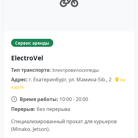
Сервис аренды
ElectroVel
Тип транспорта:
Электровелосипеды
Адрес:
г. Екатеринбург, ул. Мамина-Sib., 2
на
карте
Время работы:
10:00 - 20:00
Перерыв:
без перерыва
Специализированный прокат для курьеров
(Minako, Jetson).