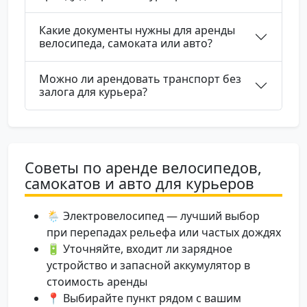
Какие документы нужны для аренды
велосипеда, самоката или авто?
Можно ли арендовать транспорт без
залога для курьера?
Советы по аренде велосипедов,
самокатов и авто для курьеров
🌦️ Электровелосипед — лучший выбор
при перепадах рельефа или частых дождях
🔋 Уточняйте, входит ли зарядное
устройство и запасной аккумулятор в
стоимость аренды
📍 Выбирайте пункт рядом с вашим