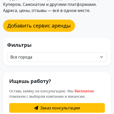
Купером, Самокатом и другими платформами.
Адреса, цены, отзывы — всё в одном месте.
Добавить сервис аренды
Фильтры
Ищешь работу?
Оставь заявку на консультацию. Мы
бесплатно
поможем с выбором компании и вакансии.
Заказ консультации