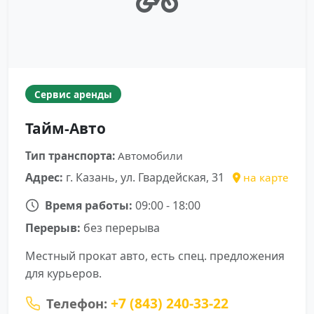
Сервис аренды
Тайм-Авто
Тип транспорта:
Автомобили
Адрес:
г. Казань, ул. Гвардейская, 31
на карте
Время работы:
09:00 - 18:00
Перерыв:
без перерыва
Местный прокат авто, есть спец. предложения
для курьеров.
+7 (843) 240-33-22
Телефон: