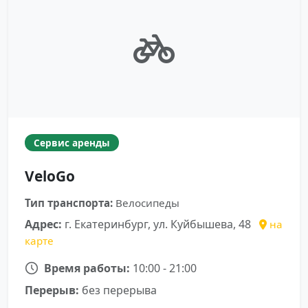
Сервис аренды
VeloGo
Тип транспорта:
Велосипеды
Адрес:
г. Екатеринбург, ул. Куйбышева, 48
на
карте
Время работы:
10:00 - 21:00
Перерыв:
без перерыва