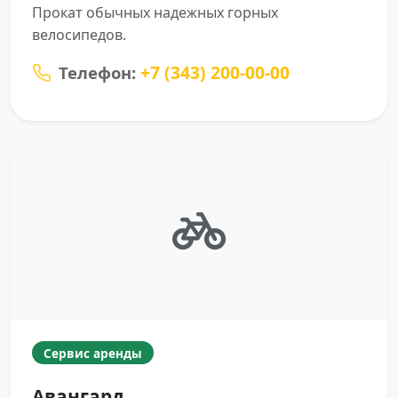
Прокат обычных надежных горных
велосипедов.
+7 (343) 200-00-00
Телефон:
Сервис аренды
Авангард