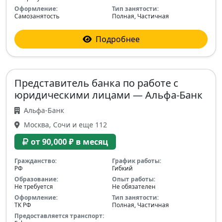
Оформление:
Тип занятости:
Самозанятость
Полная, Частичная
Подробнее
Представитель банка по работе с
юридическими лицами — Альфа-Банк
Альфа-Банк
Москва, Сочи и еще 112
от 90,000 ₽ в месяц
Гражданство:
График работы:
РФ
Гибкий
Образование:
Опыт работы:
Не требуется
Не обязателен
Оформление:
Тип занятости:
ТК РФ
Полная, Частичная
Предоставляется транспорт: