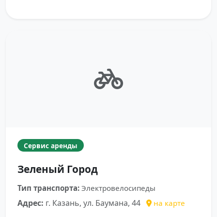
Сервис аренды
Зеленый Город
Тип транспорта:
Электровелосипеды
Адрес:
г. Казань, ул. Баумана, 44
на карте