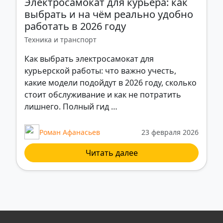
Электросамокат для курьера: как
выбрать и на чём реально удобно
работать в 2026 году
Техника и транспорт
Как выбрать электросамокат для
курьерской работы: что важно учесть,
какие модели подойдут в 2026 году, сколько
стоит обслуживание и как не потратить
лишнего. Полный гид …
Роман Афанасьев
23 февраля 2026
Читать далее