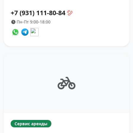
+7 (931) 111-80-84
Пн-Пт 9:00-18:00
Сервис аренды