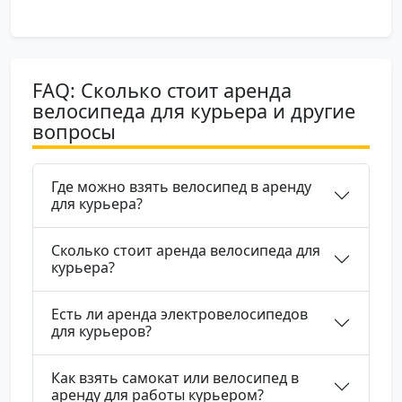
FAQ: Сколько стоит аренда
велосипеда для курьера и другие
вопросы
Где можно взять велосипед в аренду
для курьера?
Сколько стоит аренда велосипеда для
курьера?
Есть ли аренда электровелосипедов
для курьеров?
Как взять самокат или велосипед в
аренду для работы курьером?