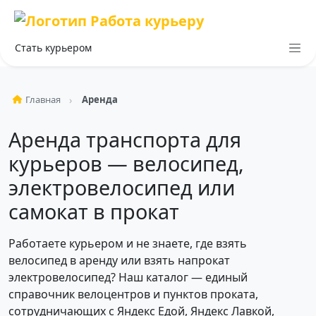
Стать курьером
Главная
Аренда
Аренда транспорта для
курьеров — велосипед,
электровелосипед или
самокат в прокат
Работаете курьером и не знаете, где взять
велосипед в аренду или взять напрокат
электровелосипед? Наш каталог — единый
справочник велоцентров и пунктов проката,
сотрудничающих с Яндекс Едой, Яндекс Лавкой,