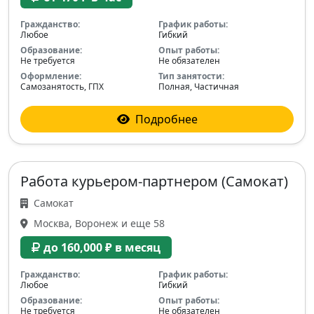
Гражданство:
График работы:
Любое
Гибкий
Образование:
Опыт работы:
Не требуется
Не обязателен
Оформление:
Тип занятости:
Самозанятость, ГПХ
Полная, Частичная
Подробнее
Работа курьером-партнером (Самокат)
Самокат
Москва, Воронеж и еще 58
до 160,000 ₽ в месяц
Гражданство:
График работы:
Любое
Гибкий
Образование:
Опыт работы:
Не требуется
Не обязателен