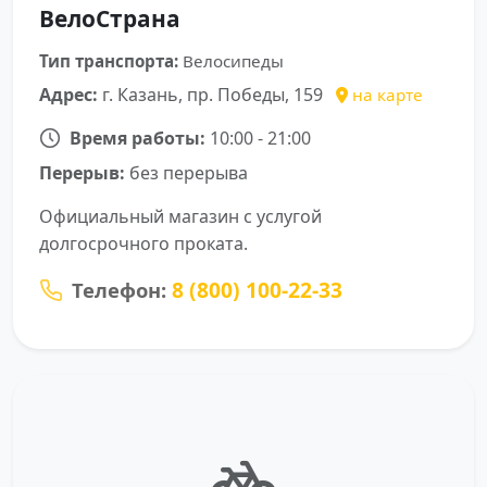
ВелоСтрана
Тип транспорта:
Велосипеды
Адрес:
г. Казань, пр. Победы, 159
на карте
Время работы:
10:00 - 21:00
Перерыв:
без перерыва
Официальный магазин с услугой
долгосрочного проката.
8 (800) 100-22-33
Телефон: