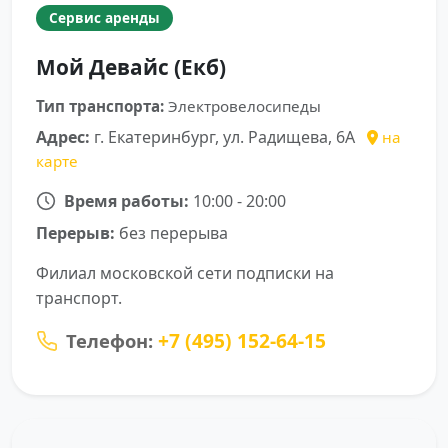
Сервис аренды
Мой Девайс (Екб)
Тип транспорта:
Электровелосипеды
Адрес:
г. Екатеринбург, ул. Радищева, 6А
на
карте
Время работы:
10:00 - 20:00
Перерыв:
без перерыва
Филиал московской сети подписки на
транспорт.
+7 (495) 152-64-15
Телефон: