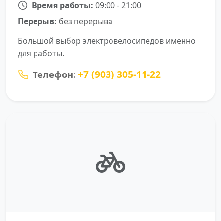
Время работы:
09:00 - 21:00
Перерыв:
без перерыва
Большой выбор электровелосипедов именно
для работы.
+7 (903) 305-11-22
Телефон: