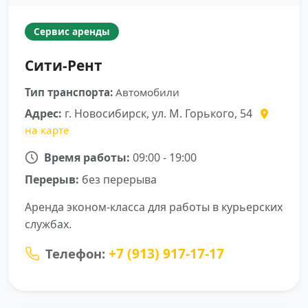
Сервис аренды
Сити-Рент
Тип транспорта:
Автомобили
Адрес:
г. Новосибирск, ул. М. Горького, 54
на карте
Время работы:
09:00 - 19:00
Перерыв:
без перерыва
Аренда эконом-класса для работы в курьерских
службах.
+7 (913) 917-17-17
Телефон: