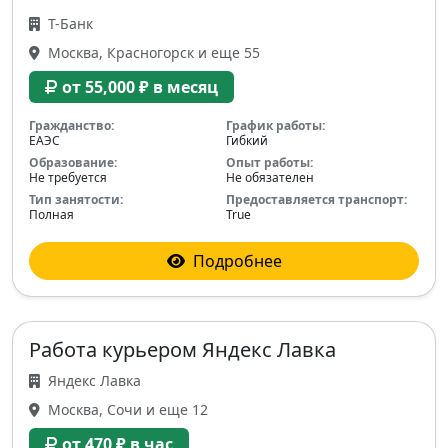
Т-Банк
Москва, Красногорск и еще 55
от 55,000 ₽ в месяц
Гражданство:
График работы:
ЕАЭС
Гибкий
Образование:
Опыт работы:
Не требуется
Не обязателен
Тип занятости:
Предоставляется транспорт:
Полная
True
Подробнее
Работа курьером Яндекс Лавка
Яндекс Лавка
Москва, Сочи и еще 12
от 470 ₽ в час