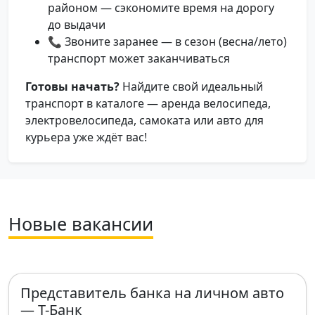
районом — сэкономите время на дорогу
до выдачи
📞 Звоните заранее — в сезон (весна/лето)
транспорт может заканчиваться
Готовы начать?
Найдите свой идеальный
транспорт в каталоге — аренда велосипеда,
электровелосипеда, самоката или авто для
курьера уже ждёт вас!
Новые вакансии
Представитель банка на личном авто
— Т-Банк