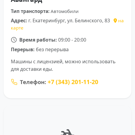
Тип транспорта:
Автомобили
Адрес:
г. Екатеринбург, ул. Белинского, 83
на
карте
Время работы:
09:00 - 20:00
Перерыв:
без перерыва
Машины с лицензией, можно использовать
для доставки еды.
+7 (343) 201-11-20
Телефон: