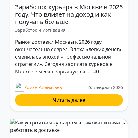
Заработок курьера в Москве в 2026
году. Что влияет на доход и как
получать больше
Заработок и мотивация
Рынок доставки Москвы к 2026 году
окончательно созрел. Эпоха «легких денег»
сменилась эпохой «профессиональной
стратегии». Сегодня зарплата курьера в
Москве в месяц варьируется от 40 …
Роман Афанасьев
26 февраля 2026
Читать далее