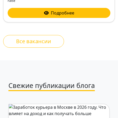
False
Подробнее
Все вакансии
Свежие публикации блога