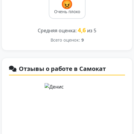
😡
Очень плохо
4,6
Средняя оценка:
из 5
Всего оценок:
9
Отзывы о работе в Самокат