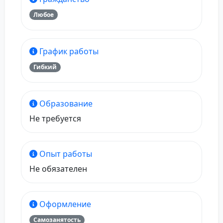
Любое
График работы
Гибкий
Образование
Не требуется
Опыт работы
Не обязателен
Оформление
Самозанятость