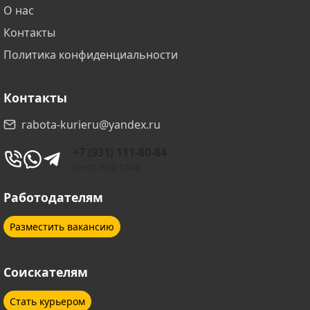
О нас
Контакты
Политика конфиденциальности
Контакты
rabota-kurieru@yandex.ru
+7 (931) 111-80-84
Пн-Пт 9:00-18:00
Работодателям
Разместить вакансию
Соискателям
Стать курьером