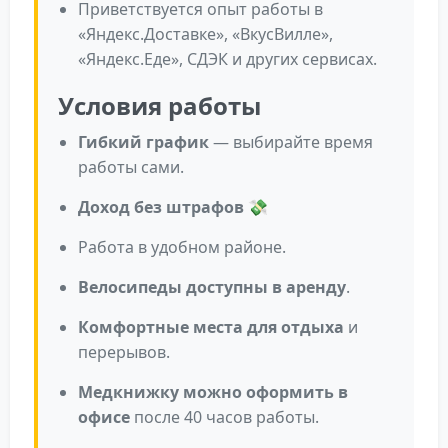
Приветствуется опыт работы в
«Яндекс.Доставке», «ВкусВилле»,
«Яндекс.Еде», СДЭК и других сервисах.
Условия работы
Гибкий график
— выбирайте время
работы сами.
Доход без штрафов
💸
Работа в удобном районе.
Велосипеды доступны в аренду
.
Комфортные места для отдыха
и
перерывов.
Медкнижку можно оформить в
офисе
после 40 часов работы.