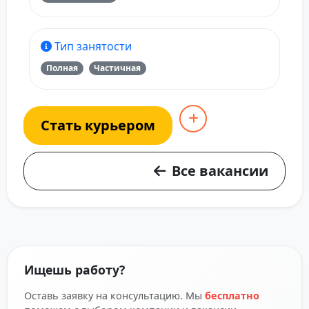
Тип занятости
Полная
Частичная
Стать курьером
Все вакансии
Ищешь работу?
Оставь заявку на консультацию. Мы
бесплатно