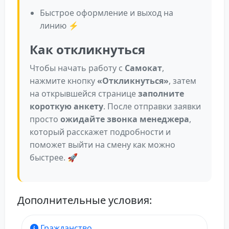
Быстрое оформление и выход на
линию ⚡
Как откликнуться
Чтобы начать работу с
Самокат
,
нажмите кнопку
«Откликнуться»
, затем
на открывшейся странице
заполните
короткую анкету
. После отправки заявки
просто
ожидайте звонка менеджера
,
который расскажет подробности и
поможет выйти на смену как можно
быстрее. 🚀
Дополнительные условия:
Гражданство