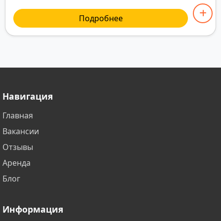
Подробнее
Навигация
Главная
Вакансии
Отзывы
Аренда
Блог
Информация