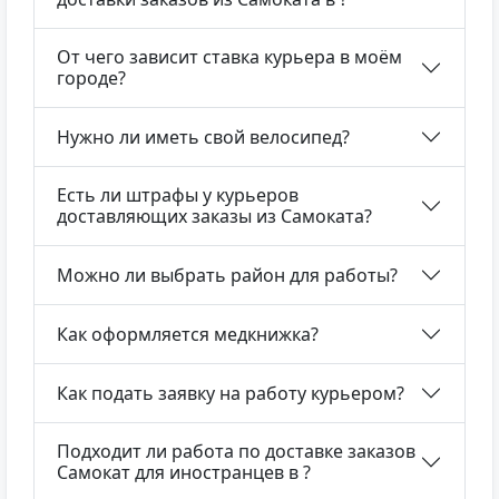
От чего зависит ставка курьера в моём
городе?
Нужно ли иметь свой велосипед?
Есть ли штрафы у курьеров
доставляющих заказы из Самоката?
Можно ли выбрать район для работы?
Как оформляется медкнижка?
Как подать заявку на работу курьером?
Подходит ли работа по доставке заказов
Самокат для иностранцев в ?