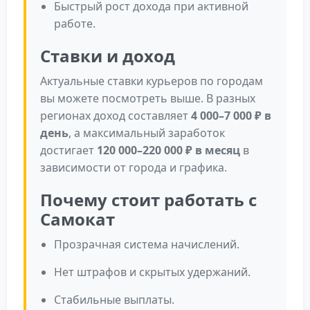
Быстрый рост дохода при активной
работе.
Ставки и доход
Актуальные ставки курьеров по городам
вы можете посмотреть выше. В разных
регионах доход составляет
4 000–7 000 ₽ в
день
, а максимальный заработок
достигает
120 000–220 000 ₽ в месяц
в
зависимости от города и графика.
Почему стоит работать с
Самокат
Прозрачная система начислений.
Нет штрафов и скрытых удержаний.
Стабильные выплаты.