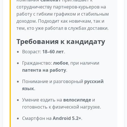
сотрудничеству партнеров-курьеров на
работу с гибким графиком и стабильным
доходом. Подходит как новичкам, так и
тем, кто уже работал в службах доставки.
Требования к кандидату
Возраст:
18–60 лет
.
Гражданство:
любое
, при наличии
патента на работу
.
Понимание и разговорный
русский
язык
.
Умение ездить на
велосипеде
и
готовность к физической нагрузке.
Смартфон на
Android 5.2+
.