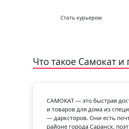
Стать курьером
Что такое Самокат и
САМОКАТ — это быстрая дос
и товаров для дома из спец
— дарксторов. Они есть поч
районе города Саранск, поэ