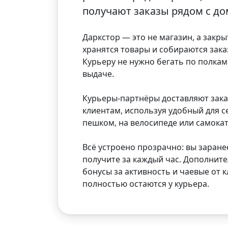
получают заказы рядом с до
Даркстор — это не магазин, а закр
хранятся товары и собираются зака
Курьеру не нужно бегать по полкам 
выдаче.
Курьеры-партнёры доставляют зака
клиентам, используя удобный для с
пешком, на велосипеде или самокат
Всё устроено прозрачно: вы заранее
получите за каждый час. Дополнит
бонусы за активность и чаевые от 
полностью остаются у курьера.