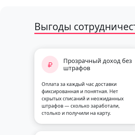
Выгоды сотрудничест
Прозрачный доход без
штрафов
Оплата за каждый час доставки
фиксированная и понятная. Нет
скрытых списаний и неожиданных
штрафов — сколько заработали,
столько и получили на карту.