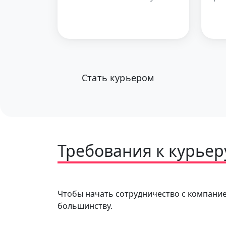
Стать курьером
Требования к курьер
Чтобы начать сотрудничество с компани
большинству.