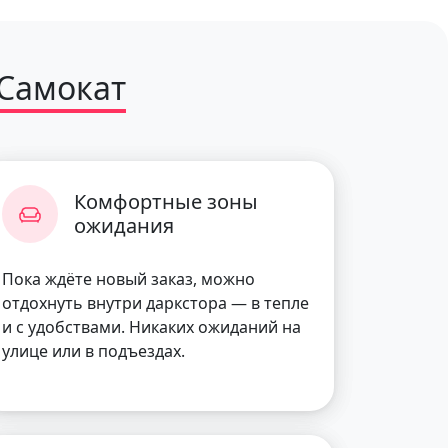
 Самокат
Комфортные зоны
ожидания
Пока ждёте новый заказ, можно
отдохнуть внутри даркстора — в тепле
и с удобствами. Никаких ожиданий на
улице или в подъездах.