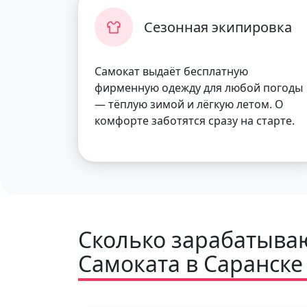
Сезонная экипировка
Самокат выдаёт бесплатную
фирменную одежду для любой погоды
— тёплую зимой и лёгкую летом. О
комфорте заботятся сразу на старте.
Сколько зарабатываю
Самоката в Саранске