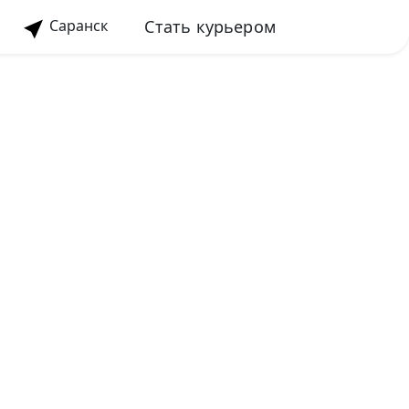
Стать курьером
Саранск