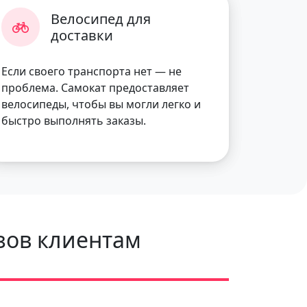
Велосипед для
доставки
Если своего транспорта нет — не
проблема. Самокат предоставляет
велосипеды, чтобы вы могли легко и
быстро выполнять заказы.
зов клиентам