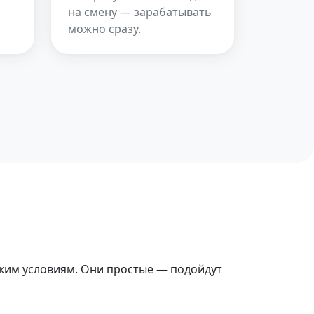
на смену — зарабатывать
можно сразу.
ьким условиям. Они простые — подойдут