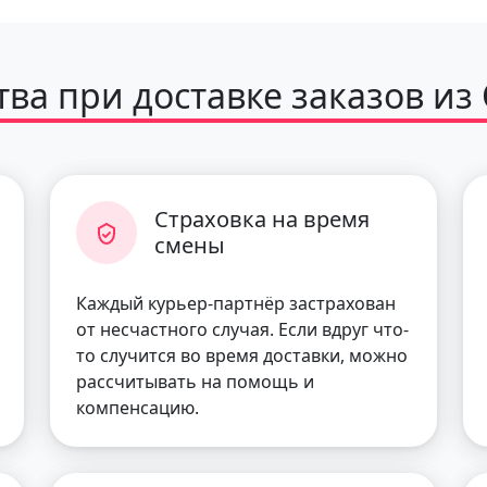
ва при доставке заказов из
Страховка на время
смены
Каждый курьер-партнёр застрахован
от несчастного случая. Если вдруг что-
то случится во время доставки, можно
рассчитывать на помощь и
компенсацию.