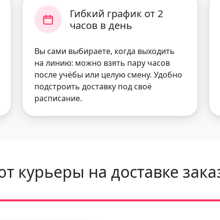
Гибкий график от 2
часов в день
Вы сами выбираете, когда выходить
на линию: можно взять пару часов
после учёбы или целую смену. Удобно
подстроить доставку под своё
расписание.
т курьеры на доставке зака