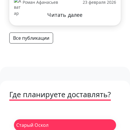
Роман Афанасьев
23 февраля 2026
Читать далее
Все публикации
Где планируете доставлять?
Старый Оскол