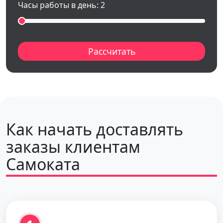
Часы работы в день:
2
Рассчитать
Как начать доставлять
заказы клиентам
Самоката