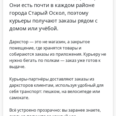
Они есть почти в каждом районе
города Старый Оскол, поэтому
курьеры получают заказы рядом с
домом или учёбой.
Даркстор — это не магазин, а закрытое
помещение, где хранятся товары и
собираются заказы из приложения. Курьеру не
нужно бегать по полкам — заказ уже готов к
выдаче.
Курьеры-партнёры доставляют заказы из
дарксторов клиентам, используя удобный для
себя транспорт: пешком, на велосипеде или
самокате.
Всё устроено прозрачно: вы заранее знаете,