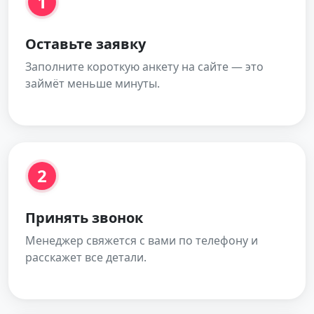
1
Оставьте заявку
Заполните короткую анкету на сайте — это
займёт меньше минуты.
2
Принять звонок
Менеджер свяжется с вами по телефону и
расскажет все детали.