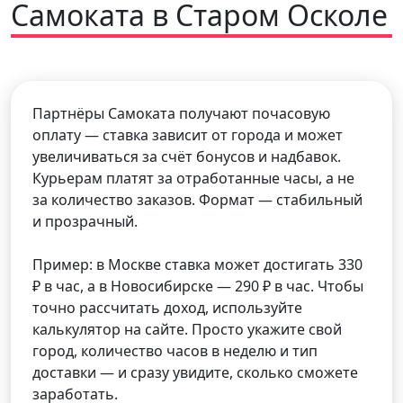
Самоката в Старом Осколе
Партнёры Самоката получают почасовую
оплату — ставка зависит от города и может
увеличиваться за счёт бонусов и надбавок.
Курьерам платят за отработанные часы, а не
за количество заказов. Формат — стабильный
и прозрачный.
Пример: в Москве ставка может достигать 330
₽ в час, а в Новосибирске — 290 ₽ в час. Чтобы
точно рассчитать доход, используйте
калькулятор на сайте. Просто укажите свой
город, количество часов в неделю и тип
доставки — и сразу увидите, сколько сможете
заработать.