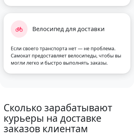
Велосипед для доставки
Если своего транспорта нет — не проблема.
Самокат предоставляет велосипеды, чтобы вы
могли легко и быстро выполнять заказы.
Сколько зарабатывают
курьеры на доставке
заказов клиентам