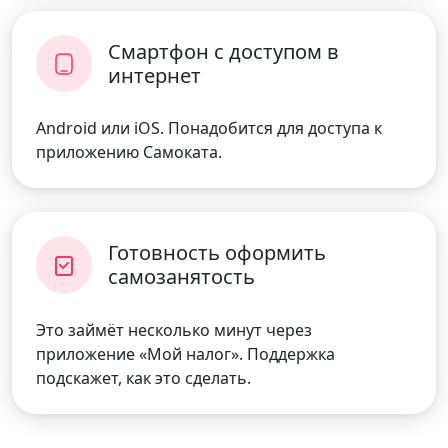
Смартфон с доступом в
интернет
Android или iOS. Понадобится для доступа к
приложению Самоката.
Готовность оформить
самозанятость
Это займёт несколько минут через
приложение «Мой налог». Поддержка
подскажет, как это сделать.