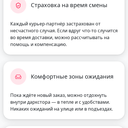
Страховка на время смены
Каждый курьер-партнёр застрахован от
несчастного случая. Если вдруг что-то случится
во время доставки, можно рассчитывать на
помощь и компенсацию.
Комфортные зоны ожидания
Пока ждёте новый заказ, можно отдохнуть
внутри даркстора — в тепле и с удобствами.
Никаких ожиданий на улице или в подъездах.