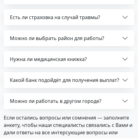
Есть ли страховка на случай травмы?
Можно ли выбрать район для работы?
Нужна ли медицинская книжка?
Какой банк подойдёт для получения выплат?
Можно ли работать в другом городе?
Если остались вопросы или сомнения — заполните
анкету, чтобы наши специалисты связались с Вами и
дали ответы на все интерсующие вопросы или