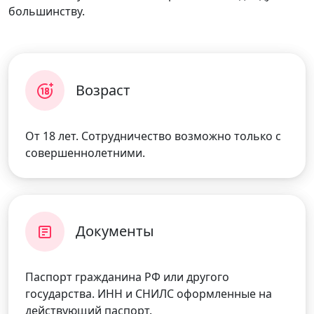
большинству.
Возраст
От 18 лет. Сотрудничество возможно только с
совершеннолетними.
Документы
Паспорт гражданина РФ или другого
государства. ИНН и СНИЛС оформленные на
действующий паспорт.