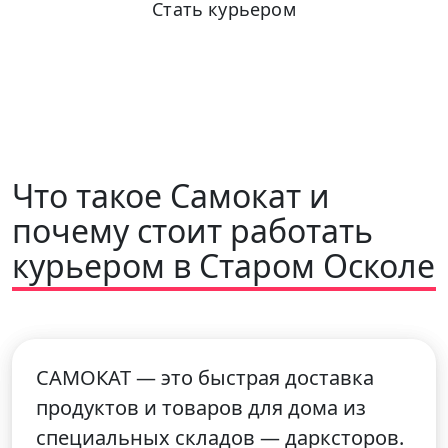
Стать курьером
+7 (931) 111-80-84
Пн-Пт 9:00-18:00
Что такое Самокат и
почему стоит работать
курьером в Старом Осколе
САМОКАТ — это быстрая доставка
продуктов и товаров для дома из
специальных складов — дарксторов.