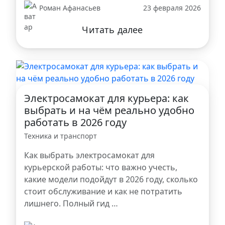
Роман Афанасьев
23 февраля 2026
Читать далее
Электросамокат для курьера: как
выбрать и на чём реально удобно
работать в 2026 году
Техника и транспорт
Как выбрать электросамокат для
курьерской работы: что важно учесть,
какие модели подойдут в 2026 году, сколько
стоит обслуживание и как не потратить
лишнего. Полный гид …