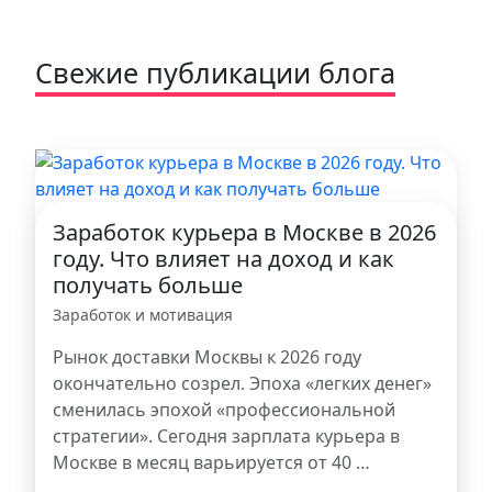
Свежие публикации блога
Заработок курьера в Москве в 2026
году. Что влияет на доход и как
получать больше
Заработок и мотивация
Рынок доставки Москвы к 2026 году
окончательно созрел. Эпоха «легких денег»
сменилась эпохой «профессиональной
стратегии». Сегодня зарплата курьера в
Москве в месяц варьируется от 40 …