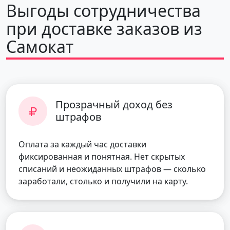
Выгоды сотрудничества
при доставке заказов из
Самокат
Прозрачный доход без
штрафов
Оплата за каждый час доставки
фиксированная и понятная. Нет скрытых
списаний и неожиданных штрафов — сколько
заработали, столько и получили на карту.