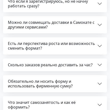
Что если я зарегистрируюсь, но не начну
работать сразу?
Можно ли совмещать доставки в Самокате с
другими сервисами?
Есть ли перспектива роста или возможность
сменить формат?
Сколько заказов реально доставить за час?
Обязательно ли носить форму и
использовать фирменную сумку?
Что значит самозанятость и как её
оформить?