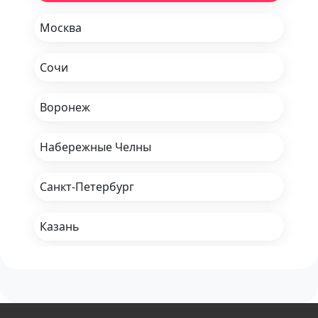
Москва
Сочи
Воронеж
Набережные Челны
Санкт-Петербург
Казань
Ростов-на-Дону
Брянск