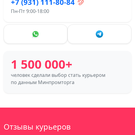
+7 (931) 111-80-84
Пн-Пт 9:00-18:00
1 500 000+
человек сделали выбор стать курьером
по данным Минпромторга
Отзывы курьеров