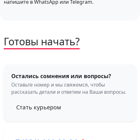
напишите в WhatsApp или Telegram.
Готовы начать?
Остались сомнения или вопросы?
Оставьте номер и мы свяжемся, чтобы
рассказать детали и ответим на Ваши вопросы.
Стать курьером