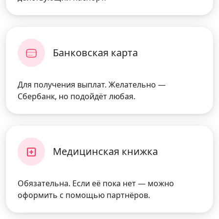
Банковская карта
Для получения выплат. Желательно —
Сбербанк, но подойдёт любая.
Медицинская книжка
Обязательна. Если её пока нет — можно
оформить с помощью партнёров.