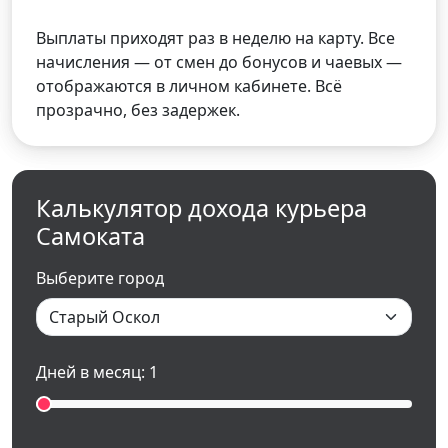
Выплаты приходят раз в неделю на карту. Все
начисления — от смен до бонусов и чаевых —
отображаются в личном кабинете. Всё
прозрачно, без задержек.
Калькулятор дохода курьера
Самоката
Выберите город
Дней в месяц:
1