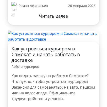
Роман Афанасьев
26 февраля 2026
Читать далее
Как устроиться курьером в
Самокат и начать работать в
доставке
Работа курьером
Как подать заявку на работу в Самокате?
Что нужно, чтобы устроиться курьером?
Вакансии для самозанятых, на авто, пешком
или на велосипеде. Официальное
трудоустройство и условия.