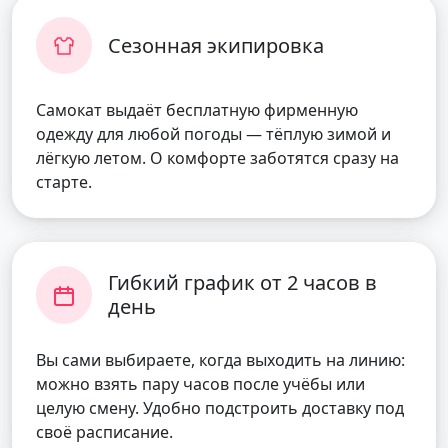
Сезонная экипировка
Самокат выдаёт бесплатную фирменную
одежду для любой погоды — тёплую зимой и
лёгкую летом. О комфорте заботятся сразу на
старте.
Гибкий график от 2 часов в
день
Вы сами выбираете, когда выходить на линию:
можно взять пару часов после учёбы или
целую смену. Удобно подстроить доставку под
своё расписание.