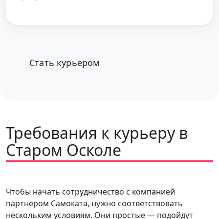
Стать курьером
Требования к курьеру в
Старом Осколе
Чтобы начать сотрудничество с компанией
партнером Самоката, нужно соответствовать
нескольким условиям. Они простые — подойдут