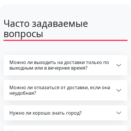
Часто задаваемые
вопросы
Можно ли выходить на доставки только по
выходным или в вечернее время?
Можно ли отказаться от доставки, если она
неудобная?
Нужно ли хорошо знать город?