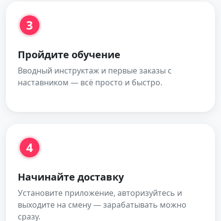
3
Пройдите обучение
Вводный инструктаж и первые заказы с
наставником — всё просто и быстро.
4
Начинайте доставку
Установите приложение, авторизуйтесь и
выходите на смену — зарабатывать можно
сразу.