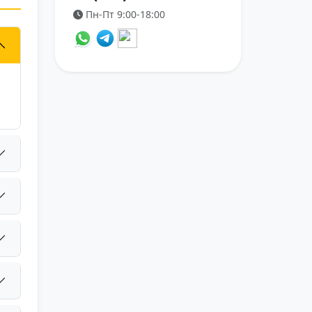
Пн-Пт 9:00-18:00