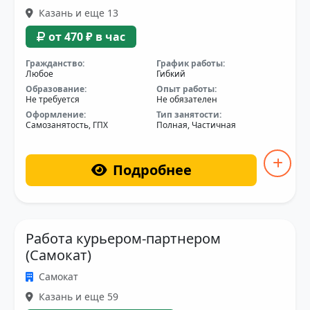
Казань и еще 13
от 470 ₽ в час
Гражданство:
График работы:
Любое
Гибкий
Образование:
Опыт работы:
Не требуется
Не обязателен
Оформление:
Тип занятости:
Самозанятость, ГПХ
Полная, Частичная
Подробнее
Работа курьером-партнером
(Самокат)
Самокат
Казань и еще 59