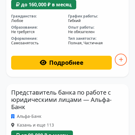
до 160,000 ₽ в месяц
Гражданство:
График работы:
Любое
Гибкий
Образование:
Опыт работы:
Не требуется
Не обязателен
Оформление:
Тип занятости:
Самозанятость
Полная, Частичная
Подробнее
Представитель банка по работе с
юридическими лицами — Альфа-
Банк
Альфа-Банк
Казань и еще 113