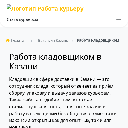
Стать курьером
Главная
Вакансии Казань
Работа кладовщиком
Работа кладовщиком в
Казани
Кладовщик в сфере доставки в Казани — это
сотрудник склада, который отвечает за приём,
сборку, упаковку и выдачу заказов курьерам.
Такая работа подойдёт тем, кто хочет
стабильную занятость, понятные задачи и
работу в помещении без общения с клиентами.
Вакансии открыты как для опытных, так и для
новичков.