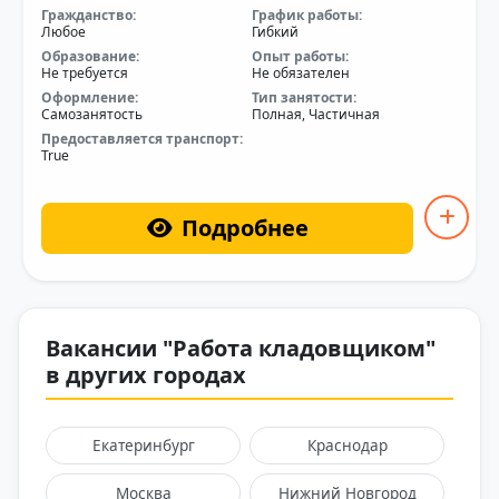
Гражданство:
График работы:
Любое
Гибкий
Образование:
Опыт работы:
Не требуется
Не обязателен
Оформление:
Тип занятости:
Самозанятость
Полная, Частичная
Предоставляется транспорт:
True
Подробнее
Вакансии "Работа кладовщиком"
в других городах
Екатеринбург
Краснодар
Москва
Нижний Новгород