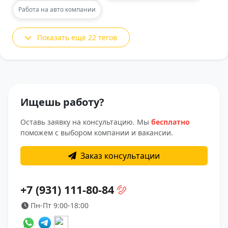
Работа на авто компании
Показать еще 22 тегов
Ищешь работу?
Оставь заявку на консультацию. Мы
бесплатно
поможем с выбором компании и вакансии.
Заказ консультации
+7 (931) 111-80-84
Пн-Пт 9:00-18:00