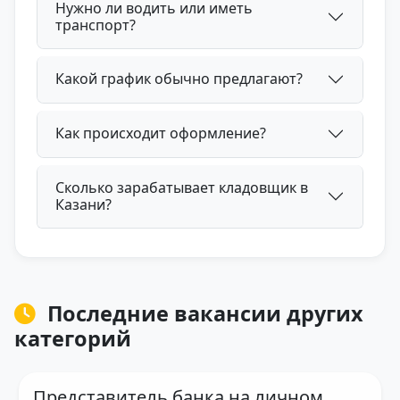
Нужно ли водить или иметь
транспорт?
Какой график обычно предлагают?
Как происходит оформление?
Сколько зарабатывает кладовщик в
Казани?
Последние вакансии других
категорий
Представитель банка на личном