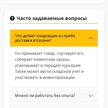
Часто задаваемые вопросы
Что делает кладовщик в службе
доставки в Казани?
Он принимает товар, сортирует его,
собирает клиентские заказы,
упаковывает и передаёт курьерам.
Также может вести складской учёт и
участвовать в инвентаризации.
Можно ли работать без опыта?