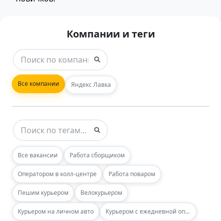
Компании и теги
Все компании
Яндекс Лавка
Все вакансии
Работа сборщиком
Оператором в колл-центре
Работа поваром
Пешим курьером
Велокурьером
Курьером на личном авто
Курьером с ежедневной оплатой