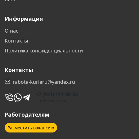
Информация
О нас
Контакты
Политика конфиденциальности
Контакты
rabota-kurieru@yandex.ru
+7 (931) 111-80-84
Пн-Пт 9:00-18:00
Работодателям
Разместить вакансию