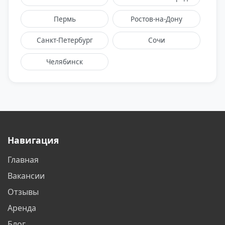
Пермь
Ростов-на-Дону
Санкт-Петербург
Сочи
Челябинск
Навигация
Главная
Вакансии
Отзывы
Аренда
Блог