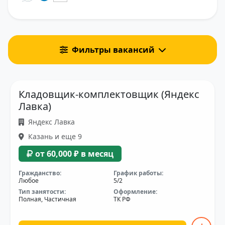
Фильтры вакансий
Кладовщик-комплектовщик (Яндекс
Лавка)
Яндекс Лавка
Казань и еще 9
от 60,000 ₽ в месяц
Гражданство:
График работы:
Любое
5/2
Тип занятости:
Оформление:
Полная, Частичная
ТК РФ