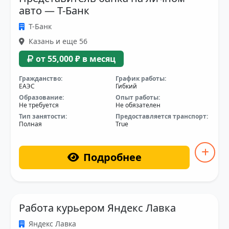
авто — Т-Банк
Т-Банк
Казань и еще 56
от 55,000 ₽ в месяц
Гражданство:
График работы:
ЕАЭС
Гибкий
Образование:
Опыт работы:
Не требуется
Не обязателен
Тип занятости:
Предоставляется транспорт:
Полная
True
Подробнее
Работа курьером Яндекс Лавка
Яндекс Лавка