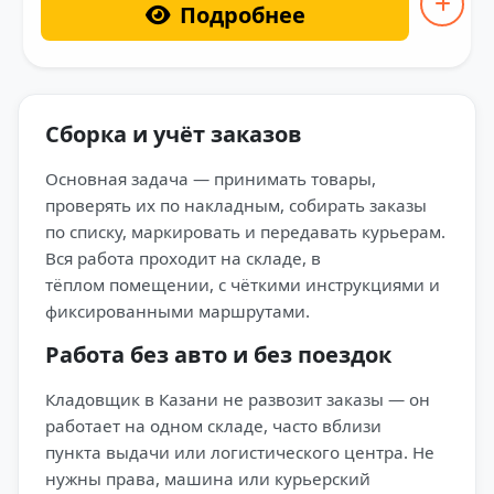
Подробнее
Сборка и учёт заказов
Основная задача — принимать товары,
проверять их по накладным, собирать заказы
по списку, маркировать и передавать курьерам.
Вся работа проходит на складе, в
тёплом помещении, с чёткими инструкциями и
фиксированными маршрутами.
Работа без авто и без поездок
Кладовщик в Казани не развозит заказы — он
работает на одном складе, часто вблизи
пункта выдачи или логистического центра. Не
нужны права, машина или курьерский