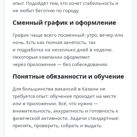
опыт. Подойдёт тем, кто хочет стабильность и
не любит беготню по городу.
Сменный график и оформление
График чаще всего посменный: утро, вечер или
ночь. Есть как полная занятость, так
и подработка на несколько дней в неделю.
Некоторые компании оформляют
через приложение — без собеседования.
Понятные обязанности и обучение
Для большинства вакансий в Казани не
требуется опыт: обучение проходит на месте
или в приложении. Всё, что нужно —
внимательность, аккуратность и готовность к
физической активности. Задачи стандартные:
принять, проверить, собрать и выдать.