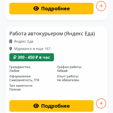
Подробнее
Работа автокурьером (Яндекс Еда)
Яндекс Еда
Мурманск и еще 167
300 - 450 ₽ в час
Гражданство:
График работы:
Любое
Гибкий
Оформление:
Опыт работы:
Самозанятость, ГПХ
Не обязателен
Тип занятости:
Полная
Подробнее