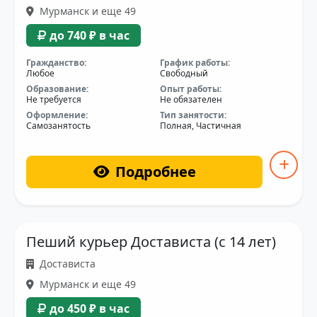
Мурманск и еще 49
до 740 ₽ в час
Гражданство:
График работы:
Любое
Свободный
Образование:
Опыт работы:
Не требуется
Не обязателен
Оформление:
Тип занятости:
Самозанятость
Полная, Частичная
Подробнее
Пеший курьер Достависта (с 14 лет)
Достависта
Мурманск и еще 49
до 450 ₽ в час