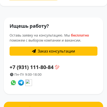
Ищешь работу?
Оставь заявку на консультацию. Мы
бесплатно
поможем с выбором компании и вакансии.
Заказ консультации
+7 (931) 111-80-84
Пн-Пт 9:00-18:00