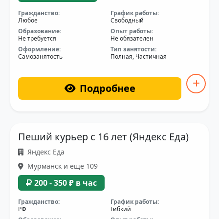
Гражданство:
График работы:
Любое
Свободный
Образование:
Опыт работы:
Не требуется
Не обязателен
Оформление:
Тип занятости:
Самозанятость
Полная, Частичная
Подробнее
Пеший курьер с 16 лет (Яндекс Еда)
Яндекс Еда
Мурманск и еще 109
200 - 350 ₽ в час
Гражданство:
График работы:
РФ
Гибкий