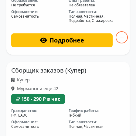
Образование:
Опыт работы:
Не требуется
Не обязателен
Оформление:
Тип занятости:
Самозанятость
Полная, Частичная,
Подработка, Стажировка
Подробнее
Сборщик заказов (Купер)
Купер
Мурманск и еще 42
150 - 290 ₽ в час
Гражданство:
График работы:
РФ, ЕАЭС
Гибкий
Оформление:
Тип занятости:
Самозанятость
Полная, Частичная