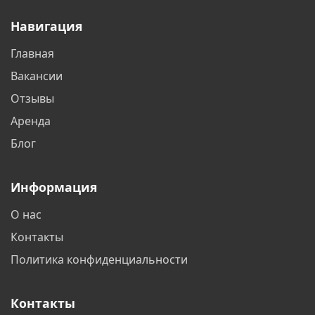
Навигация
Главная
Вакансии
Отзывы
Аренда
Блог
Информация
О нас
Контакты
Политика конфиденциальности
Контакты