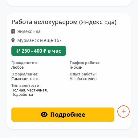
Работа велокурьером (Яндекс Еда)
Яндекс Еда
Мурманск и еще 167
250 - 400 ₽ в час
Гражданство:
График работы:
Любое
Гибкий
Оформление:
Опыт работы:
Самозанятость
Не обязателен
Тип занятости:
Полная, Частичная,
Подработка
Подробнее