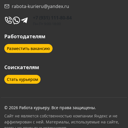
rabota-kurieru@yandex.ru
+7 (931) 111-80-84
Пн-Пт 9:00-18:00
Работодателям
Разместить вакансию
Соискателям
Стать курьером
© 2026 Работа курьеру. Все права защищены.
Сайт не является собственностью компании Яндекс и не
аффилирован с ней. Материалы, используемые на сайте,
взяты из открытых источников.