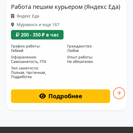
Работа пешим курьером (Яндекс Еда)
Яндекс Еда
Мурманск и еще 167
200 - 350 ₽ в час
График работы:
Гражданство:
Гибкий
Любое
Оформление:
Опыт работы:
Самозанятость, ГПХ
Не обязателен
Тип занятости:
Полная, Частичная,
Подработка
Подробнее