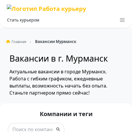
Стать курьером
Главная
Вакансии Мурманск
Вакансии в г. Мурманск
Актуальные вакансии в городе Мурманск.
Работа с гибким графиком, ежедневные
выплаты, возможность начать без опыта.
Станьте партнером прямо сейчас!
Компании и теги