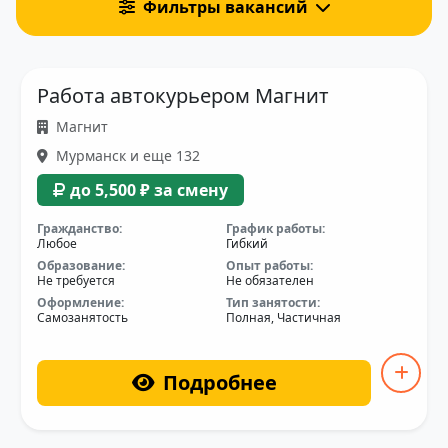
Фильтры вакансий
Работа автокурьером Магнит
Магнит
Мурманск и еще 132
до 5,500 ₽ за смену
Гражданство:
График работы:
Любое
Гибкий
Образование:
Опыт работы:
Не требуется
Не обязателен
Оформление:
Тип занятости:
Самозанятость
Полная, Частичная
Подробнее