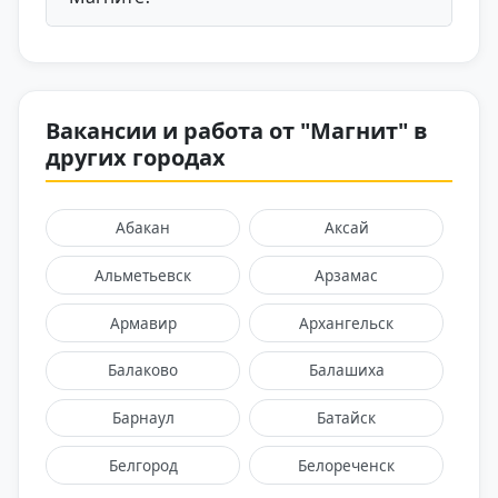
Вакансии и работа от "Магнит" в
других городах
Абакан
Аксай
Альметьевск
Арзамас
Армавир
Архангельск
Балаково
Балашиха
Барнаул
Батайск
Белгород
Белореченск