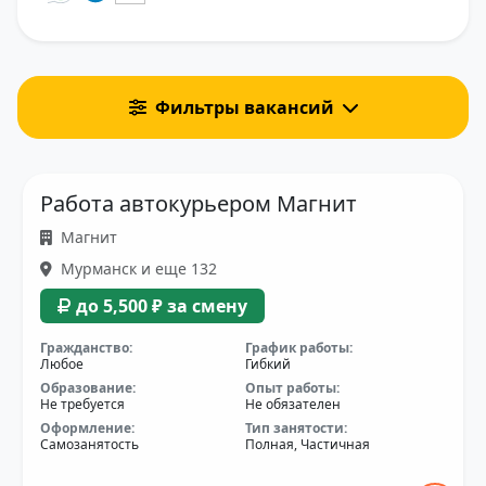
Фильтры вакансий
Работа автокурьером Магнит
Магнит
Мурманск и еще 132
до 5,500 ₽ за смену
Гражданство:
График работы:
Любое
Гибкий
Образование:
Опыт работы:
Не требуется
Не обязателен
Оформление:
Тип занятости:
Самозанятость
Полная, Частичная