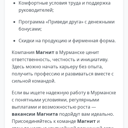
Комфортные условия труда и поддержка
руководителей;
Программа «Приведи друга» с денежными
бонусами;
Скидки на продукцию и фирменная форма.
Компания
Магнит
в Мурманске ценит
ответственность, честность и инициативу.
Здесь можно начать карьеру без опыта,
получить профессию и развиваться вместе с
сильной командой.
Если вы ищете надежную работу в Мурманске
с понятными условиями, регулярными
выплатами и возможностью роста —
вакансии Магнита
подойдут вам идеально.
Присоединяйтесь к команде
Магнит
и