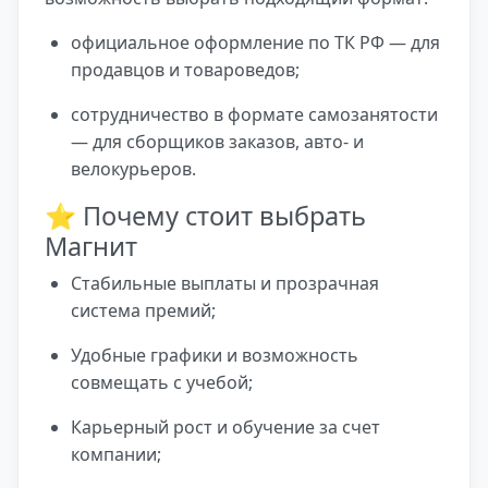
официальное оформление по ТК РФ — для
продавцов и товароведов;
сотрудничество в формате самозанятости
— для сборщиков заказов, авто- и
велокурьеров.
⭐ Почему стоит выбрать
Магнит
Стабильные выплаты и прозрачная
система премий;
Удобные графики и возможность
совмещать с учебой;
Карьерный рост и обучение за счет
компании;