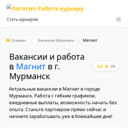
Стать курьером
Главная
Вакансии Мурманск
Магнит
Вакансии и работа
в
Магнит
в г.
4,6
(9)
Мурманск
Актуальные вакансии в Магнит в городе
Мурманск. Работа с гибким графиком,
ежедневные выплаты, возможность начать без
опыта. Станьте партнером прямо сейчас и
начните зарабатывать уже в ближайшие дни!