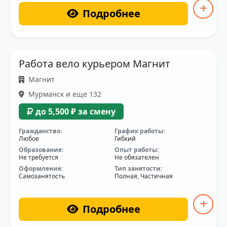
Подробнее
Работа вело курьером Магнит
Магнит
Мурманск и еще 132
до 5,500 ₽ за смену
Гражданство:
График работы:
Любое
Гибкий
Образование:
Опыт работы:
Не требуется
Не обязателен
Оформление:
Тип занятости:
Самозанятость
Полная, Частичная
Подробнее