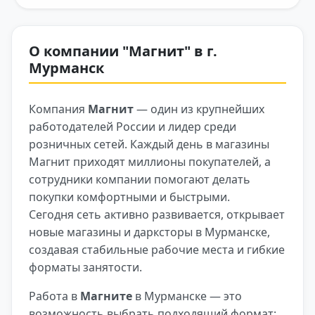
О компании "Магнит" в г.
Мурманск
Компания
Магнит
— один из крупнейших
работодателей России и лидер среди
розничных сетей. Каждый день в магазины
Магнит приходят миллионы покупателей, а
сотрудники компании помогают делать
покупки комфортными и быстрыми.
Сегодня сеть активно развивается, открывает
новые магазины и дарксторы в Мурманске,
создавая стабильные рабочие места и гибкие
форматы занятости.
Работа в
Магните
в Мурманске — это
возможность выбрать подходящий формат: