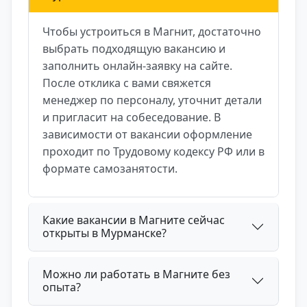
Чтобы устроиться в Магнит, достаточно
выбрать подходящую вакансию и
заполнить онлайн-заявку на сайте.
После отклика с вами свяжется
менеджер по персоналу, уточнит детали
и пригласит на собеседование. В
зависимости от вакансии оформление
проходит по Трудовому кодексу РФ или в
формате самозанятости.
Какие вакансии в Магните сейчас
открыты в Мурманске?
Можно ли работать в Магните без
опыта?