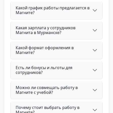
Какой график работы предлагается в
Магните?
Какая зарплата у сотрудников
Магнита в Мурманске?
Какой формат оформления в
Магните?
Есть ли бонусы и льготы для
сотрудников?
Можно ли совмещать работу в
Магните с учебой?
Почему стоит выбрать работу в
Магните?