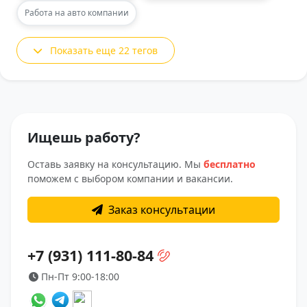
Работа на авто компании
Показать еще 22 тегов
Ищешь работу?
Оставь заявку на консультацию. Мы
бесплатно
поможем с выбором компании и вакансии.
Заказ консультации
+7 (931) 111-80-84
Пн-Пт 9:00-18:00