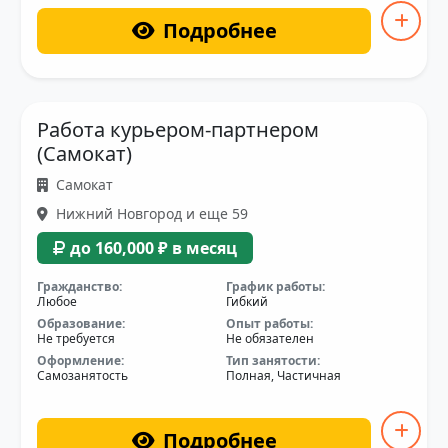
Подробнее
Работа курьером-партнером
(Самокат)
Самокат
Нижний Новгород и еще 59
до 160,000 ₽ в месяц
Гражданство:
График работы:
Любое
Гибкий
Образование:
Опыт работы:
Не требуется
Не обязателен
Оформление:
Тип занятости:
Самозанятость
Полная, Частичная
Подробнее