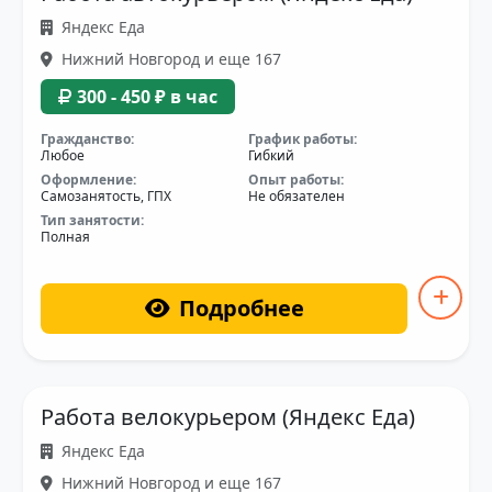
Яндекс Еда
Нижний Новгород и еще 167
300 - 450 ₽ в час
Гражданство:
График работы:
Любое
Гибкий
Оформление:
Опыт работы:
Самозанятость, ГПХ
Не обязателен
Тип занятости:
Полная
Подробнее
Работа велокурьером (Яндекс Еда)
Яндекс Еда
Нижний Новгород и еще 167