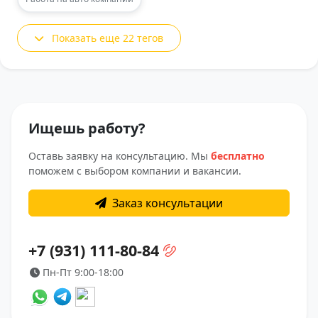
Показать еще 22 тегов
Ищешь работу?
Оставь заявку на консультацию. Мы
бесплатно
поможем с выбором компании и вакансии.
Заказ консультации
+7 (931) 111-80-84
Пн-Пт 9:00-18:00