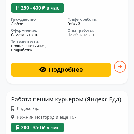
250 - 400 ₽ в час
Гражданство:
График работы:
Любое
Гибкий
Оформление:
Опыт работы:
Самозанятость
Не обязателен
Тип занятости:
Полная, Частичная,
Подработка
Подробнее
Работа пешим курьером (Яндекс Еда)
Яндекс Еда
Нижний Новгород и еще 167
200 - 350 ₽ в час