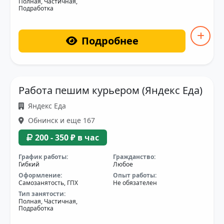
Полная, Частичная,
Подработка
Подробнее
Работа пешим курьером (Яндекс Еда)
Яндекс Еда
Обнинск и еще 167
200 - 350 ₽ в час
График работы:
Гражданство:
Гибкий
Любое
Оформление:
Опыт работы:
Самозанятость, ГПХ
Не обязателен
Тип занятости:
Полная, Частичная,
Подработка