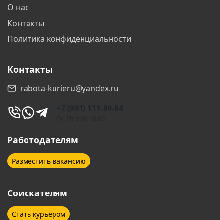
О нас
Контакты
Политика конфиденциальности
Контакты
rabota-kurieru@yandex.ru
+7 (931) 111-80-84
Пн-Пт 9:00-18:00
Работодателям
Разместить вакансию
Соискателям
Стать курьером