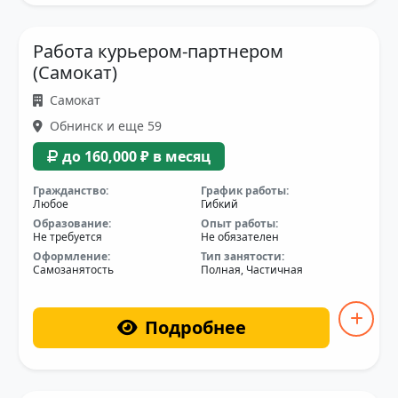
Работа курьером-партнером
(Самокат)
Самокат
Обнинск и еще 59
до 160,000 ₽ в месяц
Гражданство:
График работы:
Любое
Гибкий
Образование:
Опыт работы:
Не требуется
Не обязателен
Оформление:
Тип занятости:
Самозанятость
Полная, Частичная
Подробнее