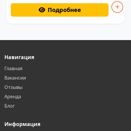
Подробнее
Навигация
Главная
Вакансии
Отзывы
Аренда
Блог
Информация