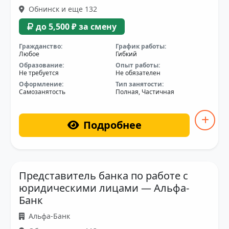
Обнинск и еще 132
до 5,500 ₽ за смену
Гражданство:
График работы:
Любое
Гибкий
Образование:
Опыт работы:
Не требуется
Не обязателен
Оформление:
Тип занятости:
Самозанятость
Полная, Частичная
Подробнее
Представитель банка по работе с
юридическими лицами — Альфа-
Банк
Альфа-Банк