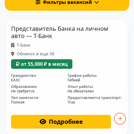
Фильтры вакансий
Представитель банка на личном
авто — Т-Банк
Т-Банк
Обнинск и еще 56
от 55,000 ₽ в месяц
Гражданство:
График работы:
ЕАЭС
Гибкий
Образование:
Опыт работы:
Не требуется
Не обязателен
Тип занятости:
Предоставляется транспорт:
Полная
True
Подробнее