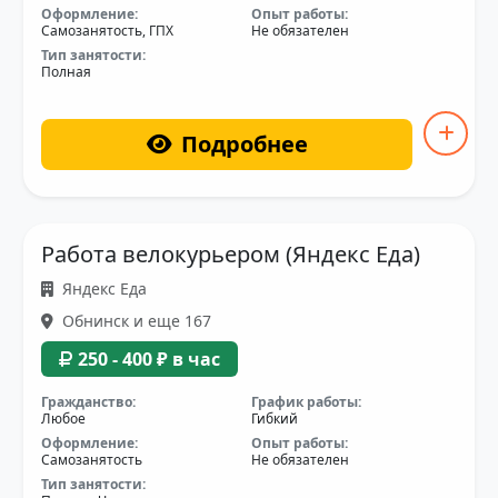
Оформление:
Опыт работы:
Самозанятость, ГПХ
Не обязателен
Тип занятости:
Полная
Подробнее
Работа велокурьером (Яндекс Еда)
Яндекс Еда
Обнинск и еще 167
250 - 400 ₽ в час
Гражданство:
График работы:
Любое
Гибкий
Оформление:
Опыт работы:
Самозанятость
Не обязателен
Тип занятости: