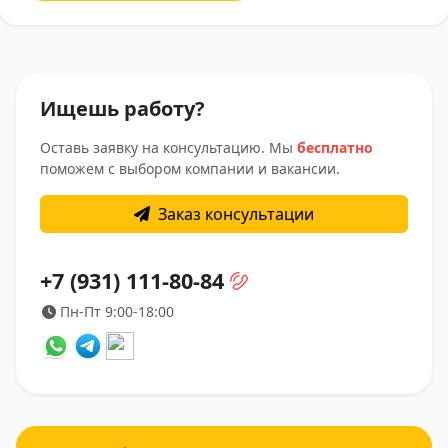
Ищешь работу?
Оставь заявку на консультацию. Мы
бесплатно
поможем с выбором компании и вакансии.
Заказ консультации
+7 (931) 111-80-84
Пн-Пт 9:00-18:00