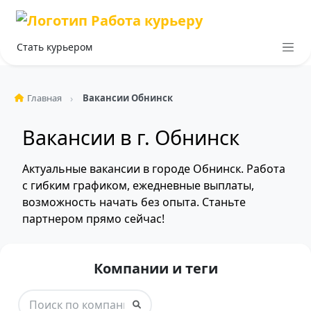
Стать курьером
Главная
Вакансии Обнинск
Вакансии в г. Обнинск
Актуальные вакансии в городе Обнинск. Работа
с гибким графиком, ежедневные выплаты,
возможность начать без опыта. Станьте
партнером прямо сейчас!
Компании и теги