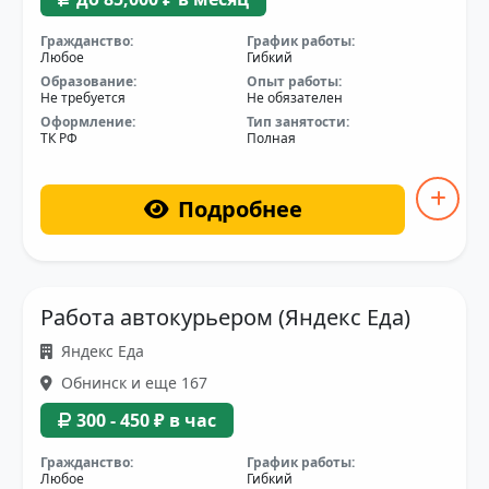
Гражданство:
График работы:
Любое
Гибкий
Образование:
Опыт работы:
Не требуется
Не обязателен
Оформление:
Тип занятости:
ТК РФ
Полная
Подробнее
Работа автокурьером (Яндекс Еда)
Яндекс Еда
Обнинск и еще 167
300 - 450 ₽ в час
Гражданство:
График работы:
Любое
Гибкий