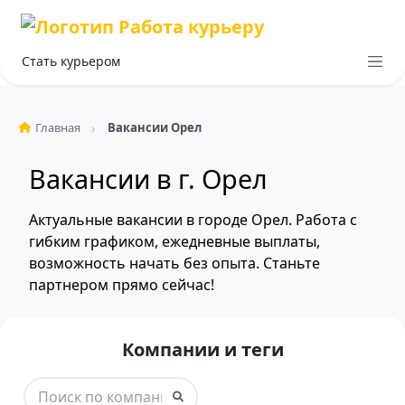
Стать курьером
Главная
Вакансии Орел
Вакансии в г. Орел
Актуальные вакансии в городе Орел. Работа с
гибким графиком, ежедневные выплаты,
возможность начать без опыта. Станьте
партнером прямо сейчас!
Компании и теги