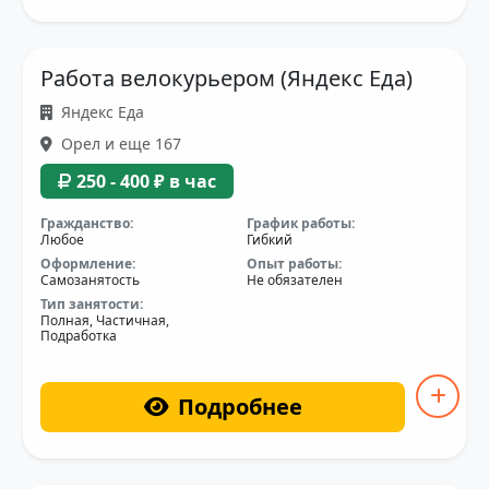
Работа велокурьером (Яндекс Еда)
Яндекс Еда
Орел и еще 167
250 - 400 ₽ в час
Гражданство:
График работы:
Любое
Гибкий
Оформление:
Опыт работы:
Самозанятость
Не обязателен
Тип занятости:
Полная, Частичная,
Подработка
Подробнее