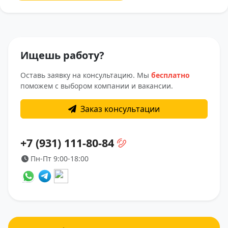
Ищешь работу?
Оставь заявку на консультацию. Мы
бесплатно
поможем с выбором компании и вакансии.
Заказ консультации
+7 (931) 111-80-84
Пн-Пт 9:00-18:00