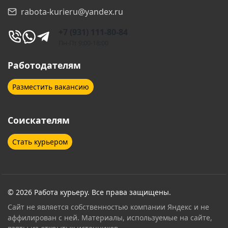
rabota-kurieru@yandex.ru
+7 (931) 111-80-84
Пн-Пт 9:00-18:00
Работодателям
Разместить вакансию
Соискателям
Стать курьером
© 2026 Работа курьеру. Все права защищены.
Сайт не является собственностью компании Яндекс и не
аффилирован с ней. Материалы, используемые на сайте,