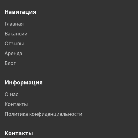
Навигация
Главная
Вакансии
Отзывы
Аренда
Блог
Информация
О нас
Контакты
Политика конфиденциальности
Контакты