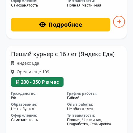
Оформление:
Тип занятости:
Самозанятость
Полная, Частичная
Подробнее
Пеший курьер с 16 лет (Яндекс Еда)
Яндекс Еда
Орел и еще 109
200 - 350 ₽ в час
Гражданство:
График работы:
РФ
Гибкий
Образование:
Опыт работы:
Не требуется
Не обязателен
Оформление:
Тип занятости:
Самозанятость
Полная, Частичная,
Подработка, Стажировка