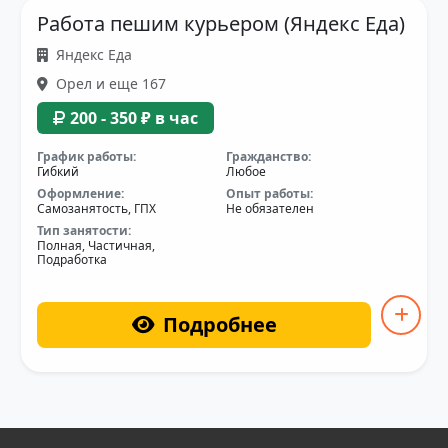
Работа пешим курьером (Яндекс Еда)
Яндекс Еда
Орел и еще 167
200 - 350 ₽ в час
График работы:
Гражданство:
Гибкий
Любое
Оформление:
Опыт работы:
Самозанятость, ГПХ
Не обязателен
Тип занятости:
Полная, Частичная,
Подработка
Подробнее