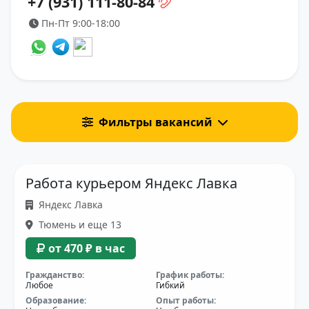
+7 (931) 111-80-84
Пн-Пт 9:00-18:00
Фильтры вакансий
Работа курьером Яндекс Лавка
Яндекс Лавка
Тюмень и еще 13
от 470 ₽ в час
Гражданство:
График работы:
Любое
Гибкий
Образование:
Опыт работы: