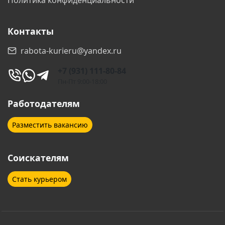
Контакты
rabota-kurieru@yandex.ru
+7 (931) 111-80-84
Пн-Пт 9:00-18:00
Работодателям
Разместить вакансию
Соискателям
Стать курьером