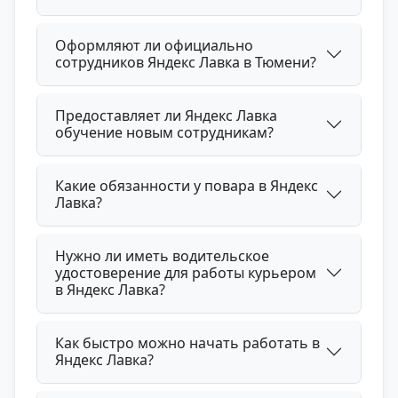
Оформляют ли официально
сотрудников Яндекс Лавка в Тюмени?
Предоставляет ли Яндекс Лавка
обучение новым сотрудникам?
Какие обязанности у повара в Яндекс
Лавка?
Нужно ли иметь водительское
удостоверение для работы курьером
в Яндекс Лавка?
Как быстро можно начать работать в
Яндекс Лавка?