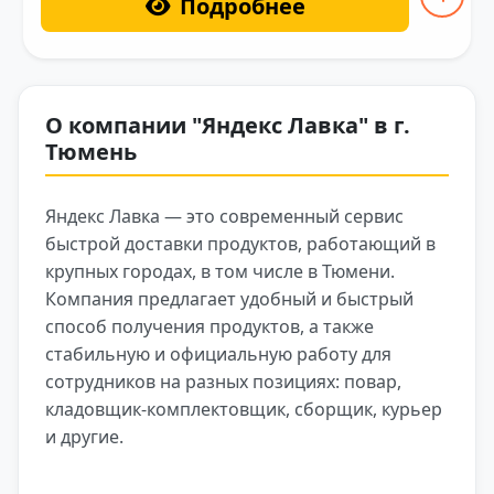
Подробнее
О компании "Яндекс Лавка" в г.
Тюмень
Яндекс Лавка — это современный сервис
быстрой доставки продуктов, работающий в
крупных городах, в том числе в Тюмени.
Компания предлагает удобный и быстрый
способ получения продуктов, а также
стабильную и официальную работу для
сотрудников на разных позициях: повар,
кладовщик‑комплектовщик, сборщик, курьер
и другие.