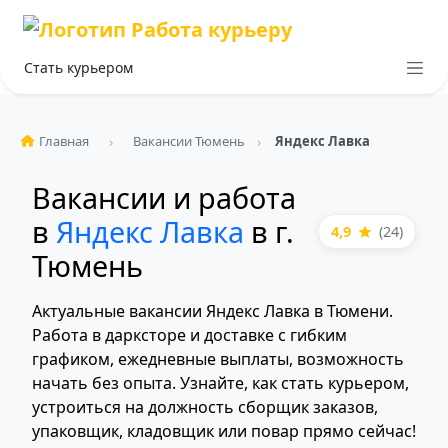
Стать курьером
Главная
Вакансии Тюмень
Яндекс Лавка
Вакансии и работа
в
Яндекс Лавка
в г.
4,9
(24)
Тюмень
Актуальные вакансии Яндекс Лавка в Тюмени.
Работа в дарксторе и доставке с гибким
графиком, ежедневные выплаты, возможность
начать без опыта. Узнайте, как стать курьером,
устроиться на должность сборщик заказов,
упаковщик, кладовщик или повар прямо сейчас!