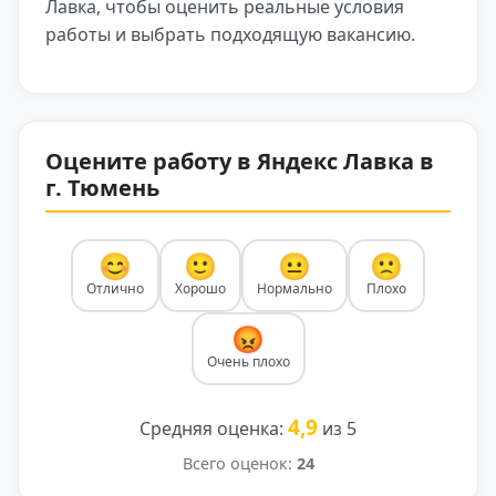
Лавка, чтобы оценить реальные условия
работы и выбрать подходящую вакансию.
Оцените работу в Яндекс Лавка в
г. Тюмень
😊
🙂
😐
🙁
Отлично
Хорошо
Нормально
Плохо
😡
Очень плохо
4,9
Средняя оценка:
из 5
Всего оценок:
24