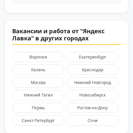
Вакансии и работа от "Яндекс
Лавка" в других городах
Воронеж
Екатеринбург
Казань
Краснодар
Москва
Нижний Новгород
Нижний Тагил
Новосибирск
Пермь
Ростов-на-Дону
Санкт-Петербург
Сочи