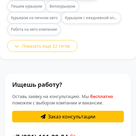
Пешим курьером
Велокурьером
Курьером на личном авто
Курьером с ежедневной оплатой
Работа на авто компании
Показать еще 22 тегов
Ищешь работу?
Оставь заявку на консультацию. Мы
бесплатно
поможем с выбором компании и вакансии.
Заказ консультации