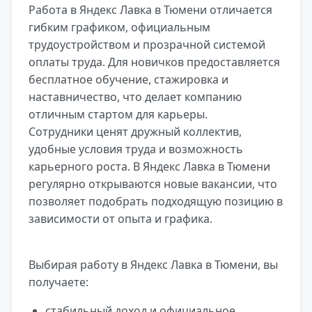
Работа в Яндекс Лавка в Тюмени отличается
гибким графиком, официальным
трудоустройством и прозрачной системой
оплаты труда. Для новичков предоставляется
бесплатное обучение, стажировка и
наставничество, что делает компанию
отличным стартом для карьеры.
Сотрудники ценят дружный коллектив,
удобные условия труда и возможность
карьерного роста. В Яндекс Лавка в Тюмени
регулярно открываются новые вакансии, что
позволяет подобрать подходящую позицию в
зависимости от опыта и графика.
Выбирая работу в Яндекс Лавка в Тюмени, вы
получаете:
стабильный доход и официальное