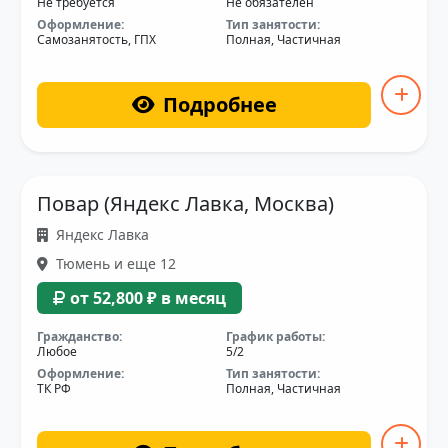
Не требуется
Не обязателен
Оформление:
Тип занятости:
Самозанятость, ГПХ
Полная, Частичная
Подробнее
Повар (Яндекс Лавка, Москва)
Яндекс Лавка
Тюмень и еще 12
от 52,800 ₽ в месяц
Гражданство:
График работы:
Любое
5/2
Оформление:
Тип занятости:
ТК РФ
Полная, Частичная