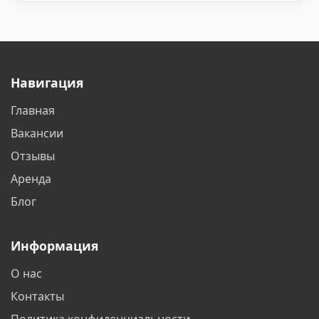
Тула
Челябинск
Навигация
Главная
Вакансии
Отзывы
Аренда
Блог
Информация
О нас
Контакты
Политика конфиденциальности