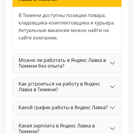
В Тюмени доступны позиции повара,
кладовщика‑комплектовщика и курьера.
Актуальные вакансии можно найти на
сайте компании.
Можно ли работать в Яндекс Лавка в
Тюмени без опыта?
Как устроиться на работу в Яндекс
Лавка в Тюмени?
Какой график работы в Яндекс Лавка?
Какая зарплата в Яндекс Лавка в
Тюмени?