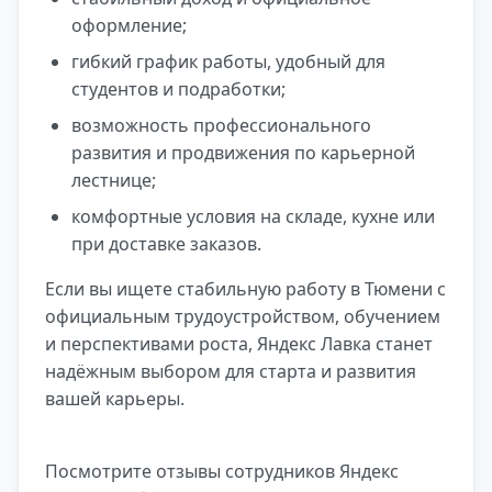
оформление;
гибкий график работы, удобный для
студентов и подработки;
возможность профессионального
развития и продвижения по карьерной
лестнице;
комфортные условия на складе, кухне или
при доставке заказов.
Если вы ищете стабильную работу в Тюмени с
официальным трудоустройством, обучением
и перспективами роста, Яндекс Лавка станет
надёжным выбором для старта и развития
вашей карьеры.
Посмотрите отзывы сотрудников Яндекс