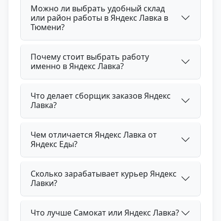
Можно ли выбрать удобный склад
или район работы в Яндекс Лавка в
Тюмени?
Почему стоит выбрать работу
именно в Яндекс Лавка?
Что делает сборщик заказов Яндекс
Лавка?
Чем отличается Яндекс Лавка от
Яндекс Еды?
Сколько зарабатывает курьер Яндекс
Лавки?
Что лучше Самокат или Яндекс Лавка?