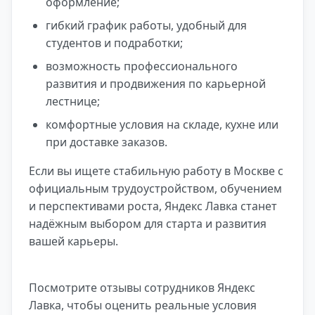
оформление;
гибкий график работы, удобный для
студентов и подработки;
возможность профессионального
развития и продвижения по карьерной
лестнице;
комфортные условия на складе, кухне или
при доставке заказов.
Если вы ищете стабильную работу в Москве с
официальным трудоустройством, обучением
и перспективами роста, Яндекс Лавка станет
надёжным выбором для старта и развития
вашей карьеры.
Посмотрите отзывы сотрудников Яндекс
Лавка, чтобы оценить реальные условия