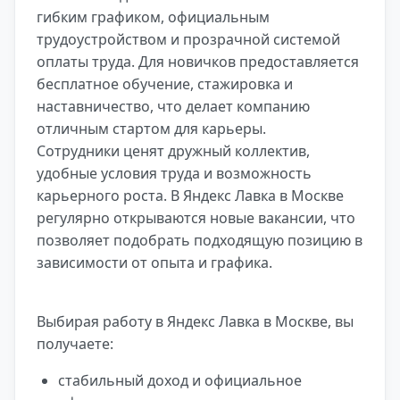
гибким графиком, официальным
трудоустройством и прозрачной системой
оплаты труда. Для новичков предоставляется
бесплатное обучение, стажировка и
наставничество, что делает компанию
отличным стартом для карьеры.
Сотрудники ценят дружный коллектив,
удобные условия труда и возможность
карьерного роста. В Яндекс Лавка в Москве
регулярно открываются новые вакансии, что
позволяет подобрать подходящую позицию в
зависимости от опыта и графика.
Выбирая работу в Яндекс Лавка в Москве, вы
получаете:
стабильный доход и официальное