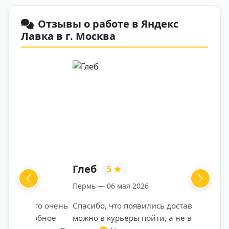
Отзывы о работе в Яндекс
Лавка в г. Москва
Глеб
5
Previous
Next
Пермь — 06 мая 2026
Спасибо, что появились доставки и
можно в курьеры пойти, а не в офисе