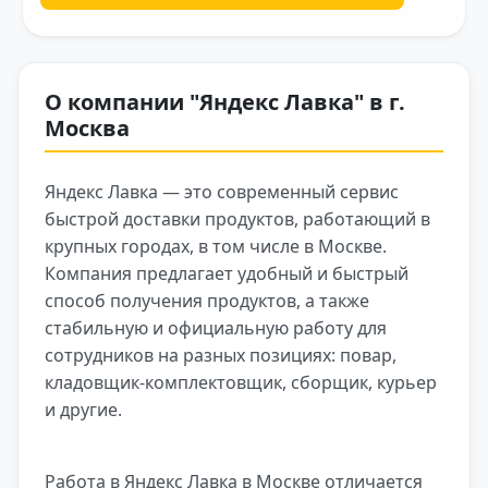
О компании "Яндекс Лавка" в г.
Москва
Яндекс Лавка — это современный сервис
быстрой доставки продуктов, работающий в
крупных городах, в том числе в Москве.
Компания предлагает удобный и быстрый
способ получения продуктов, а также
стабильную и официальную работу для
сотрудников на разных позициях: повар,
кладовщик‑комплектовщик, сборщик, курьер
и другие.
Работа в Яндекс Лавка в Москве отличается