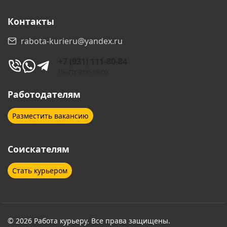
Контакты
rabota-kurieru@yandex.ru
+7 (931) 111-80-84
Пн-Пт 9:00-18:00
Работодателям
Разместить вакансию
Соискателям
Стать курьером
© 2026 Работа курьеру. Все права защищены.