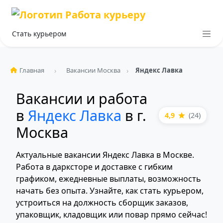
Стать курьером
Главная
Вакансии Москва
Яндекс Лавка
Вакансии и работа
в
Яндекс Лавка
в г.
4,9
(24)
Москва
Актуальные вакансии Яндекс Лавка в Москве.
Работа в дарксторе и доставке с гибким
графиком, ежедневные выплаты, возможность
начать без опыта. Узнайте, как стать курьером,
устроиться на должность сборщик заказов,
упаковщик, кладовщик или повар прямо сейчас!