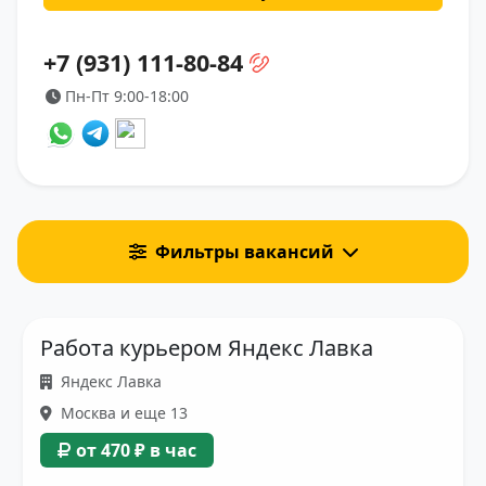
+7 (931) 111-80-84
Пн-Пт 9:00-18:00
Фильтры вакансий
Работа курьером Яндекс Лавка
Яндекс Лавка
Москва и еще 13
от 470 ₽ в час