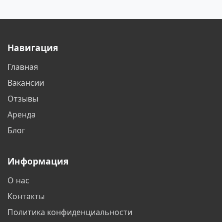
Навигация
Главная
Вакансии
Отзывы
Аренда
Блог
Информация
О нас
Контакты
Политика конфиденциальности