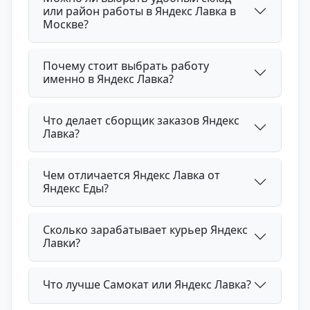
или район работы в Яндекс Лавка в
Москве?
Почему стоит выбрать работу
именно в Яндекс Лавка?
Что делает сборщик заказов Яндекс
Лавка?
Чем отличается Яндекс Лавка от
Яндекс Еды?
Сколько зарабатывает курьер Яндекс
Лавки?
Что лучше Самокат или Яндекс Лавка?