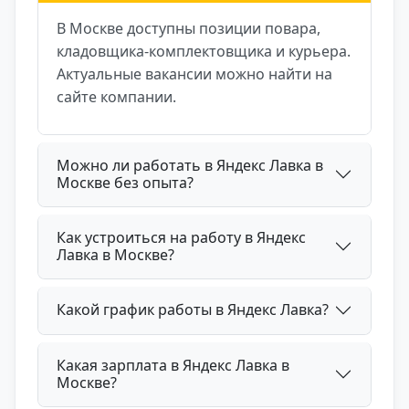
В Москве доступны позиции повара,
кладовщика‑комплектовщика и курьера.
Актуальные вакансии можно найти на
сайте компании.
Можно ли работать в Яндекс Лавка в
Москве без опыта?
Как устроиться на работу в Яндекс
Лавка в Москве?
Какой график работы в Яндекс Лавка?
Какая зарплата в Яндекс Лавка в
Москве?