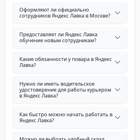
Оформляют ли официально
сотрудников Яндекс Лавка в Москве?
Предоставляет ли Яндекс Лавка
обучение новым сотрудникам?
Какие обязанности у повара в Яндекс
Лавка?
Нужно ли иметь водительское
удостоверение для работы курьером
в Яндекс Лавка?
Как быстро можно начать работать в
Яндекс Лавка?
Можно ли выбрать удобный склад