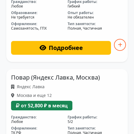
Гражданство:
График работы:
Любое
Гибкий
Образование:
Опыт работы:
Не требуется
Не обязателен
Оформление:
Тип занятости:
Самозанятость, ГПХ
Полная, Частичная
Подробнее
Повар (Яндекс Лавка, Москва)
Яндекс Лавка
Москва и еще 12
от 52,800 ₽ в месяц
Гражданство:
График работы:
Любое
5/2
Оформление:
Тип занятости:
ТК РФ
Полная, Частичная