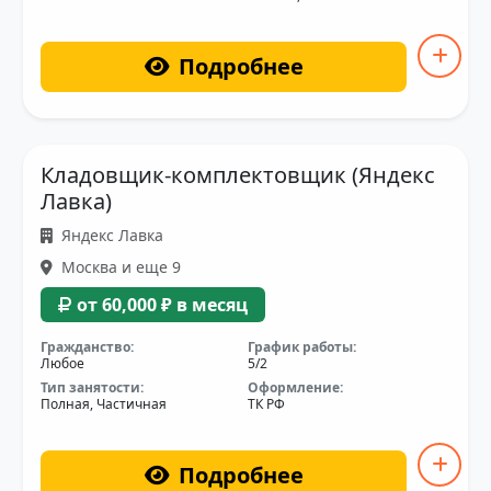
Подробнее
Кладовщик-комплектовщик (Яндекс
Лавка)
Яндекс Лавка
Москва и еще 9
от 60,000 ₽ в месяц
Гражданство:
График работы:
Любое
5/2
Тип занятости:
Оформление:
Полная, Частичная
ТК РФ
Подробнее