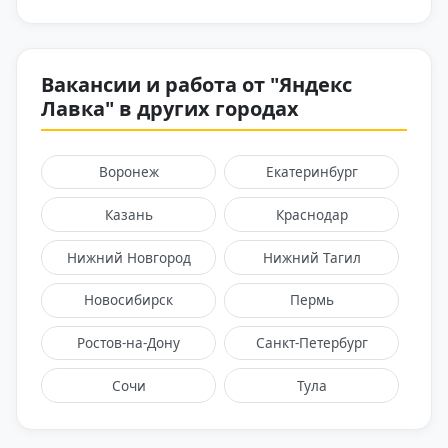
Вакансии и работа от "Яндекс
Лавка" в других городах
Воронеж
Екатеринбург
Казань
Краснодар
Нижний Новгород
Нижний Тагил
Новосибирск
Пермь
Ростов-на-Дону
Санкт-Петербург
Сочи
Тула
Тюмень
Челябинск