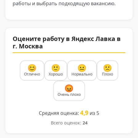
работы и выбрать подходящую вакансию.
Оцените работу в Яндекс Лавка в
г. Москва
😊
🙂
😐
🙁
Отлично
Хорошо
Нормально
Плохо
😡
Очень плохо
4,9
Средняя оценка:
из 5
Всего оценок:
24