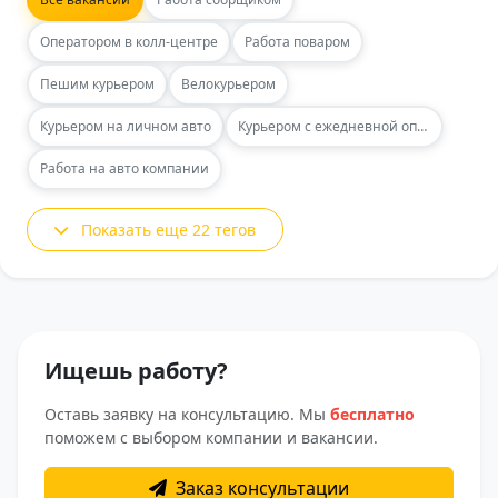
Оператором в колл-центре
Работа поваром
Пешим курьером
Велокурьером
Курьером на личном авто
Курьером с ежедневной оплатой
Работа на авто компании
Показать еще 22 тегов
Ищешь работу?
Оставь заявку на консультацию. Мы
бесплатно
поможем с выбором компании и вакансии.
Заказ консультации