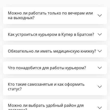
Можно ли работать только по вечерам или
на выходных?
Как устроиться курьером в Купер в Братске?
Обязательно ли иметь медицинскую книжку?
Что понадобится для работы курьером?
Кто такие самозанятые и как оформить
статус?
Можно ли выбрать удобный район для