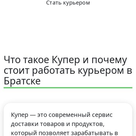
Стать курьером
+7 (931) 111-80-84
Пн-Пт 9:00-18:00
Что такое Купер и почему
стоит работать курьером в
Братске
Купер — это современный сервис
доставки товаров и продуктов,
который позволяет зарабатывать в