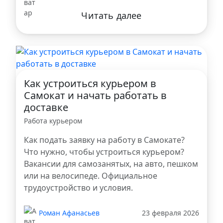
Читать далее
Как устроиться курьером в
Самокат и начать работать в
доставке
Работа курьером
Как подать заявку на работу в Самокате?
Что нужно, чтобы устроиться курьером?
Вакансии для самозанятых, на авто, пешком
или на велосипеде. Официальное
трудоустройство и условия.
Роман Афанасьев
23 февраля 2026