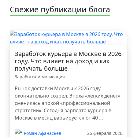
Свежие публикации блога
Заработок курьера в Москве в 2026
году. Что влияет на доход и как
получать больше
Заработок и мотивация
Рынок доставки Москвы к 2026 году
окончательно созрел. Эпоха «легких денег»
сменилась эпохой «профессиональной
стратегии». Сегодня зарплата курьера в
Москве в месяц варьируется от 40 …
Роман Афанасьев
26 февраля 2026