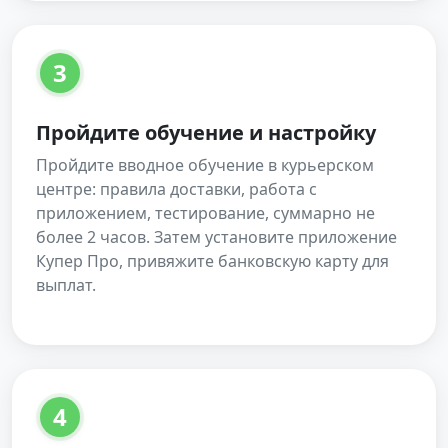
3
Пройдите обучение и настройку
Пройдите вводное обучение в курьерском
центре: правила доставки, работа с
приложением, тестирование, суммарно не
более 2 часов. Затем установите приложение
Купер Про, привяжите банковскую карту для
выплат.
4