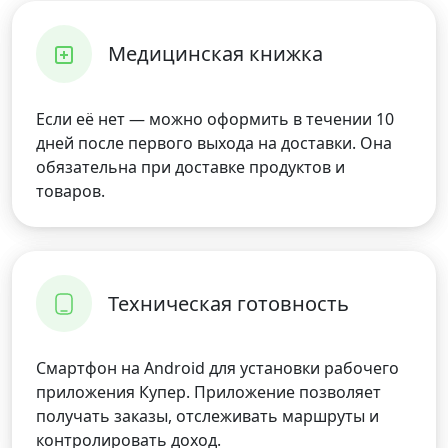
Медицинская книжка
Если её нет — можно оформить в течении 10
дней после первого выхода на доставки. Она
обязательна при доставке продуктов и
товаров.
Техническая готовность
Смартфон на Android для установки рабочего
приложения Купер. Приложение позволяет
получать заказы, отслеживать маршруты и
контролировать доход.