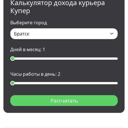
Калькулятор дохода курьера
Купер
Выберите город
Дней в месяц:
1
Часы работы в день:
2
Рассчитать