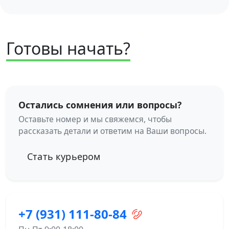
Готовы начать?
Остались сомнения или вопросы?
Оставьте номер и мы свяжемся, чтобы
рассказать детали и ответим на Ваши вопросы.
Стать курьером
+7 (931) 111-80-84