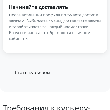
Начинайте доставлять
После активации профиля получаете доступ к
заказам. Выбираете смены, доставляете заказы
и зарабатываете за каждый час доставки.
Бонусы и чаевые отображаются в личном
кабинете.
Стать курьером
Требования к курьеру-