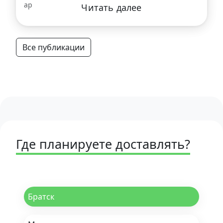
Читать далее
Все публикации
Где планируете доставлять?
Братск