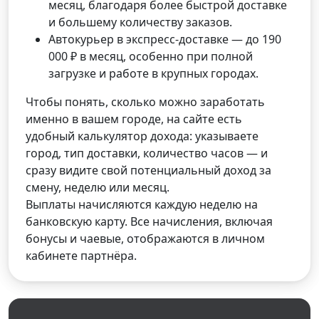
месяц, благодаря более быстрой доставке
и большему количеству заказов.
Автокурьер в экспресс-доставке — до 190
000 ₽ в месяц, особенно при полной
загрузке и работе в крупных городах.
Чтобы понять, сколько можно заработать
именно в вашем городе, на сайте есть
удобный калькулятор дохода: указываете
город, тип доставки, количество часов — и
сразу видите свой потенциальный доход за
смену, неделю или месяц.
Выплаты начисляются каждую неделю на
банковскую карту. Все начисления, включая
бонусы и чаевые, отображаются в личном
кабинете партнёра.