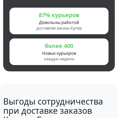
87% курьеров
Довольны работой
доставляя заказы Купер
более 400
Новых курьеров
каждую неделю
Выгоды сотрудничества
при доставке заказов