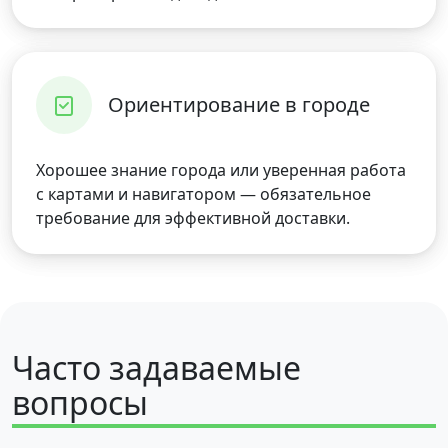
Ориентирование в городе
Хорошее знание города или уверенная работа
с картами и навигатором — обязательное
требование для эффективной доставки.
Часто задаваемые
вопросы