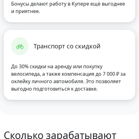
Бонусы делают работу в Купере ещё выгоднее
и приятнее.
Транспорт со скидкой
До 30% скидки на аренду или покупку
велосипеда, а также компенсация до 7 000 ₽ за
оклейку личного автомобиля. Это позволяет
выгодно подготовиться к доставке.
Сколько зарабатывают