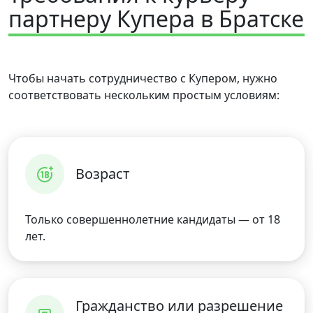
партнеру Купера в Братске
Чтобы начать сотрудничество с Купером, нужно
соответствовать нескольким простым условиям:
Возраст
Только совершеннолетние кандидаты — от 18
лет.
Гражданство или разрешение