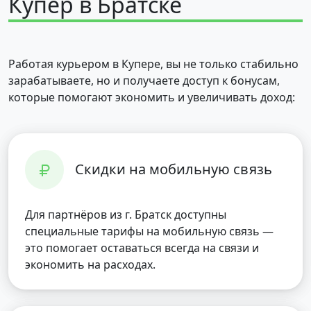
Купер в Братске
Работая курьером в Купере, вы не только стабильно
зарабатываете, но и получаете доступ к бонусам,
которые помогают экономить и увеличивать доход:
Скидки на мобильную связь
Для партнёров из г. Братск доступны
специальные тарифы на мобильную связь —
это помогает оставаться всегда на связи и
экономить на расходах.