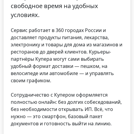
свободное время на удобных
условиях.
Сервис работает в 360 городах России и
доставляет продукты питания, лекарства,
электронику и товары для дома из магазинов и
ресторанов до дверей клиентов. Курьеры-
партнёры Купера могут сами выбирать
удобный формат доставки — пешком, на
велосипеде или автомобиле — и управлять
своим графиком.
Сотрудничество с Купером оформляется
полностью онлайн: без долгих собеседований,
без необходимости открывать ИП. Всё, что
нужно — это смартфон, базовый пакет
документов и готовность выйти на линию.