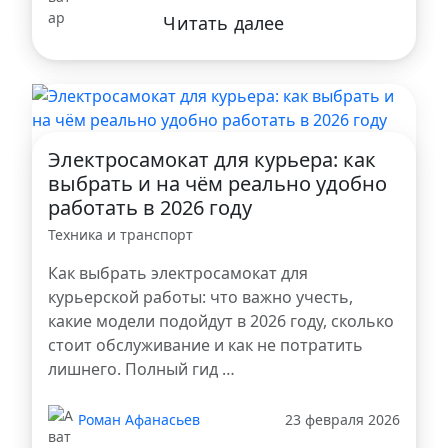
Читать далее
Электросамокат для курьера: как
выбрать и на чём реально удобно
работать в 2026 году
Техника и транспорт
Как выбрать электросамокат для
курьерской работы: что важно учесть,
какие модели подойдут в 2026 году, сколько
стоит обслуживание и как не потратить
лишнего. Полный гид …
Роман Афанасьев
23 февраля 2026