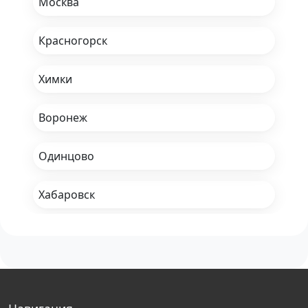
Москва
Красногорск
Химки
Воронеж
Одинцово
Хабаровск
Набережные Челны
Санкт-Петербург