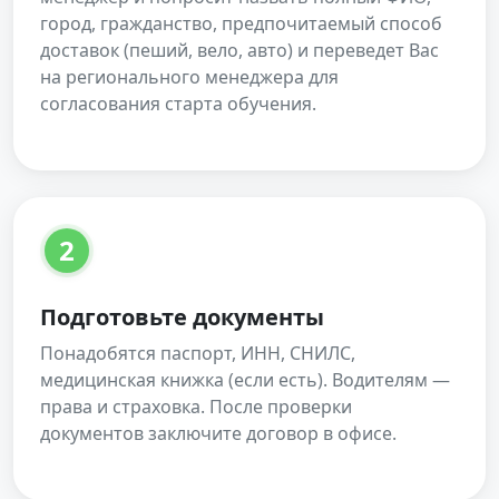
город, гражданство, предпочитаемый способ
доставок (пеший, вело, авто) и переведет Вас
на регионального менеджера для
согласования старта обучения.
2
Подготовьте документы
Понадобятся паспорт, ИНН, СНИЛС,
медицинская книжка (если есть). Водителям —
права и страховка. После проверки
документов заключите договор в офисе.