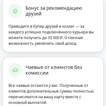
Бонус за рекомендацию
друзей
Приводите в Купер друзей и коллег — за
каждого успешно подключённого курьера вы
можете получить до 33 000 ₽. Отличная
возможность увеличить свой доход.
Чаевые от клиентов без
комиссии
Все чаевые остаются у вас. Полученные от
клиентов дополнительные суммы полностью
перечисляются на вашу карту вместе с
основной выплатой.