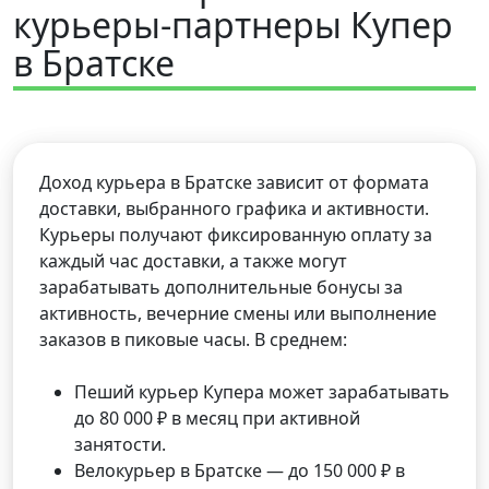
курьеры-партнеры Купер
в Братске
Доход курьера в Братске зависит от формата
доставки, выбранного графика и активности.
Курьеры получают фиксированную оплату за
каждый час доставки, а также могут
зарабатывать дополнительные бонусы за
активность, вечерние смены или выполнение
заказов в пиковые часы. В среднем:
Пеший курьер Купера может зарабатывать
до 80 000 ₽ в месяц при активной
занятости.
Велокурьер в Братске — до 150 000 ₽ в