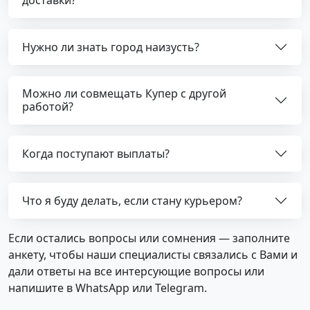
доставки?
Нужно ли знать город наизусть?
Можно ли совмещать Купер с другой
работой?
Когда поступают выплаты?
Что я буду делать, если стану курьером?
Если остались вопросы или сомнения — заполните
анкету, чтобы наши специалисты связались с Вами и
дали ответы на все интерсующие вопросы или
напишите в WhatsApp или Telegram.