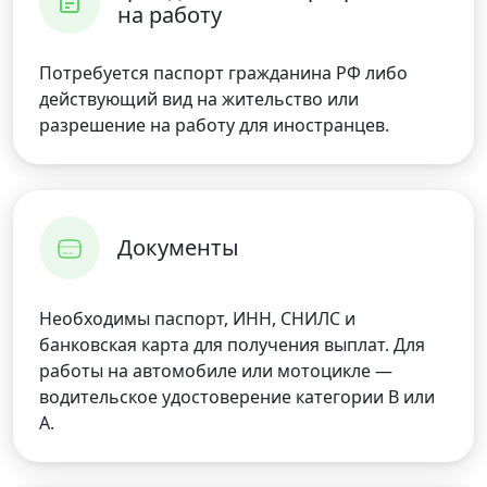
на работу
Потребуется паспорт гражданина РФ либо
действующий вид на жительство или
разрешение на работу для иностранцев.
Документы
Необходимы паспорт, ИНН, СНИЛС и
банковская карта для получения выплат. Для
работы на автомобиле или мотоцикле —
водительское удостоверение категории B или
A.