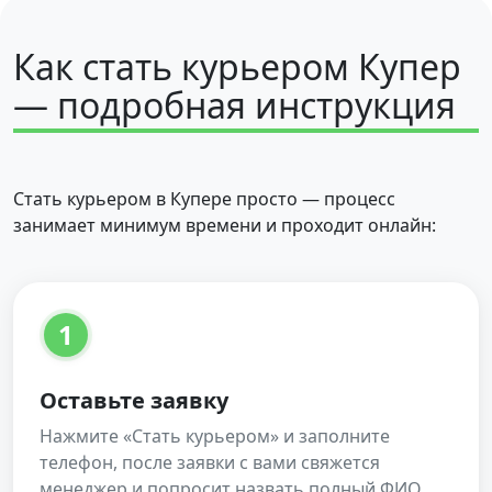
Как стать курьером Купер
— подробная инструкция
Стать курьером в Купере просто — процесс
занимает минимум времени и проходит онлайн:
1
Оставьте заявку
Нажмите «Стать курьером» и заполните
телефон, после заявки с вами свяжется
менеджер и попросит назвать полный ФИО,