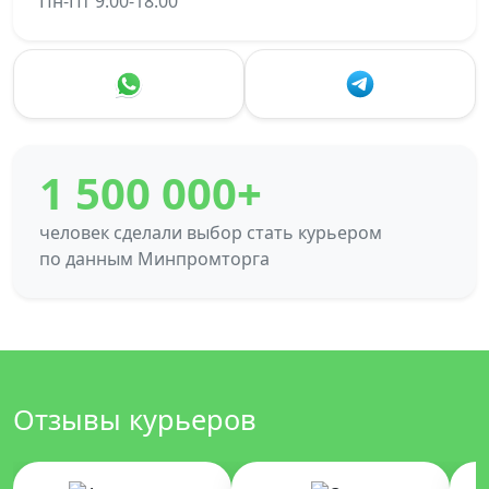
Пн-Пт 9:00-18:00
1 500 000+
человек сделали выбор стать курьером
по данным Минпромторга
Отзывы курьеров