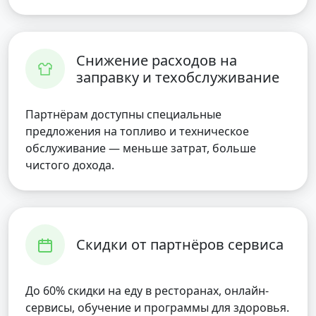
Снижение расходов на
заправку и техобслуживание
Партнёрам доступны специальные
предложения на топливо и техническое
обслуживание — меньше затрат, больше
чистого дохода.
Скидки от партнёров сервиса
До 60% скидки на еду в ресторанах, онлайн-
сервисы, обучение и программы для здоровья.