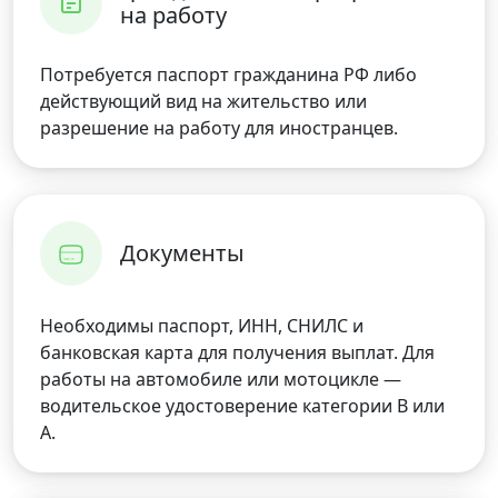
на работу
Потребуется паспорт гражданина РФ либо
действующий вид на жительство или
разрешение на работу для иностранцев.
Документы
Необходимы паспорт, ИНН, СНИЛС и
банковская карта для получения выплат. Для
работы на автомобиле или мотоцикле —
водительское удостоверение категории B или
A.