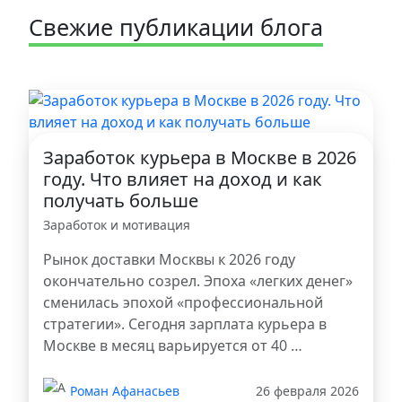
Свежие публикации блога
Заработок курьера в Москве в 2026
году. Что влияет на доход и как
получать больше
Заработок и мотивация
Рынок доставки Москвы к 2026 году
окончательно созрел. Эпоха «легких денег»
сменилась эпохой «профессиональной
стратегии». Сегодня зарплата курьера в
Москве в месяц варьируется от 40 …
Роман Афанасьев
26 февраля 2026