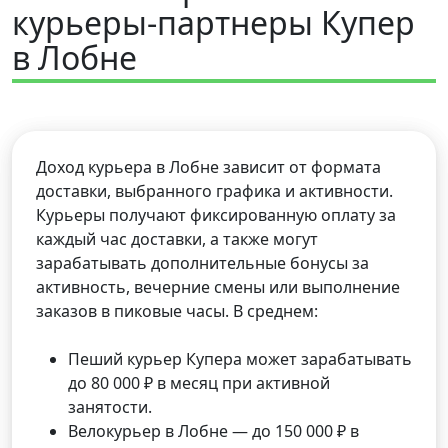
курьеры-партнеры Купер
в Лобне
Доход курьера в Лобне зависит от формата
доставки, выбранного графика и активности.
Курьеры получают фиксированную оплату за
каждый час доставки, а также могут
зарабатывать дополнительные бонусы за
активность, вечерние смены или выполнение
заказов в пиковые часы. В среднем:
Пеший курьер Купера может зарабатывать
до 80 000 ₽ в месяц при активной
занятости.
Велокурьер в Лобне — до 150 000 ₽ в