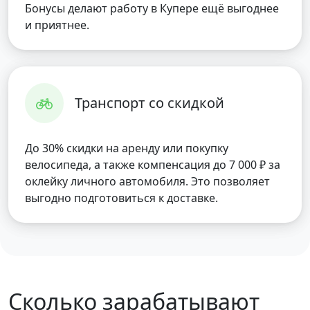
Бонусы делают работу в Купере ещё выгоднее
и приятнее.
Транспорт со скидкой
До 30% скидки на аренду или покупку
велосипеда, а также компенсация до 7 000 ₽ за
оклейку личного автомобиля. Это позволяет
выгодно подготовиться к доставке.
Сколько зарабатывают