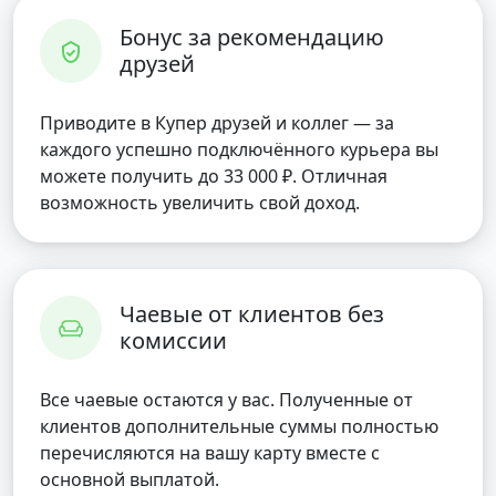
Бонус за рекомендацию
друзей
Приводите в Купер друзей и коллег — за
каждого успешно подключённого курьера вы
можете получить до 33 000 ₽. Отличная
возможность увеличить свой доход.
Чаевые от клиентов без
комиссии
Все чаевые остаются у вас. Полученные от
клиентов дополнительные суммы полностью
перечисляются на вашу карту вместе с
основной выплатой.