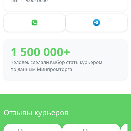
Пн-Пт 9:00-18:00
1 500 000+
человек сделали выбор стать курьером
по данным Минпромторга
Отзывы курьеров