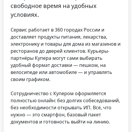
свободное время на удобных
условиях.
Сервис работает в 360 городах России и
доставляет продукты питания, лекарства,
электронику и товары для дома из магазинов и
ресторанов до дверей клиентов. Курьеры-
партнёры Купера могут сами выбирать
удобный формат доставки — пешком, на
велосипеде или автомобиле — и управлять
своим графиком.
Сотрудничество с Купером оформляется
полностью онлайн: без долгих собеседований,
без необходимости открывать ИП. Всё, что
нужно — это смартфон, базовый пакет
документов и готовность выйти на линию.