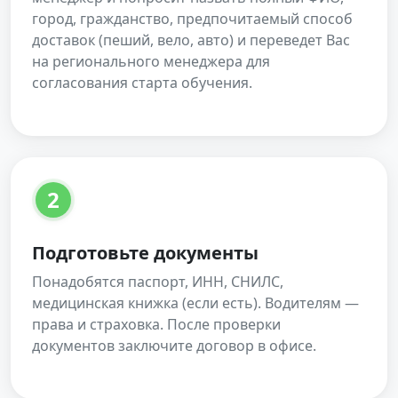
город, гражданство, предпочитаемый способ
доставок (пеший, вело, авто) и переведет Вас
на регионального менеджера для
согласования старта обучения.
2
Подготовьте документы
Понадобятся паспорт, ИНН, СНИЛС,
медицинская книжка (если есть). Водителям —
права и страховка. После проверки
документов заключите договор в офисе.