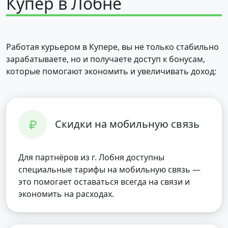
Купер в Лобне
Работая курьером в Купере, вы не только стабильно
зарабатываете, но и получаете доступ к бонусам,
которые помогают экономить и увеличивать доход:
Скидки на мобильную связь
Для партнёров из г. Лобня доступны
специальные тарифы на мобильную связь —
это помогает оставаться всегда на связи и
экономить на расходах.