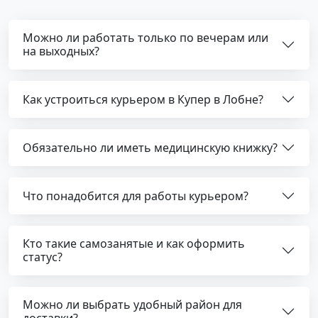
Можно ли работать только по вечерам или
на выходных?
Как устроиться курьером в Купер в Лобне?
Обязательно ли иметь медицинскую книжку?
Что понадобится для работы курьером?
Кто такие самозанятые и как оформить
статус?
Можно ли выбрать удобный район для