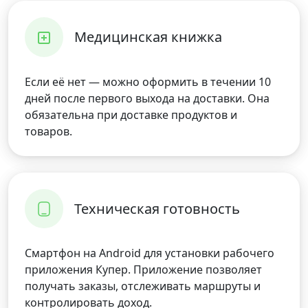
Медицинская книжка
Если её нет — можно оформить в течении 10
дней после первого выхода на доставки. Она
обязательна при доставке продуктов и
товаров.
Техническая готовность
Смартфон на Android для установки рабочего
приложения Купер. Приложение позволяет
получать заказы, отслеживать маршруты и
контролировать доход.