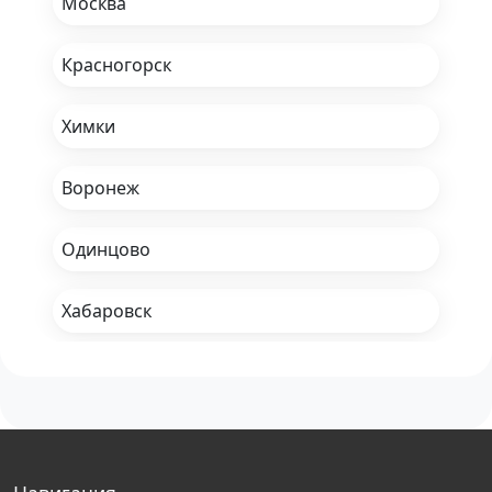
Москва
Красногорск
Химки
Воронеж
Одинцово
Хабаровск
Набережные Челны
Санкт-Петербург