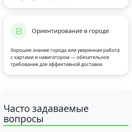
Ориентирование в городе
Хорошее знание города или уверенная работа
с картами и навигатором — обязательное
требование для эффективной доставки.
Часто задаваемые
вопросы