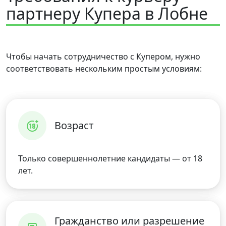
партнеру Купера в Лобне
Чтобы начать сотрудничество с Купером, нужно
соответствовать нескольким простым условиям:
Возраст
Только совершеннолетние кандидаты — от 18
лет.
Гражданство или разрешение