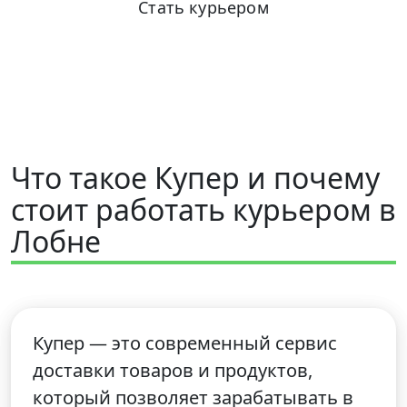
Стать курьером
+7 (931) 111-80-84
Пн-Пт 9:00-18:00
Что такое Купер и почему
стоит работать курьером в
Лобне
Купер — это современный сервис
доставки товаров и продуктов,
который позволяет зарабатывать в