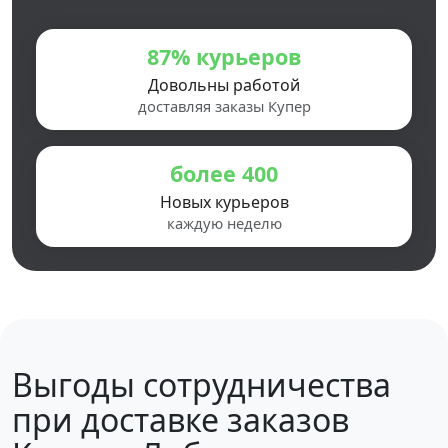
87% курьеров
Довольны работой
доставляя заказы Купер
более 400
Новых курьеров
каждую неделю
Выгоды сотрудничества
при доставке заказов