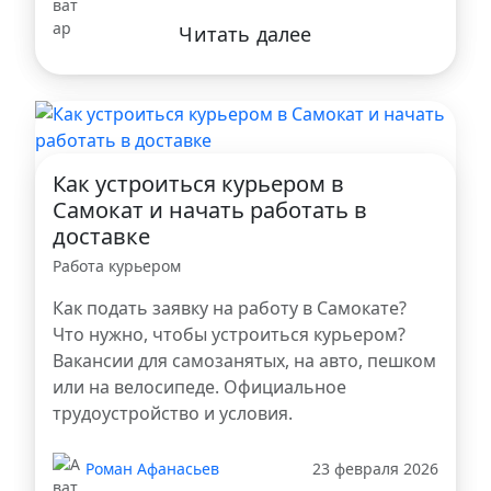
Читать далее
Как устроиться курьером в
Самокат и начать работать в
доставке
Работа курьером
Как подать заявку на работу в Самокате?
Что нужно, чтобы устроиться курьером?
Вакансии для самозанятых, на авто, пешком
или на велосипеде. Официальное
трудоустройство и условия.
Роман Афанасьев
23 февраля 2026