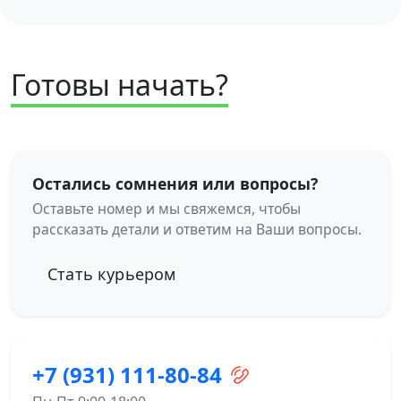
Готовы начать?
Остались сомнения или вопросы?
Оставьте номер и мы свяжемся, чтобы
рассказать детали и ответим на Ваши вопросы.
Стать курьером
+7 (931) 111-80-84