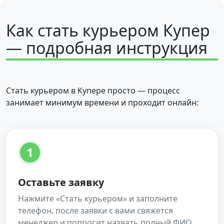
Как стать курьером Купер
— подробная инструкция
Стать курьером в Купере просто — процесс
занимает минимум времени и проходит онлайн:
1
Оставьте заявку
Нажмите «Стать курьером» и заполните
телефон, после заявки с вами свяжется
менеджер и попросит назвать полный ФИО,