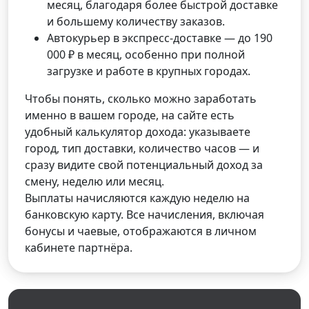
месяц, благодаря более быстрой доставке
и большему количеству заказов.
Автокурьер в экспресс-доставке — до 190
000 ₽ в месяц, особенно при полной
загрузке и работе в крупных городах.
Чтобы понять, сколько можно заработать
именно в вашем городе, на сайте есть
удобный калькулятор дохода: указываете
город, тип доставки, количество часов — и
сразу видите свой потенциальный доход за
смену, неделю или месяц.
Выплаты начисляются каждую неделю на
банковскую карту. Все начисления, включая
бонусы и чаевые, отображаются в личном
кабинете партнёра.