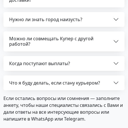
доставки?
Нужно ли знать город наизусть?
Можно ли совмещать Купер с другой
работой?
Когда поступают выплаты?
Что я буду делать, если стану курьером?
Если остались вопросы или сомнения — заполните
анкету, чтобы наши специалисты связались с Вами и
дали ответы на все интерсующие вопросы или
напишите в WhatsApp или Telegram.