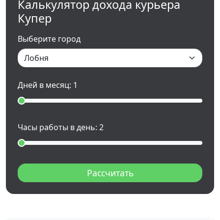
Калькулятор дохода курьера
Купер
Выберите город
Дней в месяц:
1
Часы работы в день:
2
Рассчитать