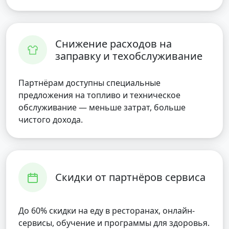
Снижение расходов на
заправку и техобслуживание
Партнёрам доступны специальные
предложения на топливо и техническое
обслуживание — меньше затрат, больше
чистого дохода.
Скидки от партнёров сервиса
До 60% скидки на еду в ресторанах, онлайн-
сервисы, обучение и программы для здоровья.