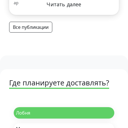
Читать далее
Все публикации
Где планируете доставлять?
Лобня