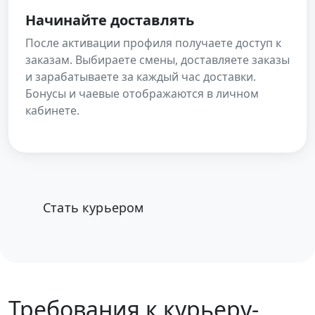
Начинайте доставлять
После активации профиля получаете доступ к
заказам. Выбираете смены, доставляете заказы
и зарабатываете за каждый час доставки.
Бонусы и чаевые отображаются в личном
кабинете.
Стать курьером
Требования к курьеру-