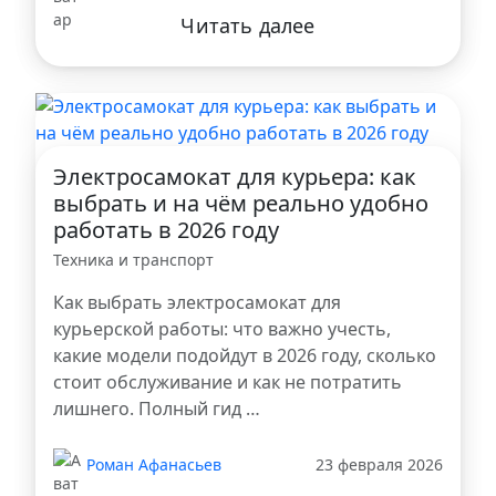
Читать далее
Электросамокат для курьера: как
выбрать и на чём реально удобно
работать в 2026 году
Техника и транспорт
Как выбрать электросамокат для
курьерской работы: что важно учесть,
какие модели подойдут в 2026 году, сколько
стоит обслуживание и как не потратить
лишнего. Полный гид …
Роман Афанасьев
23 февраля 2026