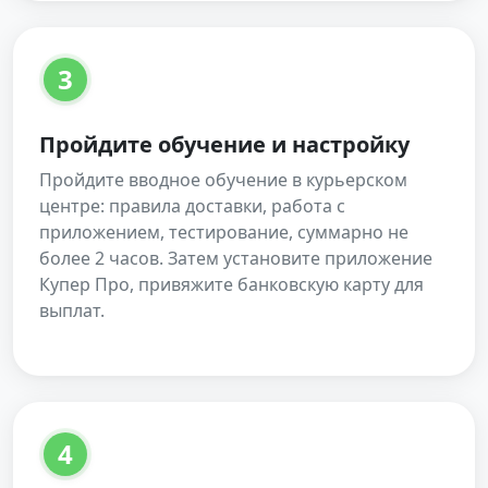
3
Пройдите обучение и настройку
Пройдите вводное обучение в курьерском
центре: правила доставки, работа с
приложением, тестирование, суммарно не
более 2 часов. Затем установите приложение
Купер Про, привяжите банковскую карту для
выплат.
4