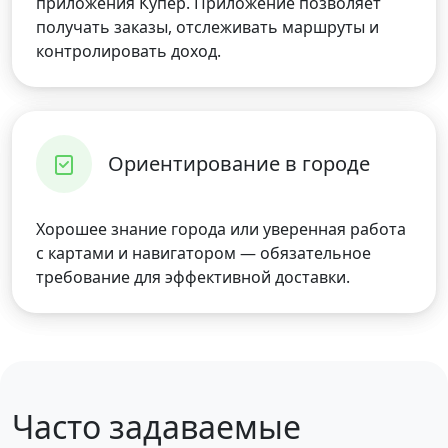
приложения Купер. Приложение позволяет
получать заказы, отслеживать маршруты и
контролировать доход.
Ориентирование в городе
Хорошее знание города или уверенная работа
с картами и навигатором — обязательное
требование для эффективной доставки.
Часто задаваемые