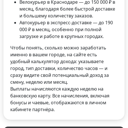
Велокурьер в Краснодаре — до 150 000 ₽ в
месяц, благодаря более быстрой доставке
и большему количеству заказов.
Автокурьер в экспресс-доставке — до 190
000 ₽ в месяц, особенно при полной
загрузке и работе в крупных городах.
Чтобы понять, сколько можно заработать
именно в вашем городе, на сайте есть
удобный калькулятор дохода: указываете
город, тип доставки, количество часов — и
сразу видите свой потенциальный доход за
смену, неделю или месяц.
Выплаты начисляются каждую неделю на
банковскую карту. Все начисления, включая
бонусы и чаевые, отображаются в личном
кабинете партнёра.