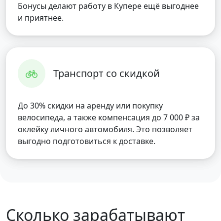
Бонусы делают работу в Купере ещё выгоднее
и приятнее.
Транспорт со скидкой
До 30% скидки на аренду или покупку
велосипеда, а также компенсация до 7 000 ₽ за
оклейку личного автомобиля. Это позволяет
выгодно подготовиться к доставке.
Сколько зарабатывают