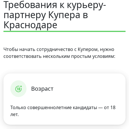
Требования к курьеру-
партнеру Купера в
Краснодаре
Чтобы начать сотрудничество с Купером, нужно
соответствовать нескольким простым условиям:
Возраст
Только совершеннолетние кандидаты — от 18
лет.