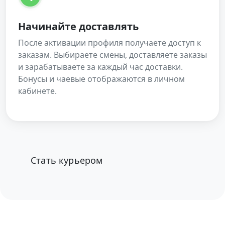
Начинайте доставлять
После активации профиля получаете доступ к
заказам. Выбираете смены, доставляете заказы
и зарабатываете за каждый час доставки.
Бонусы и чаевые отображаются в личном
кабинете.
Стать курьером