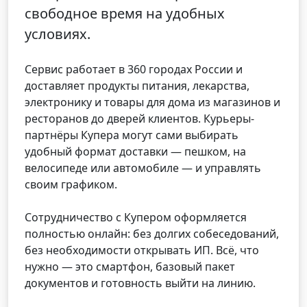
свободное время на удобных
условиях.
Сервис работает в 360 городах России и
доставляет продукты питания, лекарства,
электронику и товары для дома из магазинов и
ресторанов до дверей клиентов. Курьеры-
партнёры Купера могут сами выбирать
удобный формат доставки — пешком, на
велосипеде или автомобиле — и управлять
своим графиком.
Сотрудничество с Купером оформляется
полностью онлайн: без долгих собеседований,
без необходимости открывать ИП. Всё, что
нужно — это смартфон, базовый пакет
документов и готовность выйти на линию.