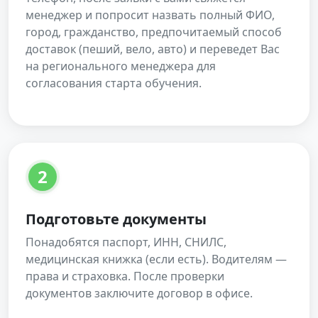
менеджер и попросит назвать полный ФИО,
город, гражданство, предпочитаемый способ
доставок (пеший, вело, авто) и переведет Вас
на регионального менеджера для
согласования старта обучения.
2
Подготовьте документы
Понадобятся паспорт, ИНН, СНИЛС,
медицинская книжка (если есть). Водителям —
права и страховка. После проверки
документов заключите договор в офисе.