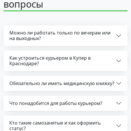
вопросы
Можно ли работать только по вечерам или
на выходных?
Как устроиться курьером в Купер в
Краснодаре?
Обязательно ли иметь медицинскую книжку?
Что понадобится для работы курьером?
Кто такие самозанятые и как оформить
статус?