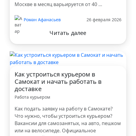
Москве в месяц варьируется от 40 …
Роман Афанасьев
26 февраля 2026
Читать далее
Как устроиться курьером в
Самокат и начать работать в
доставке
Работа курьером
Как подать заявку на работу в Самокате?
Что нужно, чтобы устроиться курьером?
Вакансии для самозанятых, на авто, пешком
или на велосипеде. Официальное