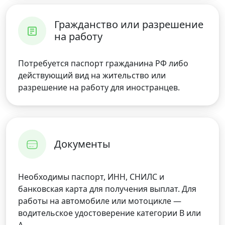
Гражданство или разрешение
на работу
Потребуется паспорт гражданина РФ либо
действующий вид на жительство или
разрешение на работу для иностранцев.
Документы
Необходимы паспорт, ИНН, СНИЛС и
банковская карта для получения выплат. Для
работы на автомобиле или мотоцикле —
водительское удостоверение категории B или