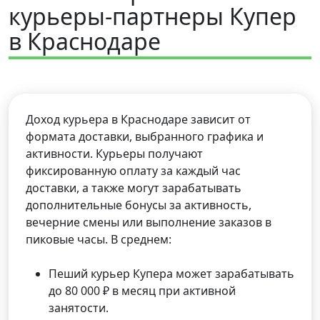
курьеры-партнеры Купер
в Краснодаре
Доход курьера в Краснодаре зависит от
формата доставки, выбранного графика и
активности. Курьеры получают
фиксированную оплату за каждый час
доставки, а также могут зарабатывать
дополнительные бонусы за активность,
вечерние смены или выполнение заказов в
пиковые часы. В среднем:
Пеший курьер Купера может зарабатывать
до 80 000 ₽ в месяц при активной
занятости.