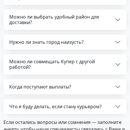
Можно ли выбрать удобный район для
доставки?
Нужно ли знать город наизусть?
Можно ли совмещать Купер с другой
работой?
Когда поступают выплаты?
Что я буду делать, если стану курьером?
Если остались вопросы или сомнения — заполните
анкету, чтобы наши специалисты связались с Вами и