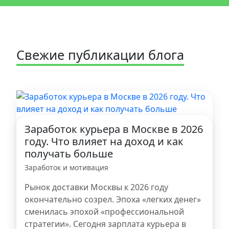
Свежие публикации блога
Заработок курьера в Москве в 2026
году. Что влияет на доход и как
получать больше
Заработок и мотивация
Рынок доставки Москвы к 2026 году
окончательно созрел. Эпоха «легких денег»
сменилась эпохой «профессиональной
стратегии». Сегодня зарплата курьера в