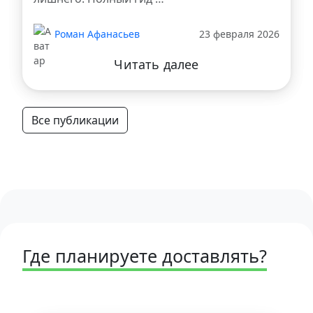
Роман Афанасьев
23 февраля 2026
Читать далее
Все публикации
Где планируете доставлять?