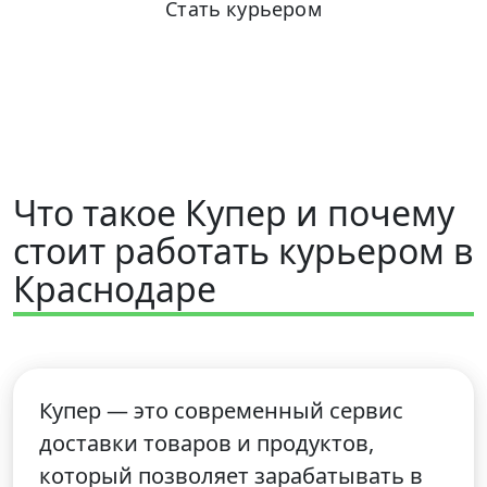
Стать курьером
+7 (931) 111-80-84
Пн-Пт 9:00-18:00
Что такое Купер и почему
стоит работать курьером в
Краснодаре
Купер — это современный сервис
доставки товаров и продуктов,
который позволяет зарабатывать в