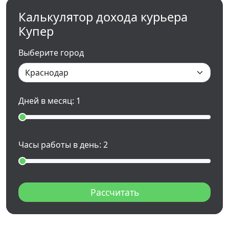
Калькулятор дохода курьера
Купер
Выберите город
Дней в месяц:
1
Часы работы в день:
2
Рассчитать