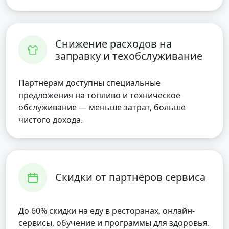
Снижение расходов на
заправку и техобслуживание
Партнёрам доступны специальные
предложения на топливо и техническое
обслуживание — меньше затрат, больше
чистого дохода.
Скидки от партнёров сервиса
До 60% скидки на еду в ресторанах, онлайн-
сервисы, обучение и программы для здоровья.