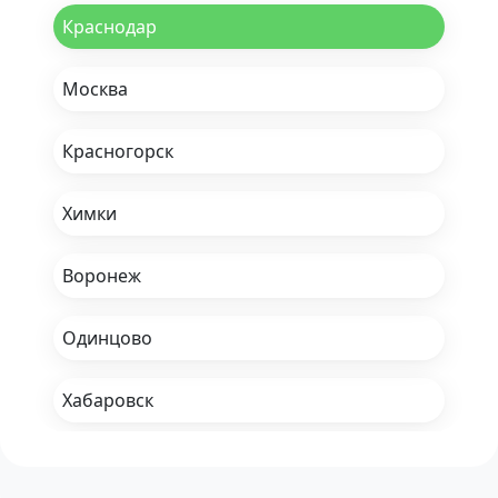
Краснодар
Москва
Красногорск
Химки
Воронеж
Одинцово
Хабаровск
Набережные Челны