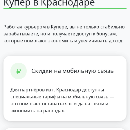
Купер в Краснодаре
Работая курьером в Купере, вы не только стабильно
зарабатываете, но и получаете доступ к бонусам,
которые помогают экономить и увеличивать доход:
Скидки на мобильную связь
Для партнёров из г. Краснодар доступны
специальные тарифы на мобильную связь —
это помогает оставаться всегда на связи и
экономить на расходах.