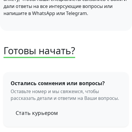
дали ответы на все интерсующие вопросы или
напишите в WhatsApp или Telegram.
Готовы начать?
Остались сомнения или вопросы?
Оставьте номер и мы свяжемся, чтобы
рассказать детали и ответим на Ваши вопросы.
Стать курьером