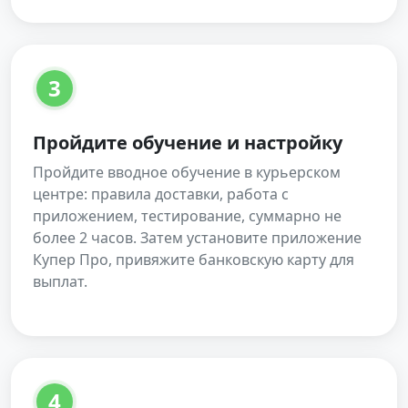
3
Пройдите обучение и настройку
Пройдите вводное обучение в курьерском
центре: правила доставки, работа с
приложением, тестирование, суммарно не
более 2 часов. Затем установите приложение
Купер Про, привяжите банковскую карту для
выплат.
4