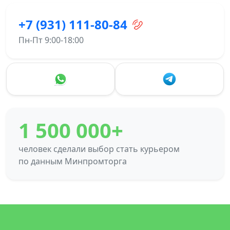
+7 (931) 111-80-84
Пн-Пт 9:00-18:00
1 500 000+
человек сделали выбор стать курьером
по данным Минпромторга