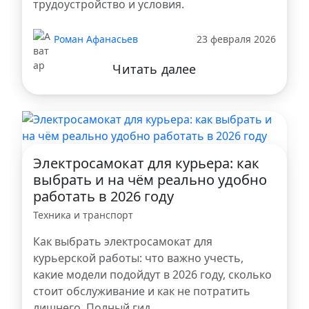
трудоустройство и условия.
Роман Афанасьев
23 февраля 2026
Читать далее
Электросамокат для курьера: как
выбрать и на чём реально удобно
работать в 2026 году
Техника и транспорт
Как выбрать электросамокат для
курьерской работы: что важно учесть,
какие модели подойдут в 2026 году, сколько
стоит обслуживание и как не потратить
лишнего. Полный гид …