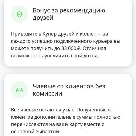
Бонус за рекомендацию
друзей
Приводите в Купер друзей и коллег — за
каждого успешно подключённого курьера вы
можете получить до 33 000 ₽. Отличная
возможность увеличить свой доход.
Чаевые от клиентов без
комиссии
Все чаевые остаются у вас. Полученные от
клиентов дополнительные суммы полностью
перечисляются на вашу карту вместе с
основной выплатой.