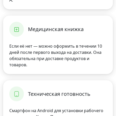
A.
Медицинская книжка
Если её нет — можно оформить в течении 10
дней после первого выхода на доставки. Она
обязательна при доставке продуктов и
товаров.
Техническая готовность
Смартфон на Android для установки рабочего