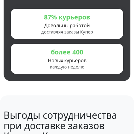
87% курьеров
Довольны работой
доставляя заказы Купер
более 400
Новых курьеров
каждую неделю
Выгоды сотрудничества
при доставке заказов