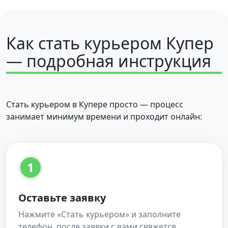
Как стать курьером Купер
— подробная инструкция
Стать курьером в Купере просто — процесс
занимает минимум времени и проходит онлайн:
1
Оставьте заявку
Нажмите «Стать курьером» и заполните
телефон, после заявки с вами свяжется