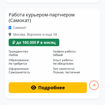
Работа курьером-партнером
(Самокат)
Самокат
Москва, Воронеж и еще 58
до 160,000 ₽ в месяц
Гражданство:
График работы:
Любое
Гибкий
Образование:
Опыт работы:
Не требуется
Не обязателен
Оформление:
Тип занятости:
Самозанятость
Полная, Частичная
Подробнее