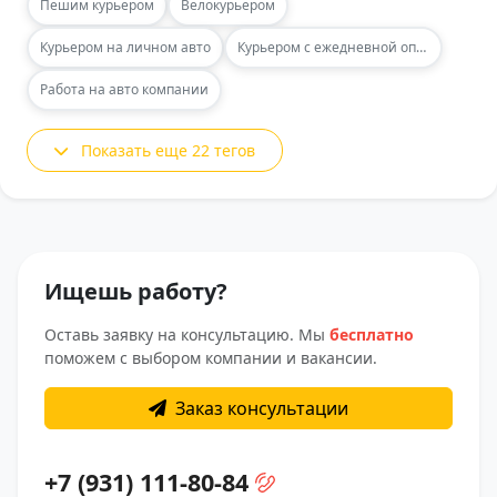
Пешим курьером
Велокурьером
Курьером на личном авто
Курьером с ежедневной оплатой
Работа на авто компании
Показать еще 22 тегов
Ищешь работу?
Оставь заявку на консультацию. Мы
бесплатно
поможем с выбором компании и вакансии.
Заказ консультации
+7 (931) 111-80-84