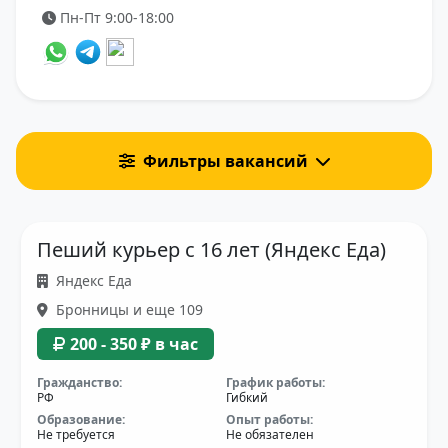
Пн-Пт 9:00-18:00
Фильтры вакансий
Пеший курьер с 16 лет (Яндекс Еда)
Яндекс Еда
Бронницы и еще 109
200 - 350 ₽ в час
Гражданство:
График работы:
РФ
Гибкий
Образование:
Опыт работы:
Не требуется
Не обязателен