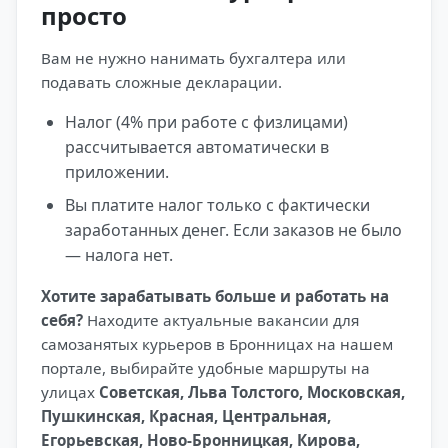
просто
Вам не нужно нанимать бухгалтера или
подавать сложные декларации.
Налог (4% при работе с физлицами)
рассчитывается автоматически в
приложении.
Вы платите налог только с фактически
заработанных денег. Если заказов не было
— налога нет.
Хотите зарабатывать больше и работать на
себя?
Находите актуальные вакансии для
самозанятых курьеров в Бронницах на нашем
портале, выбирайте удобные маршруты на
улицах
Советская, Льва Толстого, Московская,
Пушкинская, Красная, Центральная,
Егорьевская, Ново-Бронницкая, Кирова,