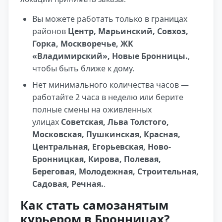
Вы можете работать только в границах
районов
Центр, Марьинский, Совхоз,
Горка, Москворечье, ЖК
«Владимирский», Новые Бронницы.
,
чтобы быть ближе к дому.
Нет минимального количества часов —
работайте 2 часа в неделю или берите
полные смены на оживленных
улицах
Советская, Льва Толстого,
Московская, Пушкинская, Красная,
Центральная, Егорьевская, Ново-
Бронницкая, Кирова, Полевая,
Береговая, Молодежная, Строительная,
Садовая, Речная.
.
Как стать самозанятым
курьером в Бронницах?