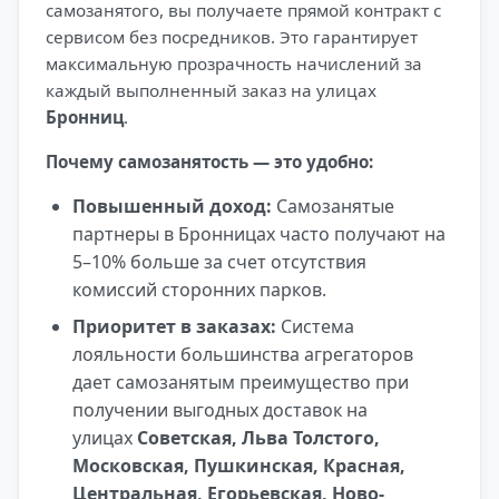
самозанятого, вы получаете прямой контракт с
сервисом без посредников. Это гарантирует
максимальную прозрачность начислений за
каждый выполненный заказ на улицах
Бронниц
.
Почему самозанятость — это удобно:
Повышенный доход:
Самозанятые
партнеры в Бронницах часто получают на
5–10% больше за счет отсутствия
комиссий сторонних парков.
Приоритет в заказах:
Система
лояльности большинства агрегаторов
дает самозанятым преимущество при
получении выгодных доставок на
улицах
Советская, Льва Толстого,
Московская, Пушкинская, Красная,
Центральная, Егорьевская, Ново-