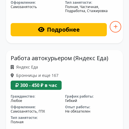
Оформление:
Тип занятости:
Самозанятость
Полная, Частичная,
Подработка, Стажировка
Подробнее
Работа автокурьером (Яндекс Еда)
Яндекс Еда
Бронницы и еще 167
300 - 450 ₽ в час
Гражданство:
График работы:
Любое
Гибкий
Оформление:
Опыт работы:
Самозанятость, ГПХ
Не обязателен
Тип занятости:
Полная