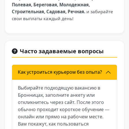
Полевая, Береговая, Молодежная,
Строительная, Садовая, Речная.
и забирайте
свои выплаты каждый день!
Часто задаваемые вопросы
Как устроиться курьером без опыта?
Выбирайте подходящую вакансию в
Бронницах, заполните анкету или
откликнитесь через сайт. После этого
обычно проходит короткое обучение —
онлайн или прямо на рабочем месте.
Вам покажут, как пользоваться