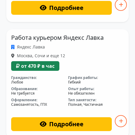
Подробнее
Работа курьером Яндекс Лавка
Яндекс Лавка
Москва, Сочи и еще 12
от 470 ₽ в час
Гражданство:
График работы:
Любое
Гибкий
Образование:
Опыт работы:
Не требуется
Не обязателен
Оформление:
Тип занятости:
Самозанятость, ГПХ
Полная, Частичная
Подробнее