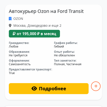
Автокурьер Ozon на Ford Transit
OZON
Москва, Домодедово и еще 2
от 195,000 ₽ в месяц
Гражданство:
График работы:
Любое
Гибкий
Образование:
Опыт работы:
Не требуется
Не обязателен
Оформление:
Тип занятости:
Самозанятость
Полная, Частичная
Предоставляется транспорт:
True
Подробнее