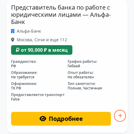
Представитель банка по работе с
юридическими лицами — Альфа-
Банк
Альфа-Банк
Москва, Сочи и еще 112
от 90,000 ₽ в месяц
Гражданство:
График работы:
РФ
Гибкий
Образование:
Опыт работы:
Не требуется
Не обязателен
Оформление:
Тип занятости:
ТК РФ
Полная, Частичная
Предоставляется транспорт:
False
Подробнее