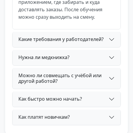
приложением, где забирать и куда
доставлять заказы. После обучения
можно сразу выходить на смену.
Какие требования у работодателей?
Нужна ли медкнижка?
Можно ли совмещать с учёбой или
другой работой?
Как быстро можно начать?
Как платят новичкам?