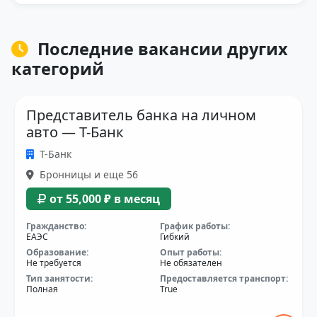
Последние вакансии других
категорий
Представитель банка на личном
авто — Т-Банк
Т-Банк
Бронницы и еще 56
от 55,000 ₽ в месяц
Гражданство:
График работы:
ЕАЭС
Гибкий
Образование:
Опыт работы:
Не требуется
Не обязателен
Тип занятости:
Предоставляется транспорт:
Полная
True