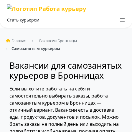
Стать курьером
Главная
Вакансии Бронницы
Самозанятым курьером
Вакансии для самозанятых
курьеров в Бронницах
Если вы хотите работать на себя и
самостоятельно выбирать заказы, работа
самозанятым курьером в Бронницах —
отличный вариант. Вакансии есть в доставке
еды, продуктов, документов и посылок. Можно
брать заказы на полный день или выходить на
подработку в удобное время, получая оплату