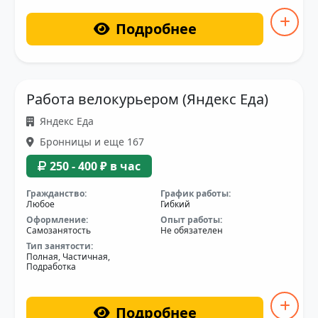
Подробнее
Работа велокурьером (Яндекс Еда)
Яндекс Еда
Бронницы и еще 167
250 - 400 ₽ в час
Гражданство:
График работы:
Любое
Гибкий
Оформление:
Опыт работы:
Самозанятость
Не обязателен
Тип занятости:
Полная, Частичная,
Подработка
Подробнее