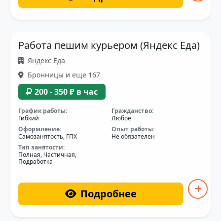
Работа пешим курьером (Яндекс Еда)
Яндекс Еда
Бронницы и еще 167
200 - 350 ₽ в час
График работы:
Гражданство:
Гибкий
Любое
Оформление:
Опыт работы:
Самозанятость, ГПХ
Не обязателен
Тип занятости:
Полная, Частичная,
Подработка
Подробнее