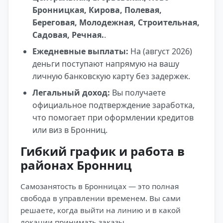
Бронницкая, Кирова, Полевая,
Береговая, Молодежная, Строительная,
Садовая, Речная.
.
Ежедневные выплаты:
На (август 2026)
деньги поступают напрямую на вашу
личную банковскую карту без задержек.
Легальный доход:
Вы получаете
официальное подтверждение заработка,
что помогает при оформлении кредитов
или виз в Бронниц.
Гибкий график и работа в
районах Бронниц
Самозанятость в Бронницах — это полная
свобода в управлении временем. Вы сами
решаете, когда выйти на линию и в какой
локации принимать заказы.