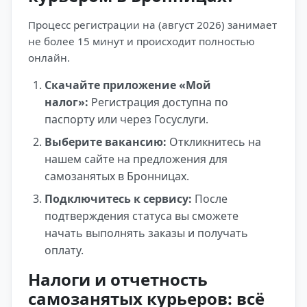
Процесс регистрации на (август 2026) занимает
не более 15 минут и происходит полностью
онлайн.
Скачайте приложение «Мой
налог»:
Регистрация доступна по
паспорту или через Госуслуги.
Выберите вакансию:
Откликнитесь на
нашем сайте на предложения для
самозанятых в Бронницах.
Подключитесь к сервису:
После
подтверждения статуса вы сможете
начать выполнять заказы и получать
оплату.
Налоги и отчетность
самозанятых курьеров: всё