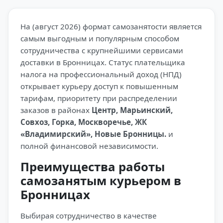
На (август 2026) формат самозанятости является
самым выгодным и популярным способом
сотрудничества с крупнейшими сервисами
доставки в Бронницах. Статус плательщика
налога на профессиональный доход (НПД)
открывает курьеру доступ к повышенным
тарифам, приоритету при распределении
заказов в районах
Центр, Марьинский,
Совхоз, Горка, Москворечье, ЖК
«Владимирский», Новые Бронницы.
и
полной финансовой независимости.
Преимущества работы
самозанятым курьером в
Бронницах
Выбирая сотрудничество в качестве