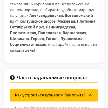
самозанятых курьеров в во Всеволожске на
нашем портале, выбирайте удобные маршруты
на улицах
Александровская, Всеволожский
пр-т, Колтушское шоссе, Межевая, Плоткина,
Октябрьский пр-т, Ленинградская,
Приютинская, Павловская, Варшавская,
Шишканя, Героев, Гоголя, Пушкинская,
Социалистическая.
и забирайте свои выплаты
каждый день!
Часто задаваемые вопросы
Как устроиться курьером без опыта?