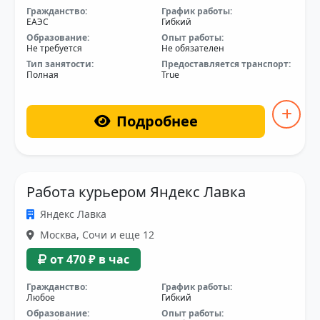
Гражданство:
График работы:
ЕАЭС
Гибкий
Образование:
Опыт работы:
Не требуется
Не обязателен
Тип занятости:
Предоставляется транспорт:
Полная
True
Подробнее
Работа курьером Яндекс Лавка
Яндекс Лавка
Москва, Сочи и еще 12
от 470 ₽ в час
Гражданство:
График работы:
Любое
Гибкий
Образование:
Опыт работы: