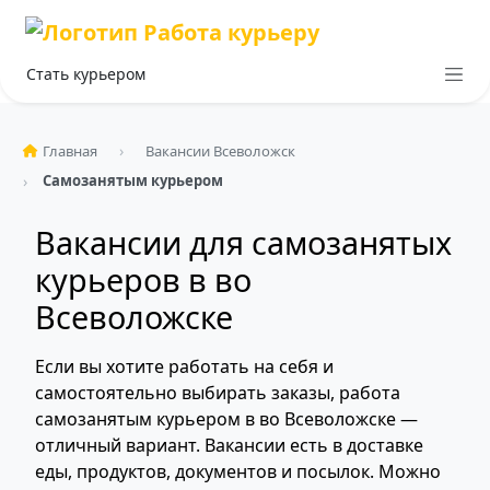
Стать курьером
Главная
Вакансии Всеволожск
Самозанятым курьером
Вакансии для самозанятых
курьеров в во
Всеволожске
Если вы хотите работать на себя и
самостоятельно выбирать заказы, работа
самозанятым курьером в во Всеволожске —
отличный вариант. Вакансии есть в доставке
еды, продуктов, документов и посылок. Можно