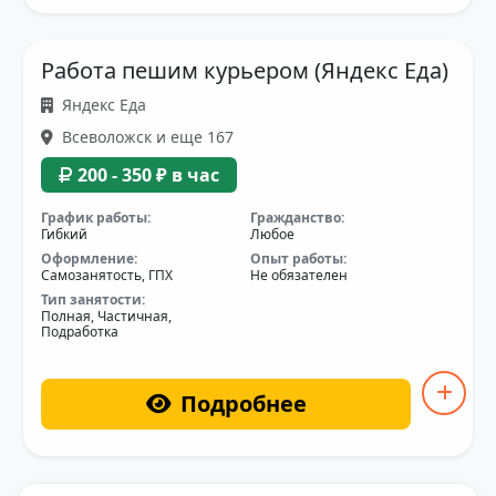
Работа пешим курьером (Яндекс Еда)
Яндекс Еда
Всеволожск и еще 167
200 - 350 ₽ в час
График работы:
Гражданство:
Гибкий
Любое
Оформление:
Опыт работы:
Самозанятость, ГПХ
Не обязателен
Тип занятости:
Полная, Частичная,
Подработка
Подробнее