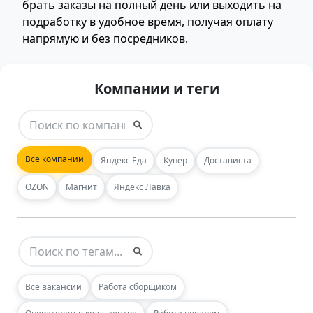
брать заказы на полный день или выходить на
подработку в удобное время, получая оплату
напрямую и без посредников.
Компании и теги
Все компании
Яндекс Еда
Купер
Достависта
OZON
Магнит
Яндекс Лавка
Все вакансии
Работа сборщиком