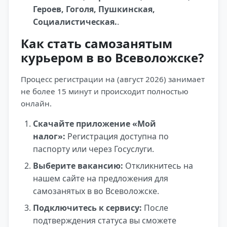
Героев, Гоголя, Пушкинская,
Социалистическая.
.
Как стать самозанятым
курьером в во Всеволожске?
Процесс регистрации на (август 2026) занимает
не более 15 минут и происходит полностью
онлайн.
Скачайте приложение «Мой
налог»:
Регистрация доступна по
паспорту или через Госуслуги.
Выберите вакансию:
Откликнитесь на
нашем сайте на предложения для
самозанятых в во Всеволожске.
Подключитесь к сервису:
После
подтверждения статуса вы сможете