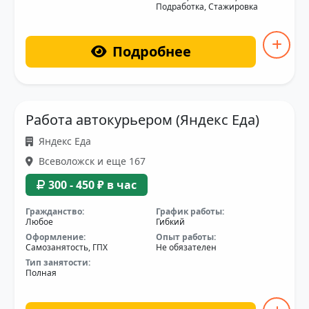
Подработка, Стажировка
Подробнее
Работа автокурьером (Яндекс Еда)
Яндекс Еда
Всеволожск и еще 167
300 - 450 ₽ в час
Гражданство:
График работы:
Любое
Гибкий
Оформление:
Опыт работы:
Самозанятость, ГПХ
Не обязателен
Тип занятости:
Полная