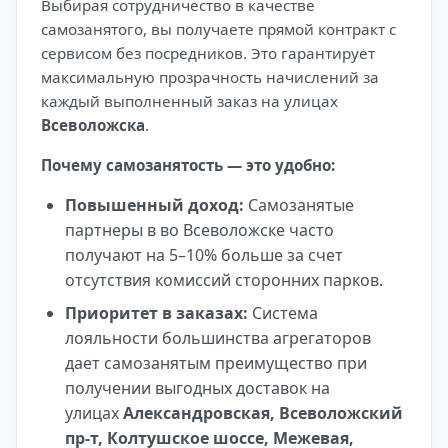
Выбирая сотрудничество в качестве
самозанятого, вы получаете прямой контракт с
сервисом без посредников. Это гарантирует
максимальную прозрачность начислений за
каждый выполненный заказ на улицах
Всеволожска
.
Почему самозанятость — это удобно:
Повышенный доход:
Самозанятые
партнеры в во Всеволожске часто
получают на 5–10% больше за счет
отсутствия комиссий сторонних парков.
Приоритет в заказах:
Система
лояльности большинства агрегаторов
дает самозанятым преимущество при
получении выгодных доставок на
улицах
Александровская, Всеволожский
пр-т, Колтушское шоссе, Межевая,