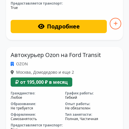
Предоставляется транспорт:
True
Подробнее
Автокурьер Ozon на Ford Transit
OZON
Москва, Домодедово и еще 2
от 195,000 ₽ в месяц
Гражданство:
График работы:
Любое
Гибкий
Образование:
Опыт работы:
Не требуется
Не обязателен
Оформление:
Тип занятости:
Самозанятость
Полная, Частичная
Предоставляется транспорт: