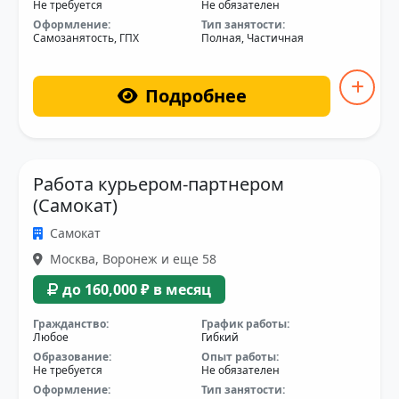
Не требуется
Не обязателен
Оформление:
Тип занятости:
Самозанятость, ГПХ
Полная, Частичная
Подробнее
Работа курьером-партнером
(Самокат)
Самокат
Москва, Воронеж и еще 58
до 160,000 ₽ в месяц
Гражданство:
График работы:
Любое
Гибкий
Образование:
Опыт работы:
Не требуется
Не обязателен
Оформление:
Тип занятости: