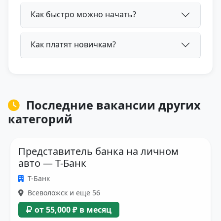
Как быстро можно начать?
Как платят новичкам?
Последние вакансии других
категорий
Представитель банка на личном
авто — Т-Банк
Т-Банк
Всеволожск и еще 56
от 55,000 ₽ в месяц