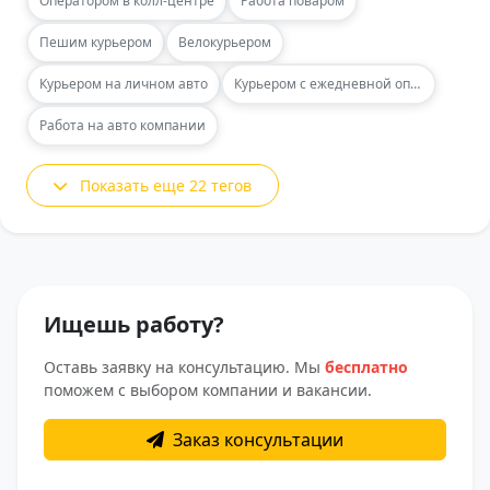
Оператором в колл-центре
Работа поваром
Пешим курьером
Велокурьером
Курьером на личном авто
Курьером с ежедневной оплатой
Работа на авто компании
Показать еще 22 тегов
Ищешь работу?
Оставь заявку на консультацию. Мы
бесплатно
поможем с выбором компании и вакансии.
Заказ консультации