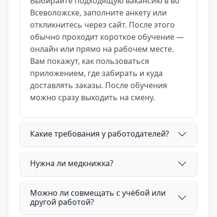
Выбирайте подходящую вакансию в во
Всеволожске, заполните анкету или
откликнитесь через сайт. После этого
обычно проходит короткое обучение —
онлайн или прямо на рабочем месте.
Вам покажут, как пользоваться
приложением, где забирать и куда
доставлять заказы. После обучения
можно сразу выходить на смену.
Какие требования у работодателей?
Нужна ли медкнижка?
Можно ли совмещать с учёбой или
другой работой?