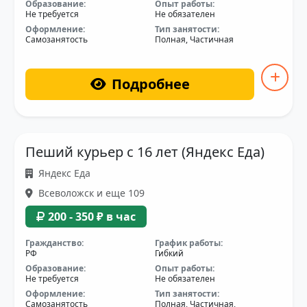
Образование:
Опыт работы:
Не требуется
Не обязателен
Оформление:
Тип занятости:
Самозанятость
Полная, Частичная
Подробнее
Пеший курьер с 16 лет (Яндекс Еда)
Яндекс Еда
Всеволожск и еще 109
200 - 350 ₽ в час
Гражданство:
График работы:
РФ
Гибкий
Образование:
Опыт работы:
Не требуется
Не обязателен
Оформление:
Тип занятости:
Самозанятость
Полная, Частичная,