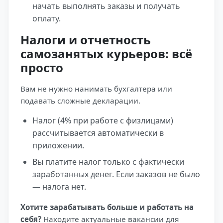
начать выполнять заказы и получать
оплату.
Налоги и отчетность
самозанятых курьеров: всё
просто
Вам не нужно нанимать бухгалтера или
подавать сложные декларации.
Налог (4% при работе с физлицами)
рассчитывается автоматически в
приложении.
Вы платите налог только с фактически
заработанных денег. Если заказов не было
— налога нет.
Хотите зарабатывать больше и работать на
себя?
Находите актуальные вакансии для