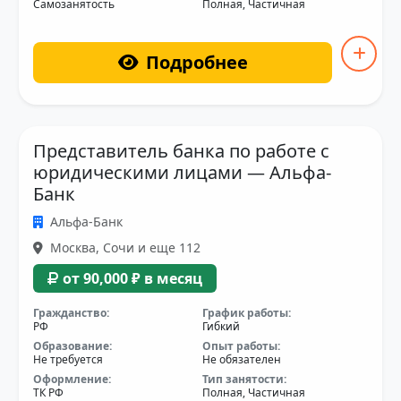
Самозанятость
Полная, Частичная
Подробнее
Представитель банка по работе с
юридическими лицами — Альфа-
Банк
Альфа-Банк
Москва, Сочи и еще 112
от 90,000 ₽ в месяц
Гражданство:
График работы:
РФ
Гибкий
Образование:
Опыт работы:
Не требуется
Не обязателен
Оформление:
Тип занятости:
ТК РФ
Полная, Частичная