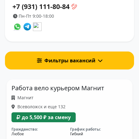
+7 (931) 111-80-84
Пн-Пт 9:00-18:00
Фильтры вакансий
Работа вело курьером Магнит
Магнит
Всеволожск и еще 132
до 5,500 ₽ за смену
Гражданство:
График работы:
Любое
Гибкий