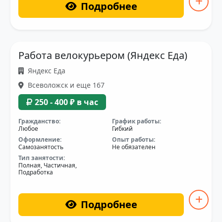
Подробнее
Работа велокурьером (Яндекс Еда)
Яндекс Еда
Всеволожск и еще 167
250 - 400 ₽ в час
Гражданство:
График работы:
Любое
Гибкий
Оформление:
Опыт работы:
Самозанятость
Не обязателен
Тип занятости:
Полная, Частичная,
Подработка
Подробнее