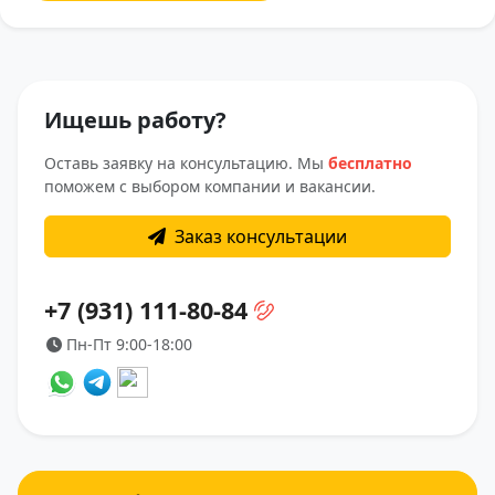
Ищешь работу?
Оставь заявку на консультацию. Мы
бесплатно
поможем с выбором компании и вакансии.
Заказ консультации
+7 (931) 111-80-84
Пн-Пт 9:00-18:00