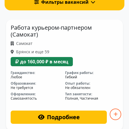
Фильтры вакансий
Работа курьером-партнером
(Самокат)
Самокат
Брянск и еще 59
до 160,000 ₽ в месяц
Гражданство:
График работы:
Любое
Гибкий
Образование:
Опыт работы:
Не требуется
Не обязателен
Оформление:
Тип занятости:
Самозанятость
Полная, Частичная
Подробнее