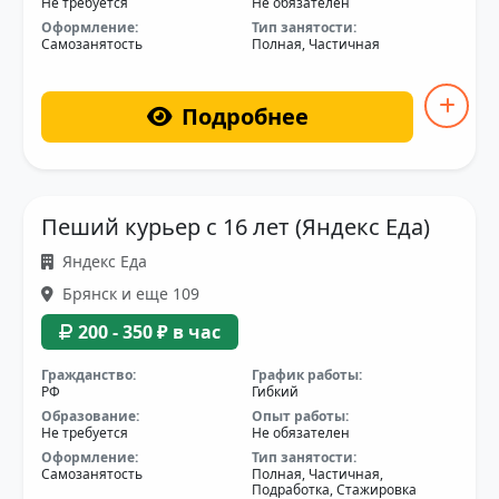
Не требуется
Не обязателен
Оформление:
Тип занятости:
Самозанятость
Полная, Частичная
Подробнее
Пеший курьер с 16 лет (Яндекс Еда)
Яндекс Еда
Брянск и еще 109
200 - 350 ₽ в час
Гражданство:
График работы:
РФ
Гибкий
Образование:
Опыт работы:
Не требуется
Не обязателен
Оформление:
Тип занятости:
Самозанятость
Полная, Частичная,
Подработка, Стажировка