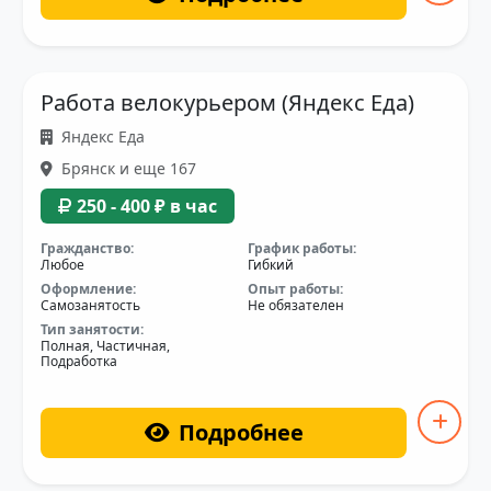
Работа велокурьером (Яндекс Еда)
Яндекс Еда
Брянск и еще 167
250 - 400 ₽ в час
Гражданство:
График работы:
Любое
Гибкий
Оформление:
Опыт работы:
Самозанятость
Не обязателен
Тип занятости:
Полная, Частичная,
Подработка
Подробнее