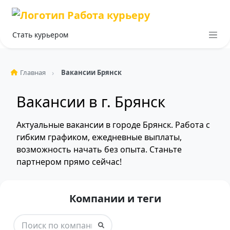
Стать курьером
Главная
Вакансии Брянск
Вакансии в г. Брянск
Актуальные вакансии в городе Брянск. Работа с
гибким графиком, ежедневные выплаты,
возможность начать без опыта. Станьте
партнером прямо сейчас!
Компании и теги