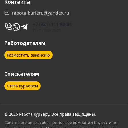
Контакты
rabota-kurieru@yandex.ru
+7 (931) 111-80-84
Пн-Пт 9:00-18:00
Работодателям
Разместить вакансию
Соискателям
Стать курьером
© 2026 Работа курьеру. Все права защищены.
Сайт не является собственностью компании Яндекс и не