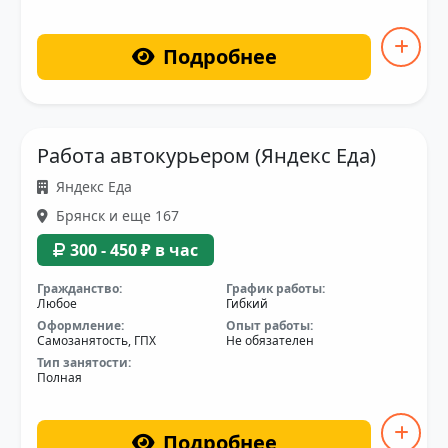
Подробнее
Работа автокурьером (Яндекс Еда)
Яндекс Еда
Брянск и еще 167
300 - 450 ₽ в час
Гражданство:
График работы:
Любое
Гибкий
Оформление:
Опыт работы:
Самозанятость, ГПХ
Не обязателен
Тип занятости:
Полная
Подробнее