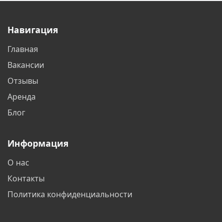
Навигация
Главная
Вакансии
Отзывы
Аренда
Блог
Информация
О нас
Контакты
Политика конфиденциальности