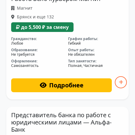
Магнит
Брянск и еще 132
до 5,500 ₽ за смену
Гражданство:
График работы:
Любое
Гибкий
Образование:
Опыт работы:
Не требуется
Не обязателен
Оформление:
Тип занятости:
Самозанятость
Полная, Частичная
Подробнее
Представитель банка по работе с
юридическими лицами — Альфа-
Банк