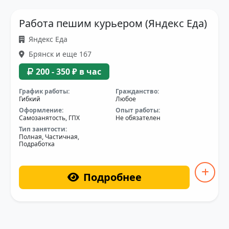
Работа пешим курьером (Яндекс Еда)
Яндекс Еда
Брянск и еще 167
200 - 350 ₽ в час
График работы:
Гражданство:
Гибкий
Любое
Оформление:
Опыт работы:
Самозанятость, ГПХ
Не обязателен
Тип занятости:
Полная, Частичная,
Подработка
Подробнее