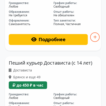
Гражданство:
График работы:
Любое
Свободный
Образование:
Опыт работы:
Не требуется
Не обязателен
Оформление:
Тип занятости:
Самозанятость
Полная, Частичная
Подробнее
Пеший курьер Достависта (с 14 лет)
Достависта
Брянск и еще 49
до 450 ₽ в час
Гражданство:
График работы:
Любое
Свободный
Образование:
Опыт работы: