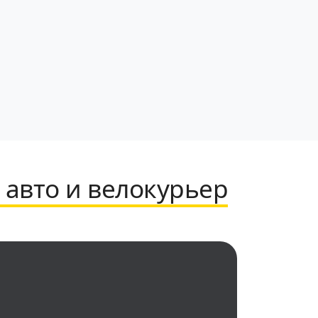
 авто и велокурьер