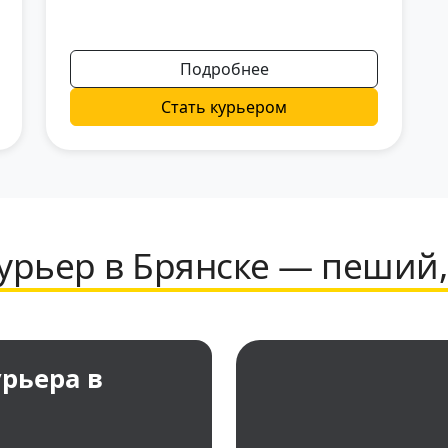
Подробнее
Стать курьером
урьер в Брянске — пеший,
рьера в