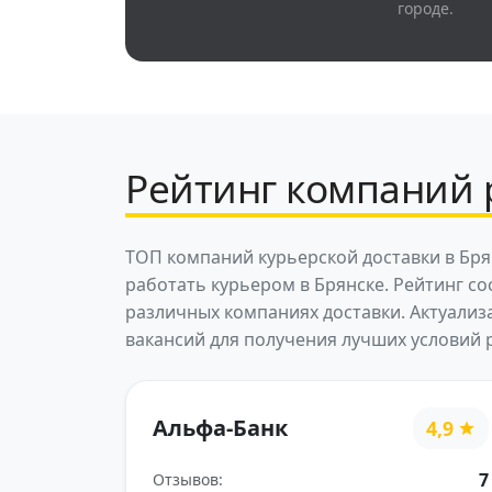
городе.
Рейтинг компаний р
ТОП компаний курьерской доставки в Бря
работать курьером в Брянске. Рейтинг с
различных компаниях доставки. Актуализ
вакансий для получения лучших условий 
Альфа-Банк
4,9
7
Отзывов: