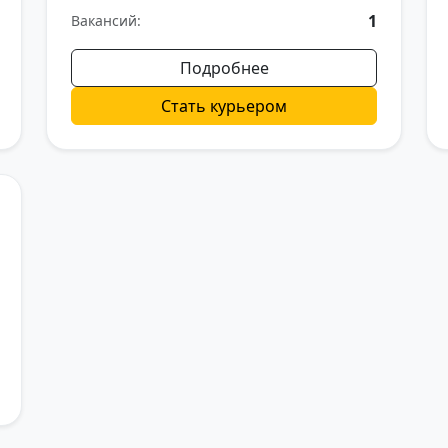
1
Вакансий:
Подробнее
Стать курьером