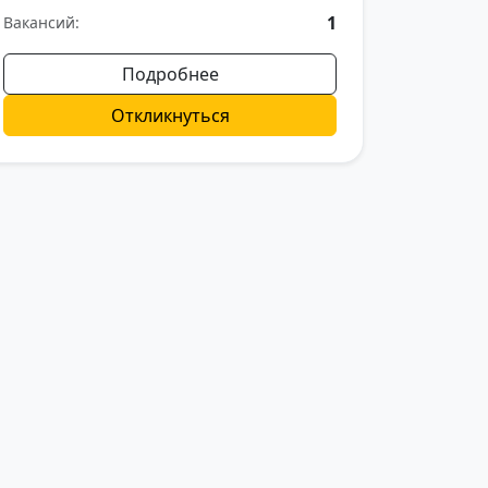
1
Вакансий:
Подробнее
Откликнуться