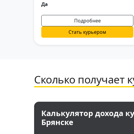
Да
Подробнее
Стать курьером
Сколько получает к
Калькулятор дохода ку
Брянске