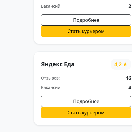
2
Вакансий:
Подробнее
Стать курьером
Яндекс Еда
4,2
16
Отзывов:
4
Вакансий:
Подробнее
Стать курьером