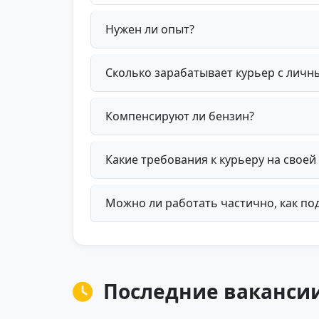
Нужен ли опыт?
Сколько зарабатывает курьер с лич
Компенсируют ли бензин?
Какие требования к курьеру на свое
Можно ли работать частично, как по
Последние вакансии