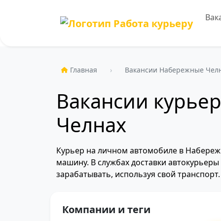
Вак
Главная
Вакансии Набережные Чел
Вакансии курьер
Челнах
Курьер на личном автомобиле в Набережн
машину. В службах доставки автокурьеры 
зарабатывать, используя свой транспорт.
Компании и теги