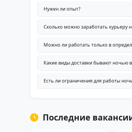
Нужен ли опыт?
Сколько можно заработать курьеру 
Можно ли работать только в опреде
Какие виды доставки бывают ночью 
Есть ли ограничения для работы ноч
Последние вакансии