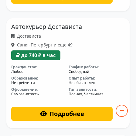
Автокурьер Достависта
Достависта
Санкт-Петербург и еще 49
до 740 ₽ в час
Гражданство:
График работы:
Любое
Свободный
Образование:
Опыт работы:
Не требуется
Не обязателен
Оформление:
Тип занятости:
Самозанятость
Полная, Частичная
Подробнее