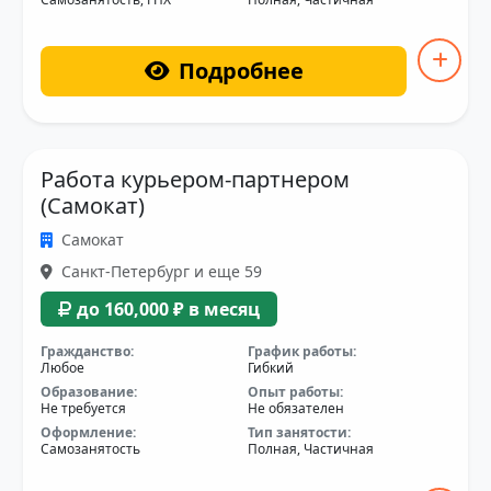
Подробнее
Работа курьером-партнером
(Самокат)
Самокат
Санкт-Петербург и еще 59
до 160,000 ₽ в месяц
Гражданство:
График работы:
Любое
Гибкий
Образование:
Опыт работы:
Не требуется
Не обязателен
Оформление:
Тип занятости:
Самозанятость
Полная, Частичная