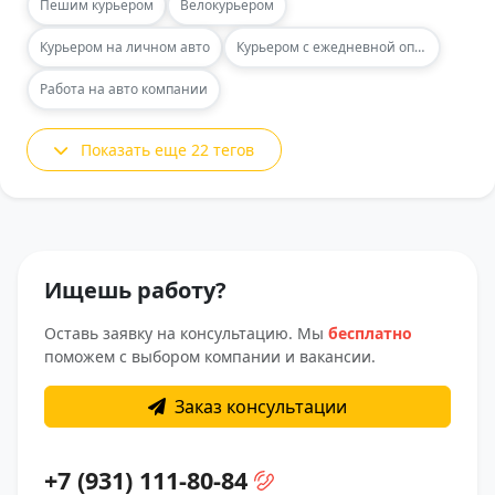
Пешим курьером
Велокурьером
Курьером на личном авто
Курьером с ежедневной оплатой
Работа на авто компании
Показать еще 22 тегов
Ищешь работу?
Оставь заявку на консультацию. Мы
бесплатно
поможем с выбором компании и вакансии.
Заказ консультации
+7 (931) 111-80-84