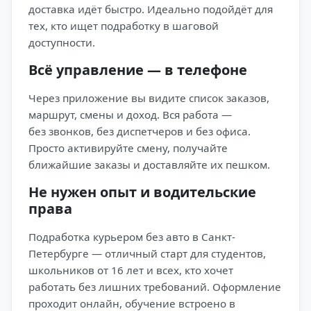
доставка идёт быстро. Идеально подойдёт для
тех, кто ищет подработку в шаговой
доступности.
Всё управление — в телефоне
Через приложение вы видите список заказов,
маршрут, смены и доход. Вся работа —
без звонков, без диспетчеров и без офиса.
Просто активируйте смену, получайте
ближайшие заказы и доставляйте их пешком.
Не нужен опыт и водительские
права
Подработка курьером без авто в Санкт-
Петербурге — отличный старт для студентов,
школьников от 16 лет и всех, кто хочет
работать без лишних требований. Оформление
проходит онлайн, обучение встроено в