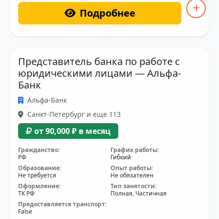
Подробнее
Представитель банка по работе с
юридическими лицами — Альфа-
Банк
Альфа-Банк
Санкт-Петербург и еще 113
от 90,000 ₽ в месяц
Гражданство:
График работы:
РФ
Гибкий
Образование:
Опыт работы:
Не требуется
Не обязателен
Оформление:
Тип занятости:
ТК РФ
Полная, Частичная
Предоставляется транспорт:
False