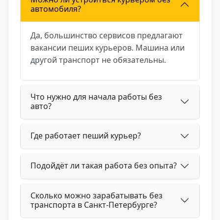
автомобиля?
Да, большинство сервисов предлагают
вакансии пеших курьеров. Машина или
другой транспорт не обязательны.
Что нужно для начала работы без
авто?
Где работает пеший курьер?
Подойдёт ли такая работа без опыта?
Сколько можно зарабатывать без
транспорта в Санкт-Петербурге?