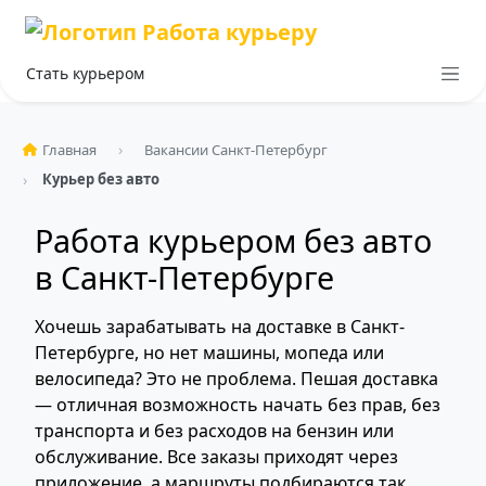
Стать курьером
Главная
Вакансии Санкт-Петербург
Курьер без авто
Работа курьером без авто
в Санкт-Петербурге
Хочешь зарабатывать на доставке в Санкт-
Петербурге, но нет машины, мопеда или
велосипеда? Это не проблема. Пешая доставка
— отличная возможность начать без прав, без
транспорта и без расходов на бензин или
обслуживание. Все заказы приходят через
приложение, а маршруты подбираются так,