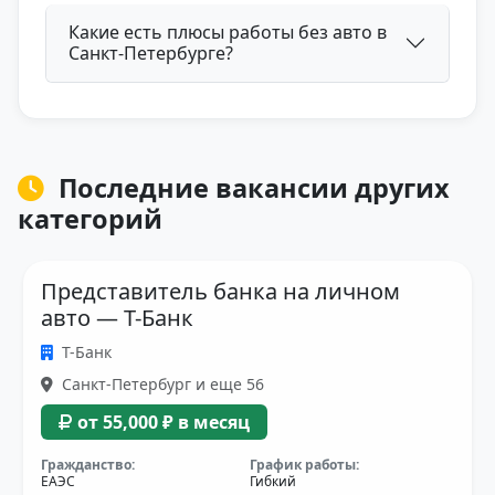
Какие есть плюсы работы без авто в
Санкт-Петербурге?
Последние вакансии других
категорий
Представитель банка на личном
авто — Т-Банк
Т-Банк
Санкт-Петербург и еще 56
от 55,000 ₽ в месяц
Гражданство:
График работы:
ЕАЭС
Гибкий