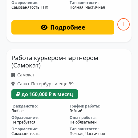
Оформление:
Тип занятости:
Самозанятость, ГПХ
Полная, Частичная
Подробнее
Работа курьером-партнером
(Самокат)
Самокат
Санкт-Петербург и еще 59
до 160,000 ₽ в месяц
Гражданство:
График работы:
Любое
Гибкий
Образование:
Опыт работы:
Не требуется
Не обязателен
Оформление:
Тип занятости:
Самозанятость
Полная, Частичная