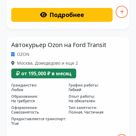
Подробнее
Автокурьер Ozon на Ford Transit
OZON
Москва, Домодедово и еще 2
от 195,000 ₽ в месяц
Гражданство:
График работы:
Любое
Гибкий
Образование:
Опыт работы:
Не требуется
Не обязателен
Оформление:
Тип занятости:
Самозанятость
Полная, Частичная
Предоставляется транспорт:
True