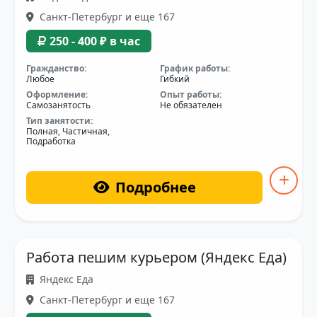
Санкт-Петербург и еще 167
250 - 400 ₽ в час
Гражданство:
График работы:
Любое
Гибкий
Оформление:
Опыт работы:
Самозанятость
Не обязателен
Тип занятости:
Полная, Частичная,
Подработка
Подробнее
Работа пешим курьером (Яндекс Еда)
Яндекс Еда
Санкт-Петербург и еще 167