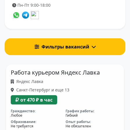
Пн-Пт 9:00-18:00
Фильтры вакансий
Работа курьером Яндекс Лавка
Яндекс Лавка
Санкт-Петербург и еще 13
от 470 ₽ в час
Гражданство:
График работы:
Любое
Гибкий
Образование:
Опыт работы:
Не требуется
Не обязателен