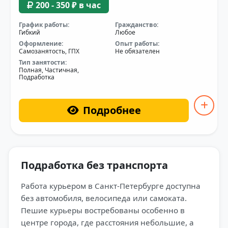
200 - 350 ₽ в час
График работы:
Гражданство:
Гибкий
Любое
Оформление:
Опыт работы:
Самозанятость, ГПХ
Не обязателен
Тип занятости:
Полная, Частичная,
Подработка
Подробнее
Подработка без транспорта
Работа курьером в Санкт-Петербурге доступна
без автомобиля, велосипеда или самоката.
Пешие курьеры востребованы особенно в
центре города, где расстояния небольшие, а