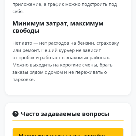
приложение, а график можно подстроить под
себя.
Минимум затрат, максимум
свободы
Нет авто — нет расходов на бензин, страховку
или ремонт. Пеший курьер не зависит
от пробок и работает в знакомых районах.
Можно выходить на короткие смены, брать
заказы рядом с домом и не переживать о
парковке.
Часто задаваемые вопросы
Можно ли устроиться курьером без