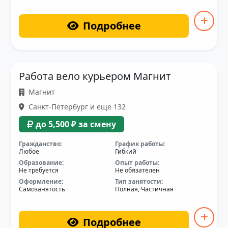
Подробнее
Работа вело курьером Магнит
Магнит
Санкт-Петербург и еще 132
до 5,500 ₽ за смену
Гражданство:
График работы:
Любое
Гибкий
Образование:
Опыт работы:
Не требуется
Не обязателен
Оформление:
Тип занятости:
Самозанятость
Полная, Частичная
Подробнее