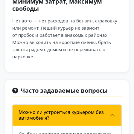
Минимум затрат, максимум
свободы
Нет авто — нет расходов на бензин, страховку
или ремонт. Пеший курьер не зависит
от пробок и работает в знакомых районах.
Можно выходить на короткие смены, брать
заказы рядом с домом и не переживать о
парковке.
Часто задаваемые вопросы
Можно ли устроиться курьером без
автомобиля?
Да, большинство сервисов предлагают