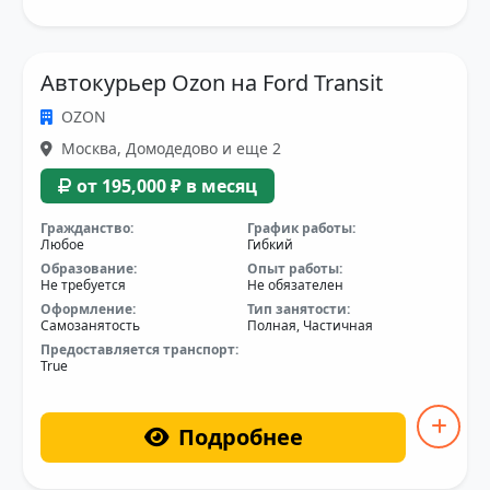
Автокурьер Ozon на Ford Transit
OZON
Москва, Домодедово и еще 2
от 195,000 ₽ в месяц
Гражданство:
График работы:
Любое
Гибкий
Образование:
Опыт работы:
Не требуется
Не обязателен
Оформление:
Тип занятости:
Самозанятость
Полная, Частичная
Предоставляется транспорт:
True
Подробнее