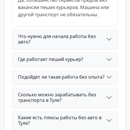
вакансии пеших курьеров. Машина или
другой транспорт не обязательны.
Что нужно для начала работы без
авто?
Где работает пеший курьер?
Подойдёт ли такая работа без опыта?
Сколько можно зарабатывать без
транспорта в Туле?
Какие есть плюсы работы без авто в
Туле?