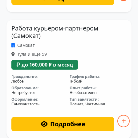
Работа курьером-партнером
(Самокат)
Самокат
Тула и еще 59
до 160,000 ₽ в месяц
Гражданство:
График работы:
Любое
Гибкий
Образование:
Опыт работы:
Не требуется
Не обязателен
Оформление:
Тип занятости:
Самозанятость
Полная, Частичная
Подробнее