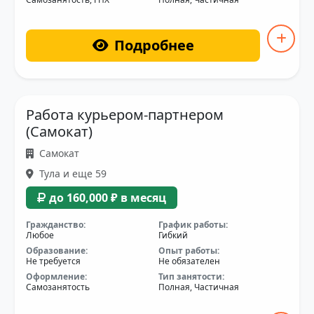
Подробнее
Работа курьером-партнером
(Самокат)
Самокат
Тула и еще 59
до 160,000 ₽ в месяц
Гражданство:
График работы:
Любое
Гибкий
Образование:
Опыт работы:
Не требуется
Не обязателен
Оформление:
Тип занятости:
Самозанятость
Полная, Частичная