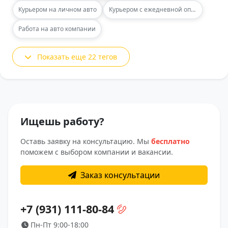
Курьером на личном авто
Курьером с ежедневной оплатой
Работа на авто компании
Показать еще 22 тегов
Ищешь работу?
Оставь заявку на консультацию. Мы
бесплатно
поможем с выбором компании и вакансии.
Заказ консультации
+7 (931) 111-80-84
Пн-Пт 9:00-18:00