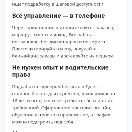
ищет подработку в шаговой доступности.
Всё управление — в телефоне
Через приложение вы видите список заказов,
маршрут, смены и доход. Вся работа —
без звонков, без диспетчеров и без офиса.
Просто активируйте смену, получайте
ближайшие заказы и доставляйте их пешком.
Не нужен опыт и водительские
права
Подработка курьером без авто в Туле —
отличный старт для студентов, школьников от
16 лет и всех, кто хочет работать без лишних
требований. Оформление проходит онлайн,
обучение встроено в приложение, а график
можно подстроить под себя.