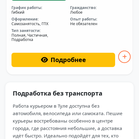
График работы:
Гражданство:
Гибкий
Любое
Оформление:
Опыт работы:
Самозанятость, ГПХ
Не обязателен
Тип занятости:
Полная, Частичная,
Подработка
Подробнее
Подработка без транспорта
Работа курьером в Туле доступна без
автомобиля, велосипеда или самоката. Пешие
курьеры востребованы особенно в центре
города, где расстояния небольшие, а доставка
идёт быстро. Идеально подойдёт для тех, кто