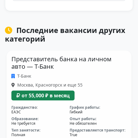
Последние вакансии других
категорий
Представитель банка на личном
авто — Т-Банк
Т-Банк
Москва, Красногорск и еще 55
от 55,000 ₽ в месяц
Гражданство:
График работы:
ЕАЭС
Гибкий
Образование:
Опыт работы:
Не требуется
Не обязателен
Тип занятости:
Предоставляется транспорт:
Полная
True