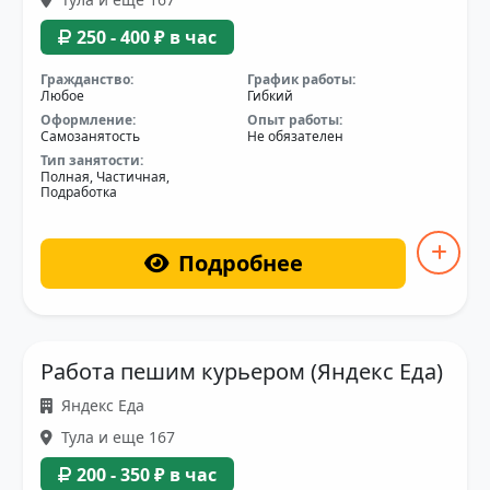
250 - 400 ₽ в час
Гражданство:
График работы:
Любое
Гибкий
Оформление:
Опыт работы:
Самозанятость
Не обязателен
Тип занятости:
Полная, Частичная,
Подработка
Подробнее
Работа пешим курьером (Яндекс Еда)
Яндекс Еда
Тула и еще 167
200 - 350 ₽ в час