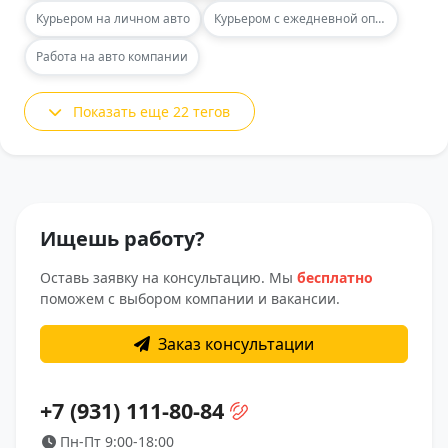
Курьером на личном авто
Курьером с ежедневной оплатой
Работа на авто компании
Показать еще 22 тегов
Ищешь работу?
Оставь заявку на консультацию. Мы
бесплатно
поможем с выбором компании и вакансии.
Заказ консультации
+7 (931) 111-80-84
Пн-Пт 9:00-18:00