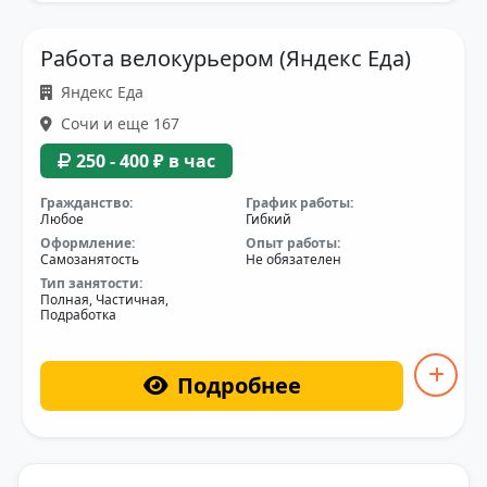
Работа велокурьером (Яндекс Еда)
Яндекс Еда
Сочи и еще 167
250 - 400 ₽ в час
Гражданство:
График работы:
Любое
Гибкий
Оформление:
Опыт работы:
Самозанятость
Не обязателен
Тип занятости:
Полная, Частичная,
Подработка
Подробнее