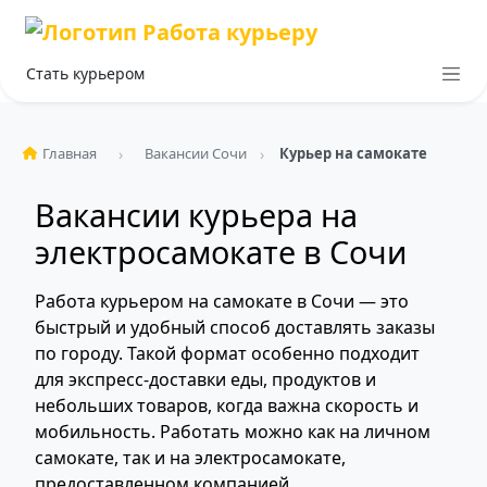
Стать курьером
Главная
Вакансии Сочи
Курьер на самокате
Вакансии курьера на
электросамокате в Сочи
Работа курьером на самокате в Сочи — это
быстрый и удобный способ доставлять заказы
по городу. Такой формат особенно подходит
для экспресс-доставки еды, продуктов и
небольших товаров, когда важна скорость и
мобильность. Работать можно как на личном
самокате, так и на электросамокате,
предоставленном компанией.