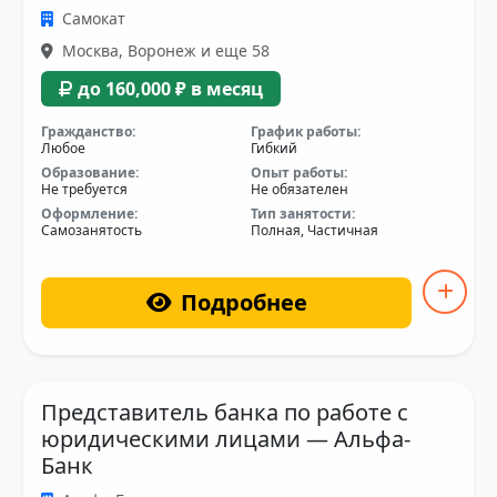
Самокат
Москва, Воронеж и еще 58
до 160,000 ₽ в месяц
Гражданство:
График работы:
Любое
Гибкий
Образование:
Опыт работы:
Не требуется
Не обязателен
Оформление:
Тип занятости:
Самозанятость
Полная, Частичная
Подробнее
Представитель банка по работе с
юридическими лицами — Альфа-
Банк