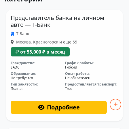
Представитель банка на личном
авто — Т-Банк
Т-Банк
Москва, Красногорск и еще 55
от 55,000 ₽ в месяц
Гражданство:
График работы:
ЕАЭС
Гибкий
Образование:
Опыт работы:
Не требуется
Не обязателен
Тип занятости:
Предоставляется транспорт:
Полная
True
Подробнее