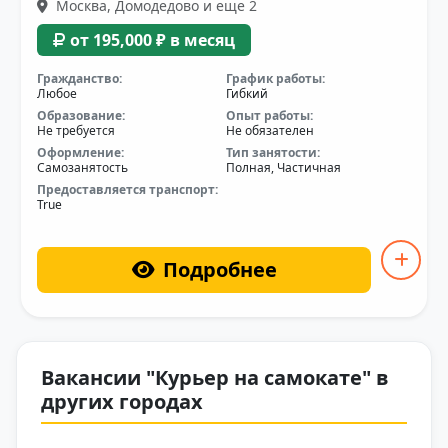
Москва, Домодедово и еще 2
от 195,000 ₽ в месяц
Гражданство:
График работы:
Любое
Гибкий
Образование:
Опыт работы:
Не требуется
Не обязателен
Оформление:
Тип занятости:
Самозанятость
Полная, Частичная
Предоставляется транспорт:
True
Подробнее
Вакансии "Курьер на самокате" в
других городах