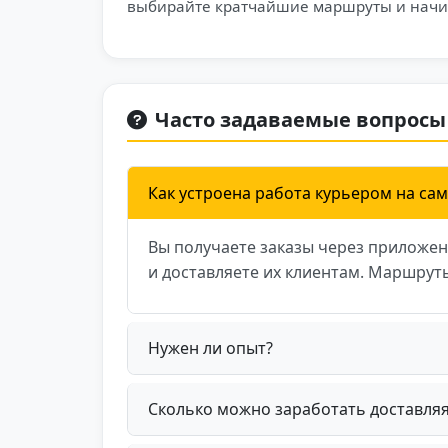
выбирайте кратчайшие маршруты и начин
Часто задаваемые вопросы
Как устроена работа курьером на сам
Вы получаете заказы через приложен
и доставляете их клиентам. Маршруты
Нужен ли опыт?
Сколько можно заработать доставляя