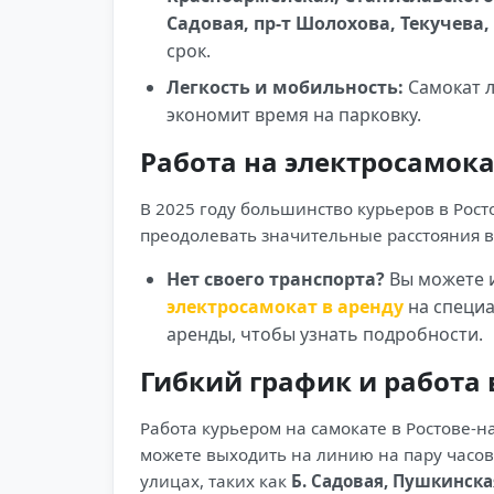
Садовая, пр-т Шолохова, Текучева,
срок.
Легкость и мобильность:
Самокат л
экономит время на парковку.
Работа на электросамокат
В 2025 году большинство курьеров в Рост
преодолевать значительные расстояния в 
Нет своего транспорта?
Вы можете 
электросамокат в аренду
на специа
аренды, чтобы узнать подробности.
Гибкий график и работа 
Работа курьером на самокате в Ростове-н
можете выходить на линию на пару часов
улицах, таких как
Б. Садовая, Пушкинска