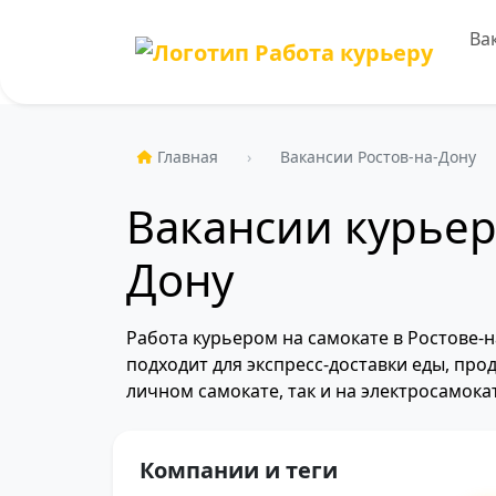
Ва
Главная
Вакансии Ростов-на-Дону
Вакансии курьер
Дону
Работа курьером на самокате в Ростове-
подходит для экспресс-доставки еды, про
личном самокате, так и на электросамок
Компании и теги