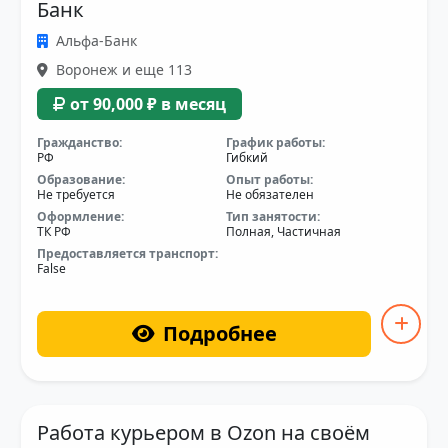
Банк
Альфа-Банк
Воронеж и еще 113
от 90,000 ₽ в месяц
Гражданство:
График работы:
РФ
Гибкий
Образование:
Опыт работы:
Не требуется
Не обязателен
Оформление:
Тип занятости:
ТК РФ
Полная, Частичная
Предоставляется транспорт:
False
Подробнее
Работа курьером в Ozon на своём