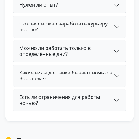
Нужен ли опыт?
Сколько можно заработать курьеру
ночью?
Можно ли работать только в
определённые дни?
Какие виды доставки бывают ночью в
Воронеже?
Есть ли ограничения для работы
ночью?