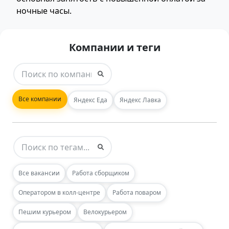
ночные часы.
Компании и теги
Все компании
Яндекс Еда
Яндекс Лавка
Все вакансии
Работа сборщиком
Оператором в колл-центре
Работа поваром
Пешим курьером
Велокурьером