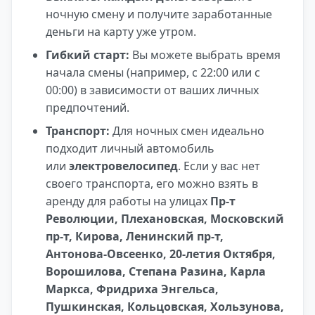
ночную смену и получите заработанные
деньги на карту уже утром.
Гибкий старт:
Вы можете выбрать время
начала смены (например, с 22:00 или с
00:00) в зависимости от ваших личных
предпочтений.
Транспорт:
Для ночных смен идеально
подходит личный автомобиль
или
электровелосипед
. Если у вас нет
своего транспорта, его можно взять в
аренду для работы на улицах
Пр-т
Революции, Плехановская, Московский
пр-т, Кирова, Ленинский пр-т,
Антонова-Овсеенко, 20-летия Октября,
Ворошилова, Степана Разина, Карла
Маркса, Фридриха Энгельса,
Пушкинская, Кольцовская, Хользунова,