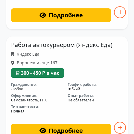
Подробнее
Работа автокурьером (Яндекс Еда)
Яндекс Еда
Воронеж и еще 167
300 - 450 ₽ в час
Гражданство:
График работы:
Любое
Гибкий
Оформление:
Опыт работы:
Самозанятость, ГПХ
Не обязателен
Тип занятости:
Полная
Подробнее