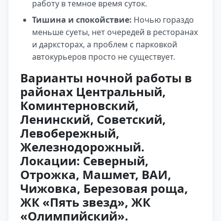
работу в темное время суток.
Тишина и спокойствие:
Ночью гораздо
меньше суеты, нет очередей в ресторанах
и дарксторах, а проблем с парковкой
автокурьеров просто не существует.
Варианты ночной работы в
районах Центральный,
Коминтерновский,
Ленинский, Советский,
Левобережный,
Железнодорожный.
Локации: Северный,
Отрожка, Машмет, ВАИ,
Чижовка, Березовая роща,
ЖК «Пять звезд», ЖК
«Олимпийский».