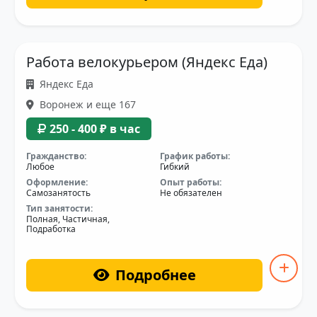
Работа велокурьером (Яндекс Еда)
Яндекс Еда
Воронеж и еще 167
250 - 400 ₽ в час
Гражданство:
График работы:
Любое
Гибкий
Оформление:
Опыт работы:
Самозанятость
Не обязателен
Тип занятости:
Полная, Частичная,
Подработка
Подробнее