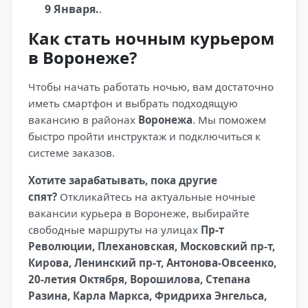
9 Января.
.
Как стать ночным курьером
в Воронеже?
Чтобы начать работать ночью, вам достаточно
иметь смартфон и выбрать подходящую
вакансию в районах
Воронежа
. Мы поможем
быстро пройти инструктаж и подключиться к
системе заказов.
Хотите зарабатывать, пока другие
спят?
Откликайтесь на актуальные ночные
вакансии курьера в Воронеже, выбирайте
свободные маршруты на улицах
Пр-т
Революции, Плехановская, Московский пр-т,
Кирова, Ленинский пр-т, Антонова-Овсеенко,
20-летия Октября, Ворошилова, Степана
Разина, Карла Маркса, Фридриха Энгельса,