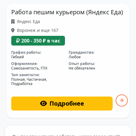
Работа пешим курьером (Яндекс Еда)
Яндекс Еда
Воронеж и еще 167
200 - 350 ₽ в час
График работы:
Гражданство:
Гибкий
Любое
Оформление:
Опыт работы:
Самозанятость, ГПХ
Не обязателен
Тип занятости:
Полная, Частичная,
Подработка
Подробнее