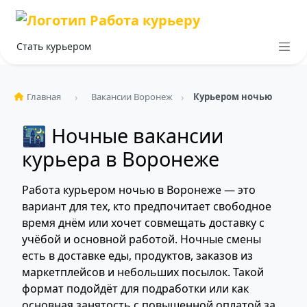
Стать курьером
Главная
Вакансии Воронеж
Курьером ночью
🌃 Ночные вакансии
курьера в Воронеже
Работа курьером ночью в Воронеже — это
вариант для тех, кто предпочитает свободное
время днём или хочет совмещать доставку с
учёбой и основной работой. Ночные смены
есть в доставке еды, продуктов, заказов из
маркетплейсов и небольших посылок. Такой
формат подойдёт для подработки или как
основная занятость с повышенной оплатой за