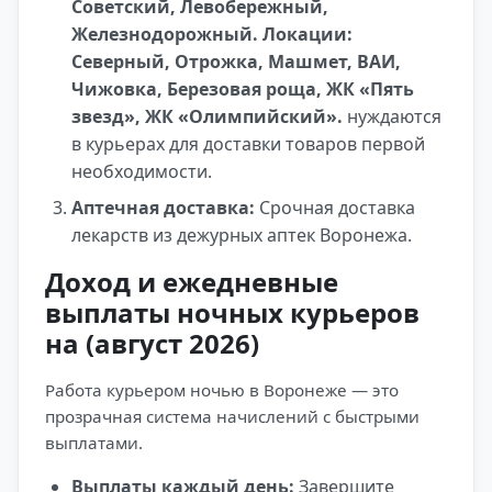
Советский, Левобережный,
Железнодорожный. Локации:
Северный, Отрожка, Машмет, ВАИ,
Чижовка, Березовая роща, ЖК «Пять
звезд», ЖК «Олимпийский».
нуждаются
в курьерах для доставки товаров первой
необходимости.
Аптечная доставка:
Срочная доставка
лекарств из дежурных аптек Воронежа.
Доход и ежедневные
выплаты ночных курьеров
на (август 2026)
Работа курьером ночью в Воронеже — это
прозрачная система начислений с быстрыми
выплатами.
Выплаты каждый день:
Завершите