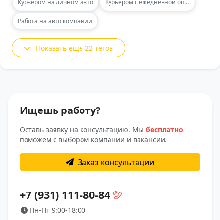
Курьером на личном авто
Курьером с ежедневной оплатой
Работа на авто компании
Показать еще 22 тегов
Ищешь работу?
Оставь заявку на консультацию. Мы
бесплатно
поможем с выбором компании и вакансии.
Заказ консультации
+7 (931) 111-80-84
Пн-Пт 9:00-18:00