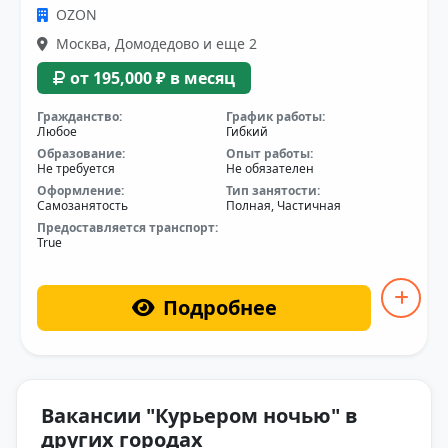
OZON
Москва, Домодедово и еще 2
от 195,000 ₽ в месяц
Гражданство:
График работы:
Любое
Гибкий
Образование:
Опыт работы:
Не требуется
Не обязателен
Оформление:
Тип занятости:
Самозанятость
Полная, Частичная
Предоставляется транспорт:
True
Подробнее
Вакансии "Курьером ночью" в
других городах