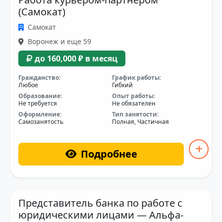
(Самокат)
Самокат
Воронеж и еще 59
до 160,000 ₽ в месяц
Гражданство:
График работы:
Любое
Гибкий
Образование:
Опыт работы:
Не требуется
Не обязателен
Оформление:
Тип занятости:
Самозанятость
Полная, Частичная
Подробнее
Представитель банка по работе с
юридическими лицами — Альфа-