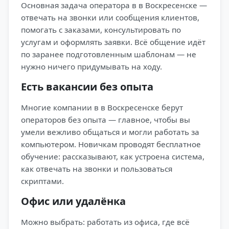
Основная задача оператора в в Воскресенске —
отвечать на звонки или сообщения клиентов,
помогать с заказами, консультировать по
услугам и оформлять заявки. Всё общение идёт
по заранее подготовленным шаблонам — не
нужно ничего придумывать на ходу.
Есть вакансии без опыта
Многие компании в в Воскресенске берут
операторов без опыта — главное, чтобы вы
умели вежливо общаться и могли работать за
компьютером. Новичкам проводят бесплатное
обучение: рассказывают, как устроена система,
как отвечать на звонки и пользоваться
скриптами.
Офис или удалёнка
Можно выбрать: работать из офиса, где всё