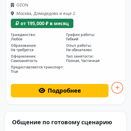
OZON
Москва, Домодедово и еще 2
от 195,000 ₽ в месяц
Гражданство:
График работы:
Любое
Гибкий
Образование:
Опыт работы:
Не требуется
Не обязателен
Оформление:
Тип занятости:
Самозанятость
Полная, Частичная
Предоставляется транспорт:
True
Подробнее
Общение по готовому сценарию