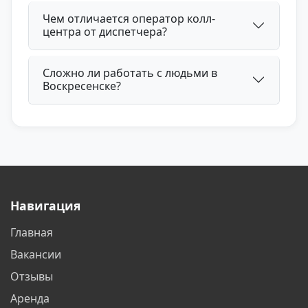
Чем отличается оператор колл-
центра от диспетчера?
Сложно ли работать с людьми в
Воскресенске?
Навигация
Главная
Вакансии
Отзывы
Аренда