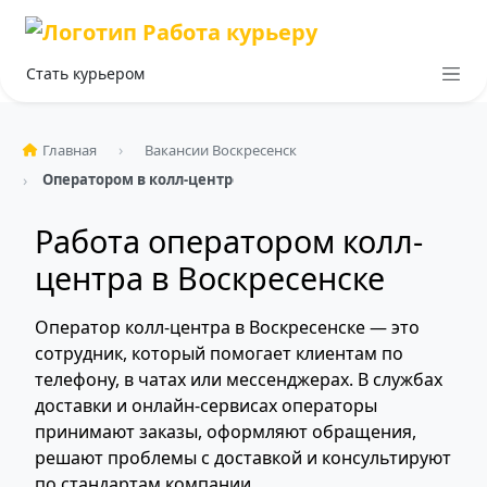
Стать курьером
Главная
Вакансии Воскресенск
Оператором в колл-центре
Работа оператором колл-
центра в Воскресенске
Оператор колл-центра в Воскресенске — это
сотрудник, который помогает клиентам по
телефону, в чатах или мессенджерах. В службах
доставки и онлайн-сервисах операторы
принимают заказы, оформляют обращения,
решают проблемы с доставкой и консультируют
по стандартам компании.