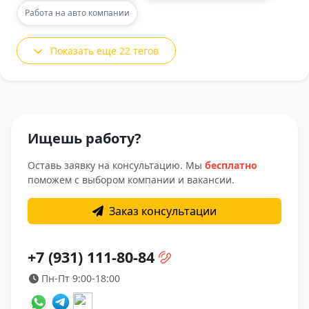
Работа на авто компании
Показать еще 22 тегов
Ищешь работу?
Оставь заявку на консультацию. Мы
бесплатно
поможем с выбором компании и вакансии.
Заказ консультации
+7 (931) 111-80-84
Пн-Пт 9:00-18:00