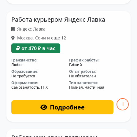
Работа курьером Яндекс Лавка
Яндекс Лавка
Москва, Сочи и еще 12
от 470 ₽ в час
Гражданство:
График работы:
Любое
Гибкий
Образование:
Опыт работы:
Не требуется
Не обязателен
Оформление:
Тип занятости:
Самозанятость, ГПХ
Полная, Частичная
Подробнее