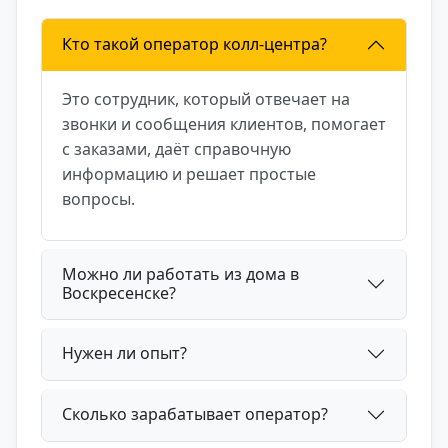
Кто такой оператор колл-центра?
Это сотрудник, который отвечает на
звонки и сообщения клиентов, помогает
с заказами, даёт справочную
информацию и решает простые
вопросы.
Можно ли работать из дома в
Воскресенске?
Нужен ли опыт?
Сколько зарабатывает оператор?