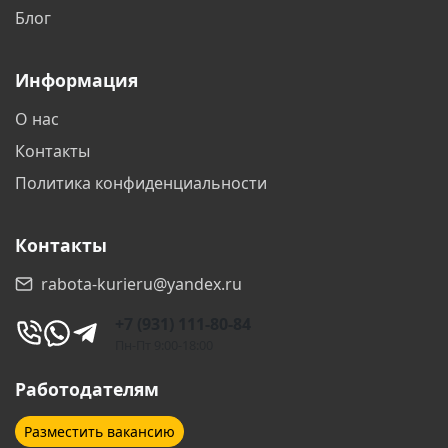
Блог
Информация
О нас
Контакты
Политика конфиденциальности
Контакты
rabota-kurieru@yandex.ru
+7 (931) 111-80-84
Пн-Пт 9:00-18:00
Работодателям
Разместить вакансию