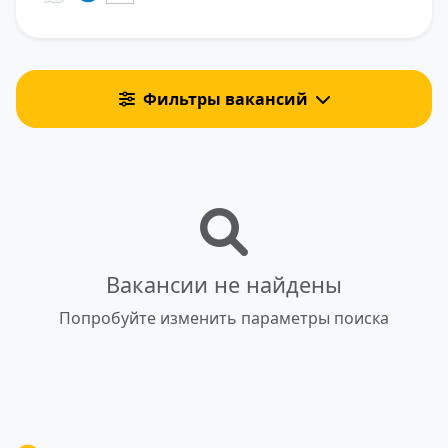
Фильтры вакансий
Вакансии не найдены
Попробуйте изменить параметры поиска