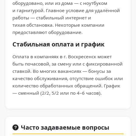
оборудовано, или из дома — с ноутбуком
и гарнитурой. Главное условие для удалённой
работы — стабильный интернет и
тихая обстановка. Некоторые компании
предоставляют оборудование.
Стабильная оплата и график
Оплата в компаняях в г. Воскресенск может
быть почасовой, за смену или с фиксированной
ставкой. Во многих вакансиях — бонусы за
качество обслуживания, отсутствие ошибок или
количество обработанных обращений. График
— сменный (2/2, 5/2 или по 4–6 часов).
Часто задаваемые вопросы