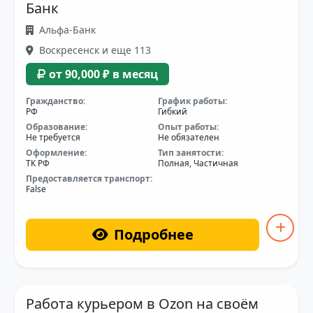
Банк
Альфа-Банк
Воскресенск и еще 113
от 90,000 ₽ в месяц
Гражданство:
График работы:
РФ
Гибкий
Образование:
Опыт работы:
Не требуется
Не обязателен
Оформление:
Тип занятости:
ТК РФ
Полная, Частичная
Предоставляется транспорт:
False
Подробнее
Работа курьером в Ozon на своём