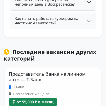
неполный день в Воскресенске?
Как начать работать курьером на
частичной занятости?
Последние вакансии других
категорий
Представитель банка на личном
авто — Т-Банк
Т-Банк
Воскресенск и еще 56
от 55,000 ₽ в месяц