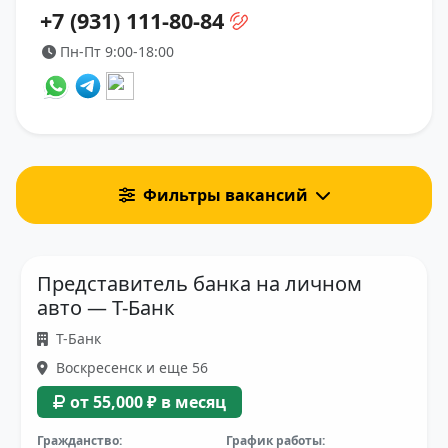
+7 (931) 111-80-84
Пн-Пт 9:00-18:00
Фильтры вакансий
Представитель банка на личном
авто — Т-Банк
Т-Банк
Воскресенск и еще 56
от 55,000 ₽ в месяц
Гражданство:
График работы: