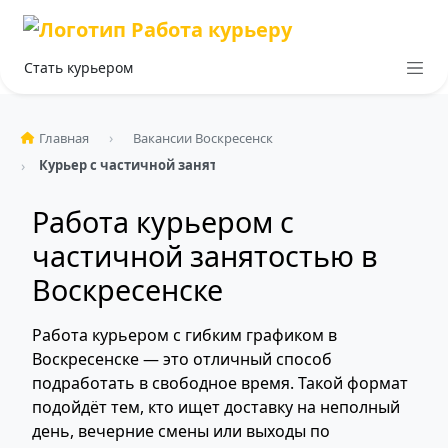
Стать курьером
Главная
Вакансии Воскресенск
Курьер с частичной занятостью
Работа курьером с
частичной занятостью в
Воскресенске
Работа курьером с гибким графиком в
Воскресенске — это отличный способ
подработать в свободное время. Такой формат
подойдёт тем, кто ищет доставку на неполный
день, вечерние смены или выходы по