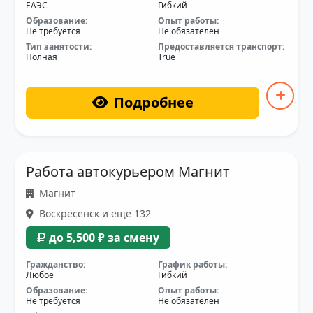
ЕАЭС
Гибкий
Образование:
Опыт работы:
Не требуется
Не обязателен
Тип занятости:
Предоставляется транспорт:
Полная
True
Подробнее
Работа автокурьером Магнит
Магнит
Воскресенск и еще 132
до 5,500 ₽ за смену
Гражданство:
График работы:
Любое
Гибкий
Образование:
Опыт работы:
Не требуется
Не обязателен