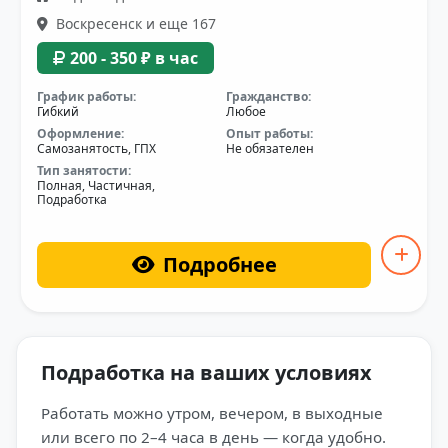
Воскресенск и еще 167
200 - 350 ₽ в час
График работы:
Гражданство:
Гибкий
Любое
Оформление:
Опыт работы:
Самозанятость, ГПХ
Не обязателен
Тип занятости:
Полная, Частичная,
Подработка
Подробнее
Подработка на ваших условиях
Работать можно утром, вечером, в выходные
или всего по 2–4 часа в день — когда удобно.