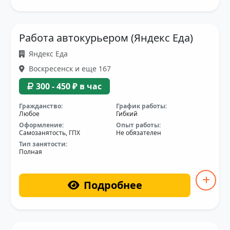
Работа автокурьером (Яндекс Еда)
Яндекс Еда
Воскресенск и еще 167
300 - 450 ₽ в час
Гражданство:
График работы:
Любое
Гибкий
Оформление:
Опыт работы:
Самозанятость, ГПХ
Не обязателен
Тип занятости:
Полная
Подробнее