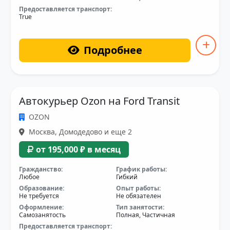
Предоставляется транспорт:
True
Подробнее
Автокурьер Ozon на Ford Transit
OZON
Москва, Домодедово и еще 2
от 195,000 ₽ в месяц
Гражданство:
График работы:
Любое
Гибкий
Образование:
Опыт работы:
Не требуется
Не обязателен
Оформление:
Тип занятости:
Самозанятость
Полная, Частичная
Предоставляется транспорт: