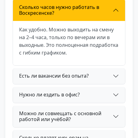
Сколько часов нужно работать в
Воскресенске?
Как удобно. Можно выходить на смену
на 2–4 часа, только по вечерам или в
выходные. Это полноценная подработка
с гибким графиком.
Есть ли вакансии без опыта?
Нужно ли ездить в офис?
Можно ли совмещать с основной
работой или учёбой?
Сколько платят курьерам на