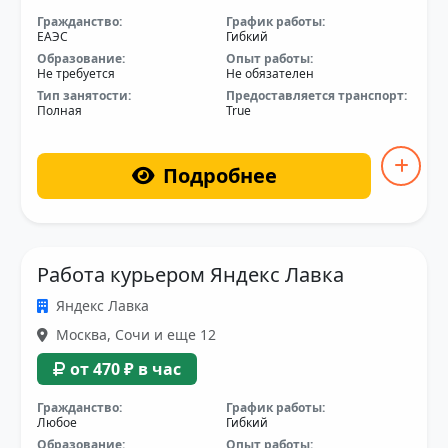
Гражданство:
График работы:
ЕАЭС
Гибкий
Образование:
Опыт работы:
Не требуется
Не обязателен
Тип занятости:
Предоставляется транспорт:
Полная
True
Подробнее
Работа курьером Яндекс Лавка
Яндекс Лавка
Москва, Сочи и еще 12
от 470 ₽ в час
Гражданство:
График работы:
Любое
Гибкий
Образование:
Опыт работы: