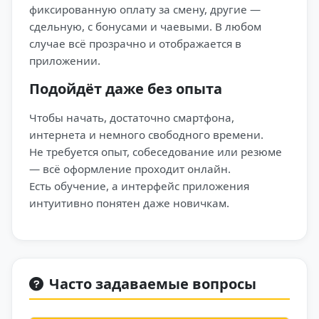
фиксированную оплату за смену, другие —
сдельную, с бонусами и чаевыми. В любом
случае всё прозрачно и отображается в
приложении.
Подойдёт даже без опыта
Чтобы начать, достаточно смартфона,
интернета и немного свободного времени.
Не требуется опыт, собеседование или резюме
— всё оформление проходит онлайн.
Есть обучение, а интерфейс приложения
интуитивно понятен даже новичкам.
Часто задаваемые вопросы