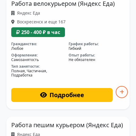
Работа велокурьером (Яндекс Еда)
Яндекс Еда
Воскресенск и еще 167
250 - 400 ₽ в час
Гражданство:
График работы:
Любое
Гибкий
Оформление:
Опыт работы:
Самозанятость
Не обязателен
Тип занятости:
Полная, Частичная,
Подработка
Подробнее
Работа пешим курьером (Яндекс Еда)
Яндекс Еда