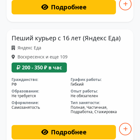
Подробнее
Пеший курьер с 16 лет (Яндекс Еда)
Яндекс Еда
Воскресенск и еще 109
200 - 350 ₽ в час
Гражданство:
График работы:
РФ
Гибкий
Образование:
Опыт работы:
Не требуется
Не обязателен
Оформление:
Тип занятости:
Самозанятость
Полная, Частичная,
Подработка, Стажировка
Подробнее