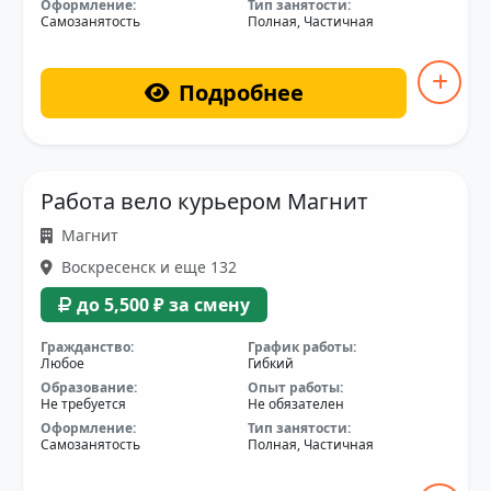
Оформление:
Тип занятости:
Самозанятость
Полная, Частичная
Подробнее
Работа вело курьером Магнит
Магнит
Воскресенск и еще 132
до 5,500 ₽ за смену
Гражданство:
График работы:
Любое
Гибкий
Образование:
Опыт работы:
Не требуется
Не обязателен
Оформление:
Тип занятости:
Самозанятость
Полная, Частичная