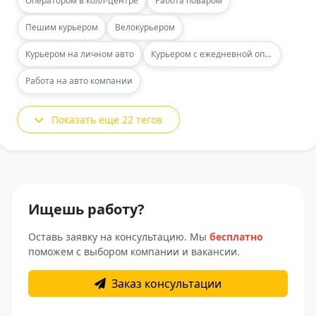
Оператором в колл-центре
Работа поваром
Пешим курьером
Велокурьером
Курьером на личном авто
Курьером с ежедневной оплатой
Работа на авто компании
Показать еще 22 тегов
Ищешь работу?
Оставь заявку на консультацию. Мы
бесплатно
поможем с выбором компании и вакансии.
Заказ консультации