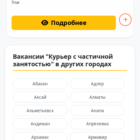
True
Подробнее
Вакансии "Курьер с частичной
занятостью" в других городах
Абакан
Адлер
Аксай
Алматы
Альметьевск
Анапа
Андижан
Апрелевка
Арзамас
Армавир