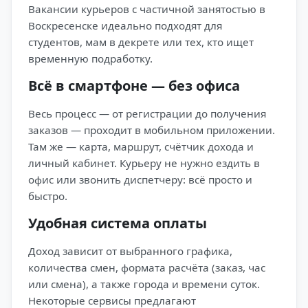
Вакансии курьеров с частичной занятостью в
Воскресенске идеально подходят для
студентов, мам в декрете или тех, кто ищет
временную подработку.
Всё в смартфоне — без офиса
Весь процесс — от регистрации до получения
заказов — проходит в мобильном приложении.
Там же — карта, маршрут, счётчик дохода и
личный кабинет. Курьеру не нужно ездить в
офис или звонить диспетчеру: всё просто и
быстро.
Удобная система оплаты
Доход зависит от выбранного графика,
количества смен, формата расчёта (заказ, час
или смена), а также города и времени суток.
Некоторые сервисы предлагают