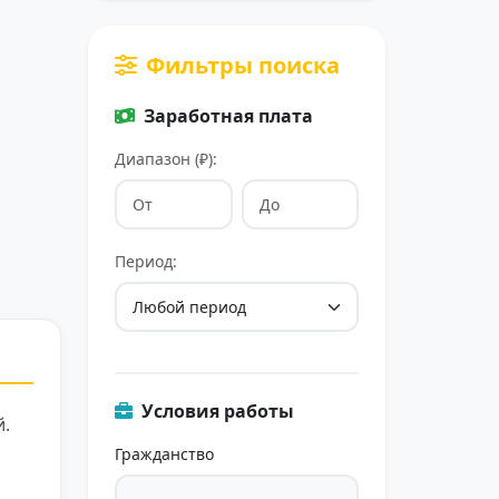
Фильтры поиска
Заработная плата
Диапазон (₽):
Период:
Условия работы
й.
Гражданство