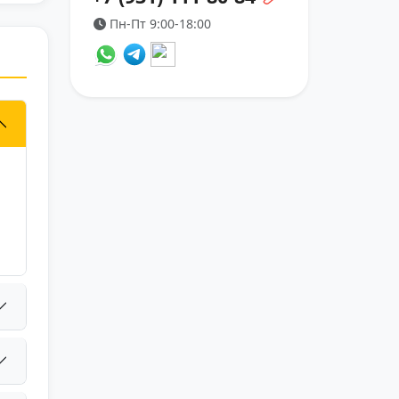
Пн-Пт 9:00-18:00