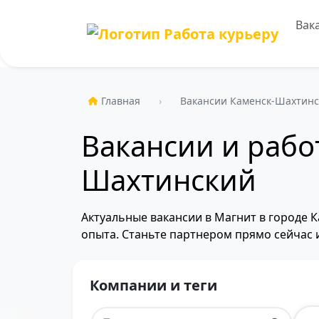
Вак
Главная
Вакансии Каменск-Шахтин
Вакансии и рабо
Шахтинский
Актуальные вакансии в Магнит в городе 
опыта. Станьте партнером прямо сейчас 
Компании и теги