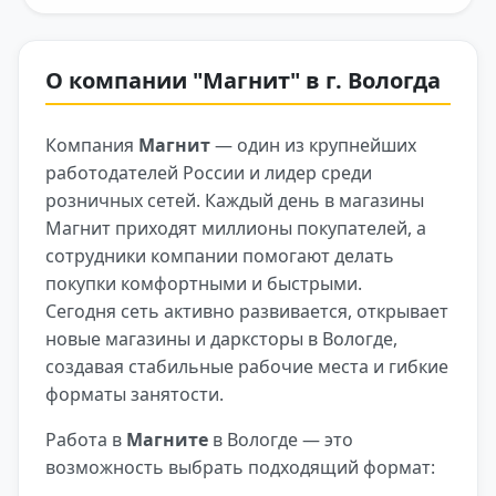
О компании "Магнит" в г. Вологда
Компания
Магнит
— один из крупнейших
работодателей России и лидер среди
розничных сетей. Каждый день в магазины
Магнит приходят миллионы покупателей, а
сотрудники компании помогают делать
покупки комфортными и быстрыми.
Сегодня сеть активно развивается, открывает
новые магазины и дарксторы в Вологде,
создавая стабильные рабочие места и гибкие
форматы занятости.
Работа в
Магните
в Вологде — это
возможность выбрать подходящий формат: