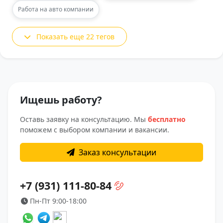
Работа на авто компании
Показать еще 22 тегов
Ищешь работу?
Оставь заявку на консультацию. Мы
бесплатно
поможем с выбором компании и вакансии.
Заказ консультации
+7 (931) 111-80-84
Пн-Пт 9:00-18:00