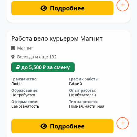
Подробнее
Работа вело курьером Магнит
Магнит
Вологда и еще 132
до 5,500 ₽ за смену
Гражданство:
График работы:
Любое
Гибкий
Образование:
Опыт работы:
Не требуется
Не обязателен
Оформление:
Тип занятости:
Самозанятость
Полная, Частичная
Подробнее