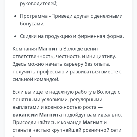
руководителей;
Программа «Приведи друга» с денежными
бонусами;
Скидки на продукцию и фирменная форма.
Компания
Магнит
в Вологде ценит
ответственность, честность и инициативу.
Здесь можно начать карьеру без опыта,
получить профессию и развиваться вместе с
сильной командой.
Если вы ищете надежную работу в Вологде с
понятными условиями, регулярными
выплатами и возможностью роста —
вакансии Магнита
подойдут вам идеально.
Присоединяйтесь к команде
Магнит
и
станьте частью крупнейшей розничной сети