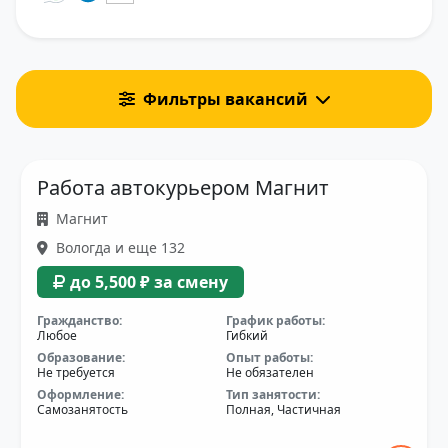
Фильтры вакансий
Работа автокурьером Магнит
Магнит
Вологда и еще 132
до 5,500 ₽ за смену
Гражданство:
График работы:
Любое
Гибкий
Образование:
Опыт работы:
Не требуется
Не обязателен
Оформление:
Тип занятости:
Самозанятость
Полная, Частичная