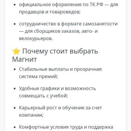
официальное оформление по ТК РФ — для
продавцов и товароведов;
сотрудничество в формате самозанятости
— для сборщиков заказов, авто- и
велокурьеров.
⭐ Почему стоит выбрать
Магнит
Стабильные выплаты и прозрачная
система премий;
Удобные графики и возможность
совмещать с учебой;
Карьерный рост и обучение за счет
компании;
Комфортные условия труда и поддержка