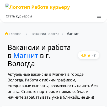
Стать курьером
Главная
Вакансии Вологда
Магнит
Вакансии и работа
в
Магнит
в г.
4,6
(9)
Вологда
Актуальные вакансии в Магнит в городе
Вологда. Работа с гибким графиком,
ежедневные выплаты, возможность начать без
опыта. Станьте партнером прямо сейчас и
начните зарабатывать уже в ближайшие дни!