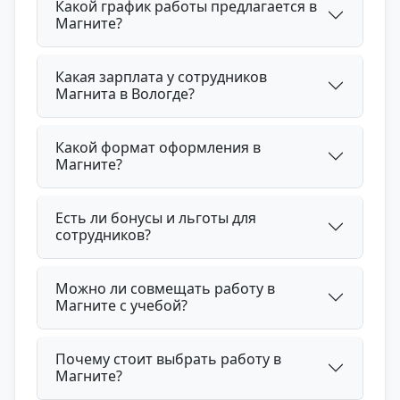
Какой график работы предлагается в
Магните?
Какая зарплата у сотрудников
Магнита в Вологде?
Какой формат оформления в
Магните?
Есть ли бонусы и льготы для
сотрудников?
Можно ли совмещать работу в
Магните с учебой?
Почему стоит выбрать работу в
Магните?