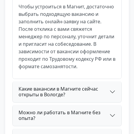
Чтобы устроиться в Магнит, достаточно
выбрать подходящую вакансию и
заполнить онлайн-заявку на сайте.
После отклика с вами свяжется
менеджер по персоналу, уточнит детали
и пригласит на собеседование. В
зависимости от вакансии оформление
проходит по Трудовому кодексу РФ или в
формате самозанятости.
Какие вакансии в Магните сейчас
открыты в Вологде?
Можно ли работать в Магните без
опыта?