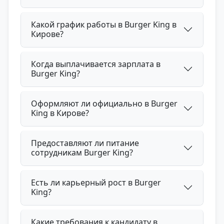
Какой график работы в Burger King в
Кирове?
Когда выплачивается зарплата в
Burger King?
Оформляют ли официально в Burger
King в Кирове?
Предоставляют ли питание
сотрудникам Burger King?
Есть ли карьерный рост в Burger
King?
Какие требования к кандидату в