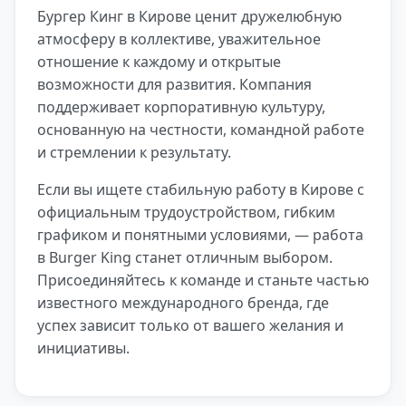
Бургер Кинг в Кирове ценит дружелюбную
атмосферу в коллективе, уважительное
отношение к каждому и открытые
возможности для развития. Компания
поддерживает корпоративную культуру,
основанную на честности, командной работе
и стремлении к результату.
Если вы ищете стабильную работу в Кирове с
официальным трудоустройством, гибким
графиком и понятными условиями, — работа
в Burger King станет отличным выбором.
Присоединяйтесь к команде и станьте частью
известного международного бренда, где
успех зависит только от вашего желания и
инициативы.