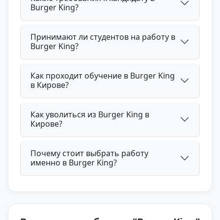
Burger King?
Принимают ли студентов на работу в
Burger King?
Как проходит обучение в Burger King
в Кирове?
Как уволиться из Burger King в
Кирове?
Почему стоит выбрать работу
именно в Burger King?