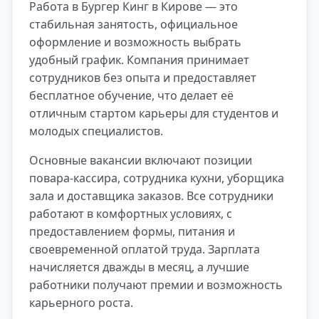
Работа в Бургер Кинг в Кирове — это
стабильная занятость, официальное
оформление и возможность выбрать
удобный график. Компания принимает
сотрудников без опыта и предоставляет
бесплатное обучение, что делает её
отличным стартом карьеры для студентов и
молодых специалистов.
Основные вакансии включают позиции
повара-кассира, сотрудника кухни, уборщика
зала и доставщика заказов. Все сотрудники
работают в комфортных условиях, с
предоставлением формы, питания и
своевременной оплатой труда. Зарплата
начисляется дважды в месяц, а лучшие
работники получают премии и возможность
карьерного роста.