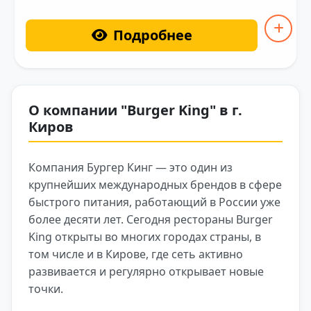
Подробнее
О компании "Burger King" в г.
Киров
Компания Бургер Кинг — это один из
крупнейших международных брендов в сфере
быстрого питания, работающий в России уже
более десяти лет. Сегодня рестораны Burger
King открыты во многих городах страны, в
том числе и в Кирове, где сеть активно
развивается и регулярно открывает новые
точки.