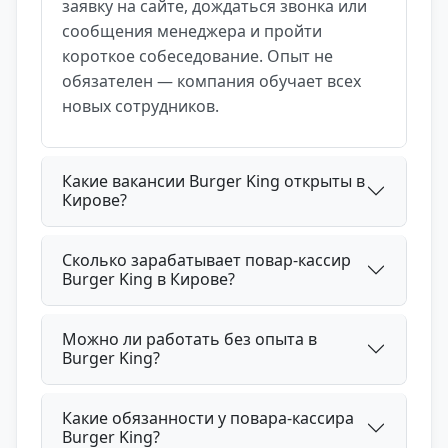
заявку на сайте, дождаться звонка или
сообщения менеджера и пройти
короткое собеседование. Опыт не
обязателен — компания обучает всех
новых сотрудников.
Какие вакансии Burger King открыты в
Кирове?
Сколько зарабатывает повар-кассир
Burger King в Кирове?
Можно ли работать без опыта в
Burger King?
Какие обязанности у повара-кассира
Burger King?