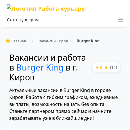
Стать курьером
Главная
Вакансии Киров
Burger King
Вакансии и работа
в
Burger King
в г.
4,8
(11)
Киров
Актуальные вакансии в Burger King в городе
Киров. Работа с гибким графиком, ежедневные
выплаты, возможность начать без опыта.
Станьте партнером прямо сейчас и начните
зарабатывать уже в ближайшие дни!