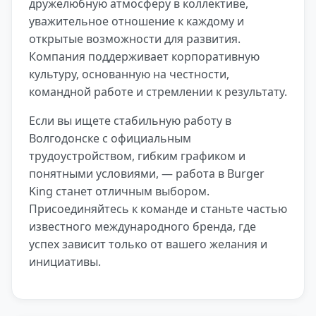
дружелюбную атмосферу в коллективе,
уважительное отношение к каждому и
открытые возможности для развития.
Компания поддерживает корпоративную
культуру, основанную на честности,
командной работе и стремлении к результату.
Если вы ищете стабильную работу в
Волгодонске с официальным
трудоустройством, гибким графиком и
понятными условиями, — работа в Burger
King станет отличным выбором.
Присоединяйтесь к команде и станьте частью
известного международного бренда, где
успех зависит только от вашего желания и
инициативы.