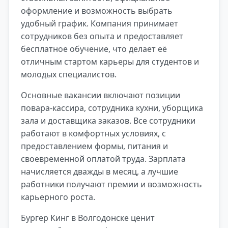
оформление и возможность выбрать
удобный график. Компания принимает
сотрудников без опыта и предоставляет
бесплатное обучение, что делает её
отличным стартом карьеры для студентов и
молодых специалистов.
Основные вакансии включают позиции
повара-кассира, сотрудника кухни, уборщика
зала и доставщика заказов. Все сотрудники
работают в комфортных условиях, с
предоставлением формы, питания и
своевременной оплатой труда. Зарплата
начисляется дважды в месяц, а лучшие
работники получают премии и возможность
карьерного роста.
Бургер Кинг в Волгодонске ценит