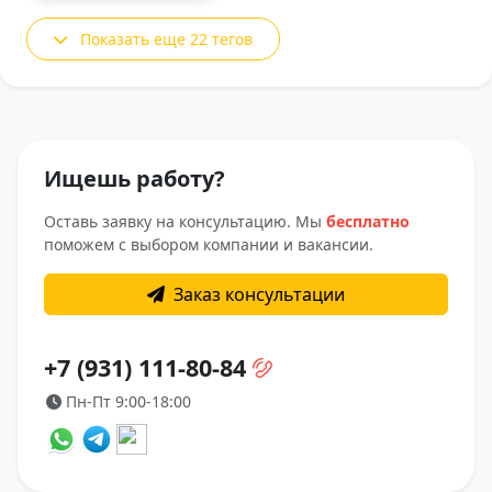
Показать еще 22 тегов
Ищешь работу?
Оставь заявку на консультацию. Мы
бесплатно
поможем с выбором компании и вакансии.
Заказ консультации
+7 (931) 111-80-84
Пн-Пт 9:00-18:00