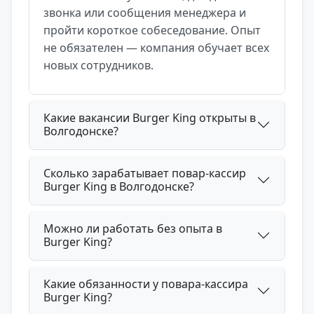
звонка или сообщения менеджера и
пройти короткое собеседование. Опыт
не обязателен — компания обучает всех
новых сотрудников.
Какие вакансии Burger King открыты в
Волгодонске?
Сколько зарабатывает повар-кассир
Burger King в Волгодонске?
Можно ли работать без опыта в
Burger King?
Какие обязанности у повара-кассира
Burger King?