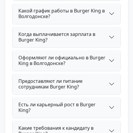
Какой график работы в Burger King в
Волгодонске?
Когда выплачивается зарплата в
Burger King?
Оформляют ли официально в Burger
King в Волгодонске?
Предоставляют ли питание
сотрудникам Burger King?
Есть ли карьерный рост в Burger
King?
Какие требования к кандидату в