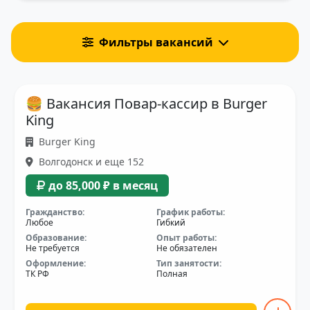
Фильтры вакансий
🍔 Вакансия Повар-кассир в Burger
King
Burger King
Волгодонск и еще 152
до 85,000 ₽ в месяц
Гражданство:
График работы:
Любое
Гибкий
Образование:
Опыт работы:
Не требуется
Не обязателен
Оформление:
Тип занятости:
ТК РФ
Полная