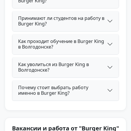
Burger King?
Принимают ли студентов на работу в
Burger King?
Как проходит обучение в Burger King
в Волгодонске?
Как уволиться из Burger King в
Волгодонске?
Почему стоит выбрать работу
именно в Burger King?
Вакансии и работа от "Burger King"