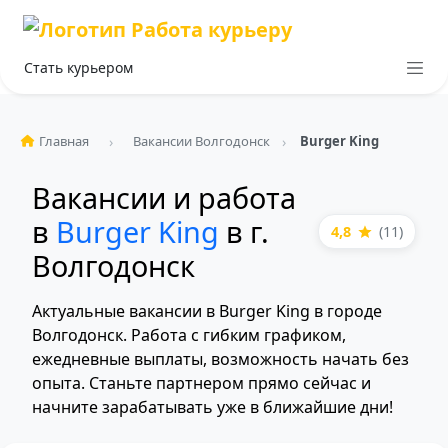
Стать курьером
Главная
Вакансии Волгодонск
Burger King
Вакансии и работа
в
Burger King
в г.
4,8
(11)
Волгодонск
Актуальные вакансии в Burger King в городе
Волгодонск. Работа с гибким графиком,
ежедневные выплаты, возможность начать без
опыта. Станьте партнером прямо сейчас и
начните зарабатывать уже в ближайшие дни!