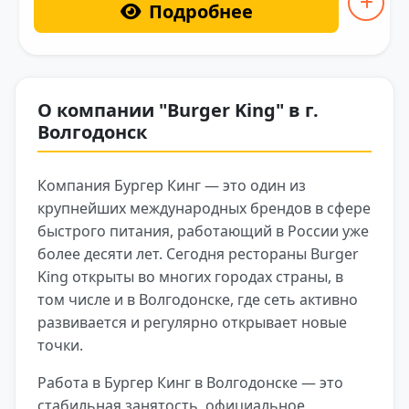
Подробнее
О компании "Burger King" в г.
Волгодонск
Компания Бургер Кинг — это один из
крупнейших международных брендов в сфере
быстрого питания, работающий в России уже
более десяти лет. Сегодня рестораны Burger
King открыты во многих городах страны, в
том числе и в Волгодонске, где сеть активно
развивается и регулярно открывает новые
точки.
Работа в Бургер Кинг в Волгодонске — это
стабильная занятость, официальное