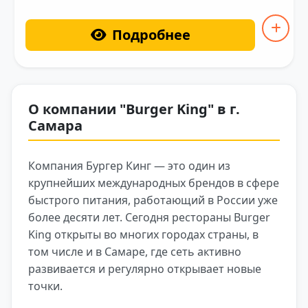
Подробнее
О компании "Burger King" в г.
Самара
Компания Бургер Кинг — это один из
крупнейших международных брендов в сфере
быстрого питания, работающий в России уже
более десяти лет. Сегодня рестораны Burger
King открыты во многих городах страны, в
том числе и в Самаре, где сеть активно
развивается и регулярно открывает новые
точки.