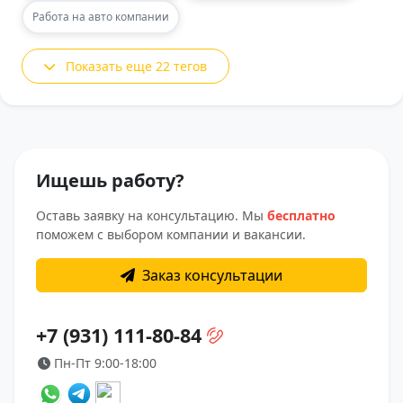
Работа на авто компании
Показать еще 22 тегов
Ищешь работу?
Оставь заявку на консультацию. Мы
бесплатно
поможем с выбором компании и вакансии.
Заказ консультации
+7 (931) 111-80-84
Пн-Пт 9:00-18:00