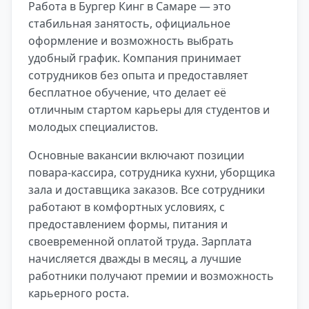
Работа в Бургер Кинг в Самаре — это
стабильная занятость, официальное
оформление и возможность выбрать
удобный график. Компания принимает
сотрудников без опыта и предоставляет
бесплатное обучение, что делает её
отличным стартом карьеры для студентов и
молодых специалистов.
Основные вакансии включают позиции
повара-кассира, сотрудника кухни, уборщика
зала и доставщика заказов. Все сотрудники
работают в комфортных условиях, с
предоставлением формы, питания и
своевременной оплатой труда. Зарплата
начисляется дважды в месяц, а лучшие
работники получают премии и возможность
карьерного роста.