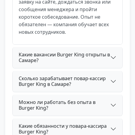
заявку на сайте, дождаться звонка или
сообщения менеджера и пройти
короткое собеседование. Опыт не
обязателен — компания обучает всех
новых сотрудников.
Какие вакансии Burger King открыты в
Самаре?
Сколько зарабатывает повар-кассир
Burger King в Самаре?
Можно ли работать без опыта в
Burger King?
Какие обязанности у повара-кассира
Burger King?