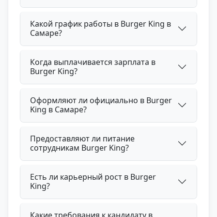
Какой график работы в Burger King в
Самаре?
Когда выплачивается зарплата в
Burger King?
Оформляют ли официально в Burger
King в Самаре?
Предоставляют ли питание
сотрудникам Burger King?
Есть ли карьерный рост в Burger
King?
Какие требования к кандидату в