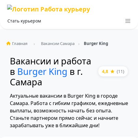
Стать курьером
Главная
Вакансии Самара
Burger King
Вакансии и работа
в
Burger King
в г.
4,8
(11)
Самара
Актуальные вакансии в Burger King в городе
Самара. Работа с гибким графиком, ежедневные
выплаты, возможность начать без опыта.
Станьте партнером прямо сейчас и начните
зарабатывать уже в ближайшие дни!