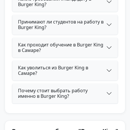
Burger King?
Принимают ли студентов на работу в
Burger King?
Как проходит обучение в Burger King
в Самаре?
Как уволиться из Burger King в
Самаре?
Почему стоит выбрать работу
именно в Burger King?