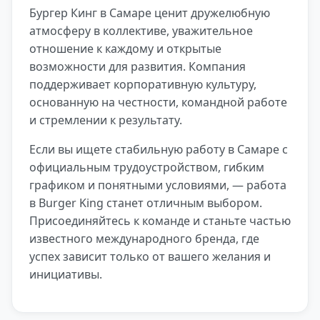
Бургер Кинг в Самаре ценит дружелюбную
атмосферу в коллективе, уважительное
отношение к каждому и открытые
возможности для развития. Компания
поддерживает корпоративную культуру,
основанную на честности, командной работе
и стремлении к результату.
Если вы ищете стабильную работу в Самаре с
официальным трудоустройством, гибким
графиком и понятными условиями, — работа
в Burger King станет отличным выбором.
Присоединяйтесь к команде и станьте частью
известного международного бренда, где
успех зависит только от вашего желания и
инициативы.