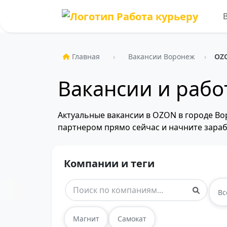
Главная
Вакансии Воронеж
OZ
Вакансии и рабо
Актуальные вакансии в OZON в городе Во
партнером прямо сейчас и начните зараб
Компании и теги
Вс
Магнит
Самокат