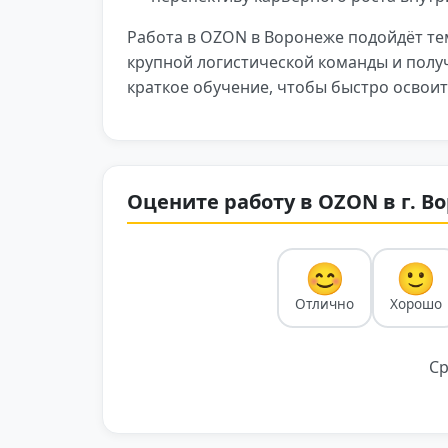
Работа в OZON в Воронеже подойдёт тем
крупной логистической команды и полу
краткое обучение, чтобы быстро освоит
Оцените работу в OZON в г. В
😊
🙂
Отлично
Хорошо
Ср