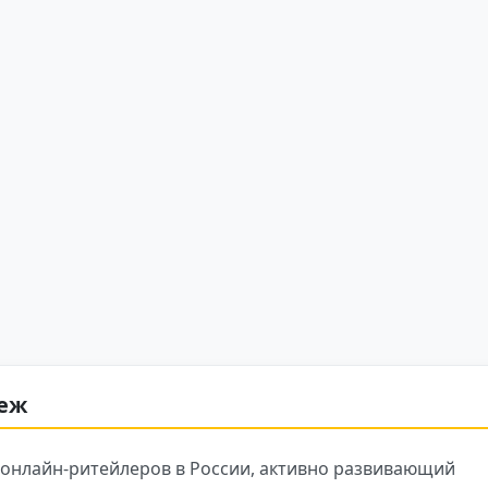
неж
онлайн-ритейлеров в России, активно развивающий