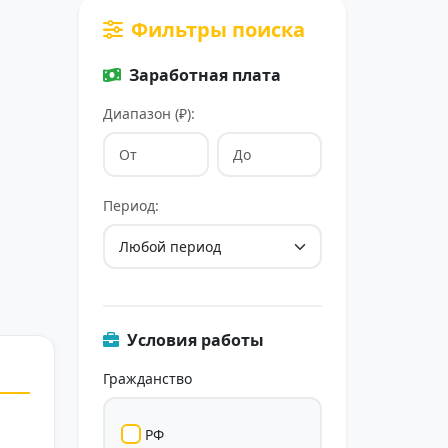
Фильтры поиска
Заработная плата
Диапазон (₽):
Период:
Условия работы
Гражданство
РФ