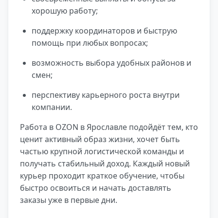
хорошую работу;
поддержку координаторов и быструю
помощь при любых вопросах;
возможность выбора удобных районов и
смен;
перспективу карьерного роста внутри
компании.
Работа в OZON в Ярославле подойдёт тем, кто
ценит активный образ жизни, хочет быть
частью крупной логистической команды и
получать стабильный доход. Каждый новый
курьер проходит краткое обучение, чтобы
быстро освоиться и начать доставлять
заказы уже в первые дни.