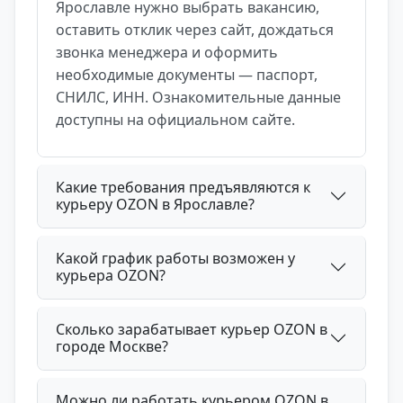
Ярославле нужно выбрать вакансию,
оставить отклик через сайт, дождаться
звонка менеджера и оформить
необходимые документы — паспорт,
СНИЛС, ИНН. Ознакомительные данные
доступны на официальном сайте.
Какие требования предъявляются к
курьеру OZON в Ярославле?
Какой график работы возможен у
курьера OZON?
Сколько зарабатывает курьер OZON в
городе Москве?
Можно ли работать курьером OZON в