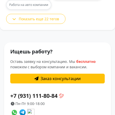
Работа на авто компании
Показать еще 22 тегов
Ищешь работу?
Оставь заявку на консультацию. Мы
бесплатно
поможем с выбором компании и вакансии.
Заказ консультации
+7 (931) 111-80-84
Пн-Пт 9:00-18:00