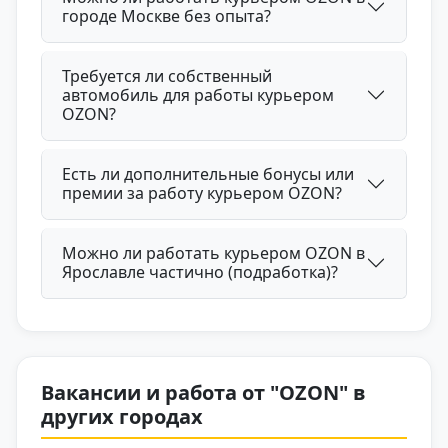
городе Москве без опыта?
Требуется ли собственный
автомобиль для работы курьером
OZON?
Есть ли дополнительные бонусы или
премии за работу курьером OZON?
Можно ли работать курьером OZON в
Ярославле частично (подработка)?
Вакансии и работа от "OZON" в
других городах