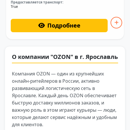
Предоставляется транспорт:
True
Подробнее
О компании "OZON" в г. Ярославль
Компания OZON — один из крупнейших
онлайн-ритейлеров в России, активно
развивающий логистическую сеть в
Ярославле. Каждый день OZON обеспечивает
быструю доставку миллионов заказов, и
важную роль в этом играют курьеры — люди,
которые делают сервис надёжным и удобным
для клиентов.