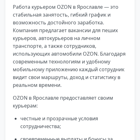
Работа курьером OZON в Ярославле — это
стабильная занятость, гибкий график и
возможность достойного заработка.
Компания предлагает вакансии для пеших
курьеров, автокурьеров на личном
транспорте, а также сотрудников,
использующих автомобили OZON. Благодаря
современным технологиям и удобному
мобильному приложению каждый сотрудник
видит свои маршруты, доход и статистику в
реальном времени.
OZON в Ярославле предоставляет своим
курьерам:
честные и прозрачные условия
сотрудничества;
своевременные выплаты и бонусы за